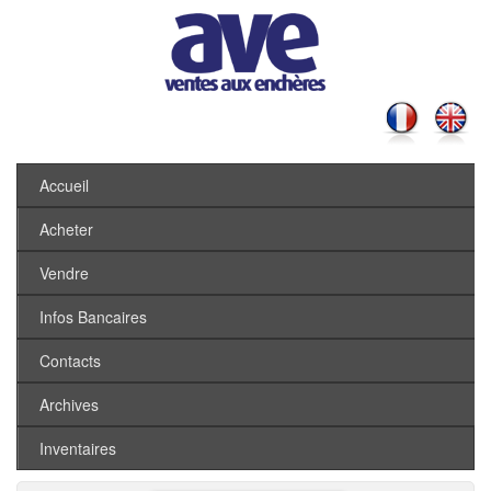
Accueil
Acheter
Vendre
Infos Bancaires
Contacts
Archives
Inventaires