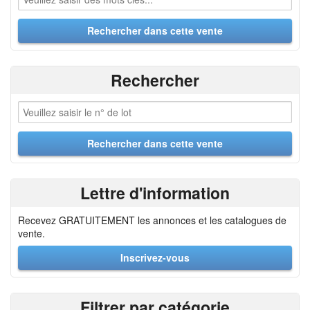
Rechercher
Lettre d'information
Recevez GRATUITEMENT les annonces et les catalogues de
vente.
Inscrivez-vous
Filtrer par catégorie