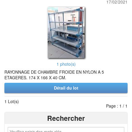
17/02/2021
1 photo(s)
RAYONNAGE DE CHAMBRE FROIDE EN NYLON A 5
ETAGERES. 174 X 166 X 40 CM.
Détail du lot
1 Lot(s)
Page : 1 / 1
Rechercher