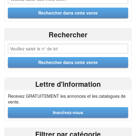
Rechercher
Lettre d'information
Recevez GRATUITEMENT les annonces et les catalogues de
vente.
Inscrivez-vous
Filtrer par catégorie