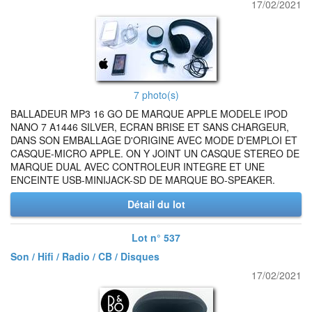
17/02/2021
7 photo(s)
BALLADEUR MP3 16 GO DE MARQUE APPLE MODELE IPOD
NANO 7 A1446 SILVER, ECRAN BRISE ET SANS CHARGEUR,
DANS SON EMBALLAGE D'ORIGINE AVEC MODE D'EMPLOI ET
CASQUE-MICRO APPLE. ON Y JOINT UN CASQUE STEREO DE
MARQUE DUAL AVEC CONTROLEUR INTEGRE ET UNE
ENCEINTE USB-MINIJACK-SD DE MARQUE BO-SPEAKER.
Détail du lot
Lot n° 537
Son / Hifi / Radio / CB / Disques
17/02/2021