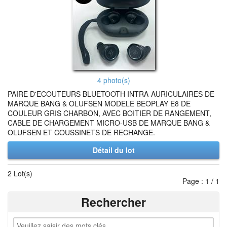
4 photo(s)
PAIRE D'ECOUTEURS BLUETOOTH INTRA-AURICULAIRES DE
MARQUE BANG & OLUFSEN MODELE BEOPLAY E8 DE
COULEUR GRIS CHARBON, AVEC BOITIER DE RANGEMENT,
CABLE DE CHARGEMENT MICRO-USB DE MARQUE BANG &
OLUFSEN ET COUSSINETS DE RECHANGE.
Détail du lot
2 Lot(s)
Page : 1 / 1
Rechercher