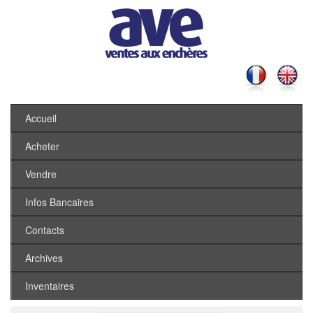
Accueil
Acheter
Vendre
Infos Bancaires
Contacts
Archives
Inventaires