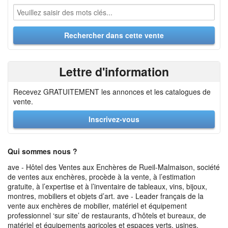
Lettre d'information
Recevez GRATUITEMENT les annonces et les catalogues de
vente.
Inscrivez-vous
Qui sommes nous ?
ave - Hôtel des Ventes aux Enchères de Rueil-Malmaison, société
de ventes aux enchères, procède à la vente, à l’estimation
gratuite, à l’expertise et à l’inventaire de tableaux, vins, bijoux,
montres, mobiliers et objets d’art. ave - Leader français de la
vente aux enchères de mobilier, matériel et équipement
professionnel ‘sur site’ de restaurants, d’hôtels et bureaux, de
matériel et équipements agricoles et espaces verts, usines,