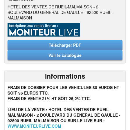
HOTEL DES VENTES DE RUEIL-MALMAISON - 2
BOULEVARD DU GENERAL DE GAULLE - 92500 RUEIL-
MALMAISON
Télécharger PDF
Voir le catalogue
Informations
FRAIS DE DOSSIER POUR LES VEHICULES 80 EUROS HT
SOIT 96 EUROS TTC.
FRAIS DE VENTE 21% HT SOIT 25,2% TTC.
LIEU DE LA VENTE : HOTEL DES VENTES DE RUEIL-
MALMAISON - 2 BOULEVARD DU GENERAL DE GAULLE -
92500 RUEIL-MALMAISON OU SUR LE LIVE SUR :
WWW.MONITEURLIVE.COM