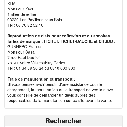
KLM
Monsieur Kaci
1 allée Séverine
93230 Les Pavillons sous Bois
Tel : 06 70 82 52 10
Reproduction de clefs pour coffre-fort et ou armoires
fortes de marque : FICHET, FICHET-BAUCHE et CHUBB :
GUNNEBO France
Monsieur Casal
7 rue Paul Dautier
78141 Velizy Villacoublay Cedex
Tel : 01 34 58 30 24 ou 0810 000 800
Frais de manutention et transport :
Si vous pensez avoir besoin d'une assistance pour le
chargement, la manutention ou le transport de vos lots ave
vous conseille de demander un devis auprès des
responsables de la manutention sur ce site avant la vente.
Rechercher