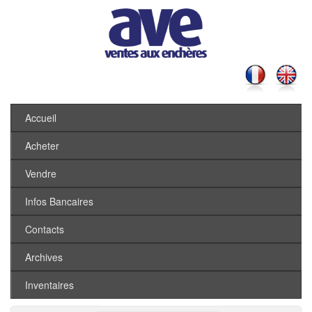
Accueil
Acheter
Vendre
Infos Bancaires
Contacts
Archives
Inventaires