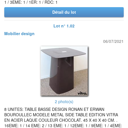
1 / 3EME: 1 / 1ER: 1 / RDC: 1
Détail du lot
Lot n° 1.02
Mobilier design
06/07/2021
2 photo(s)
8 UNITES: TABLE BASSE DESIGN RONAN ET ERWAN
BOUROULLEC MODELE METAL SIDE TABLE EDITION VITRA
EN ACIER LAQUE COULEUR CHOCOLAT. 45 X 40 X 40 CM. .
16EME: 1 / 14 EME: 2 / 13 EME: 1 / 12EME: 1 / 9EME: 1 / 4EME: