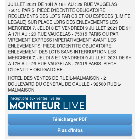
JUILLET 2021 DE 10H A 16H AU : 29 RUE VAUGELAS -
75015 PARIS. PIECE D'IDENTITE OBLIGATOIRE.
REGLEMENTS DES LOTS PAR CB ET OU ESPECES (LIMITE
LEGALE) SUR PLACE LORS DES ENLEVEMENTS LES
MERCREDI 7, JEUDI 8 ET VENDREDI 9 JUILLET 2021 DE 9H
A 17H AU : 29 RUE VAUGELAS - 75015 PARIS OU PAR
VIREMENT EXPRESS IMPERATIVEMENT AVANT LES
ENLEVEMENTS. PIECE D'IDENTITE OBLIGATOIRE.
ENLEVEMENT DES LOTS SANS INTERRUPTION LES
MERCREDI 7, JEUDI 8 ET VENDREDI 9 JUILLET 2021 DE 9H
A 17H AU : 29 RUE VAUGELAS - 75015 PARIS. PIECE
D'IDENTITE OBLIGATOIRE.
HOTEL DES VENTES DE RUEIL-MALMAISON - 2
BOULEVARD DU GENERAL DE GAULLE - 92500 RUEIL-
MALMAISON
Télécharger PDF
Plus d'infos