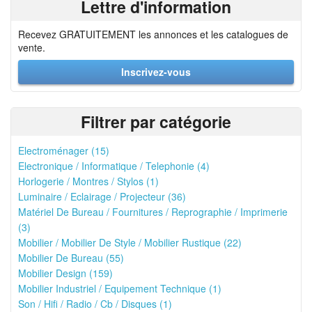
Lettre d'information
Recevez GRATUITEMENT les annonces et les catalogues de
vente.
Inscrivez-vous
Filtrer par catégorie
Electroménager (15)
Electronique / Informatique / Telephonie (4)
Horlogerie / Montres / Stylos (1)
Luminaire / Eclairage / Projecteur (36)
Matériel De Bureau / Fournitures / Reprographie / Imprimerie
(3)
Mobilier / Mobilier De Style / Mobilier Rustique (22)
Mobilier De Bureau (55)
Mobilier Design (159)
Mobilier Industriel / Equipement Technique (1)
Son / Hifi / Radio / Cb / Disques (1)