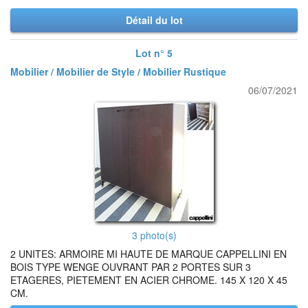
Détail du lot
Lot n° 5
Mobilier / Mobilier de Style / Mobilier Rustique
06/07/2021
3 photo(s)
2 UNITES: ARMOIRE MI HAUTE DE MARQUE CAPPELLINI EN
BOIS TYPE WENGE OUVRANT PAR 2 PORTES SUR 3
ETAGERES, PIETEMENT EN ACIER CHROME. 145 X 120 X 45
CM.