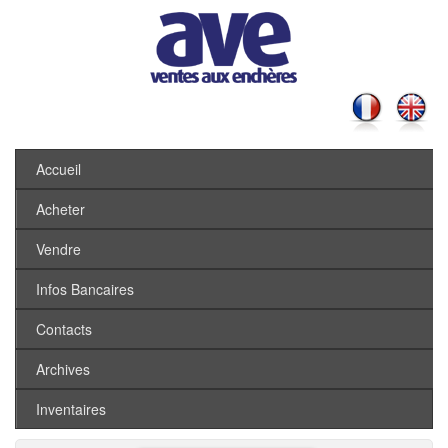
Accueil
Acheter
Vendre
Infos Bancaires
Contacts
Archives
Inventaires