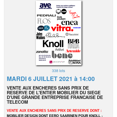
338 lots
MARDI 6 JUILLET 2021 à 14:00
VENTE AUX ENCHERES SANS PRIX DE
RESERVE DE L'ENTIER MOBILIER DU SIEGE
D'UNE GRANDE ENTREPRISE FRANCAISE DE
TELECOM
VENTE AUX ENCHERES SANS PRIX DE RESERVE DONT :
MOBILIER DESIGN DONT EERO SAARINEN POUR KNOLL -