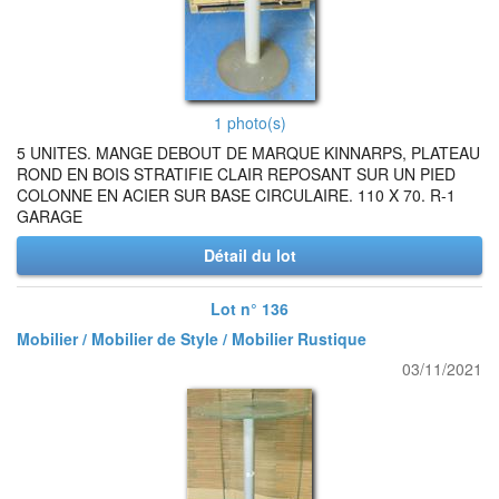
1 photo(s)
5 UNITES. MANGE DEBOUT DE MARQUE KINNARPS, PLATEAU
ROND EN BOIS STRATIFIE CLAIR REPOSANT SUR UN PIED
COLONNE EN ACIER SUR BASE CIRCULAIRE. 110 X 70. R-1
GARAGE
Détail du lot
Lot n° 136
Mobilier / Mobilier de Style / Mobilier Rustique
03/11/2021