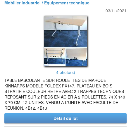
Mobilier industriel / Equipement technique
03/11/2021
4 photo(s)
TABLE BASCULANTE SUR ROULETTES DE MARQUE
KINNARPS MODELE FOLDEX FX147, PLATEAU EN BOIS
STRATIFIE COULEUR HETRE AVEC 2 TRAPPES TECHNIQUES
REPOSANT SUR 2 PIEDS EN ACIER A 2 ROULETTES. 74 X 140
X 70 CM. 12 UNITES. VENDU A L'UNITE AVEC FACULTE DE
REUNION. 4B12, 4B13
Détail du lot