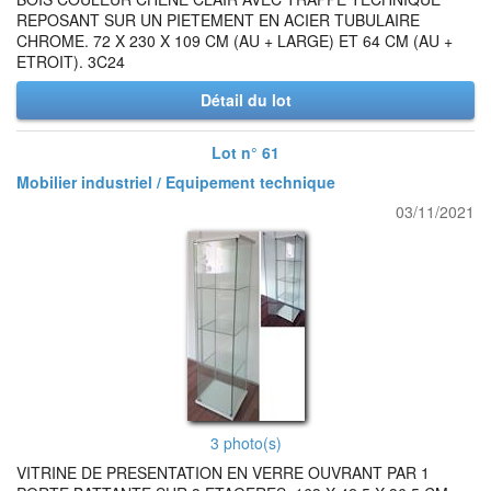
REPOSANT SUR UN PIETEMENT EN ACIER TUBULAIRE
CHROME. 72 X 230 X 109 CM (AU + LARGE) ET 64 CM (AU +
ETROIT). 3C24
Détail du lot
Lot n° 61
Mobilier industriel / Equipement technique
03/11/2021
3 photo(s)
VITRINE DE PRESENTATION EN VERRE OUVRANT PAR 1