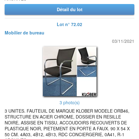
Détail du lot
Lot n° 72.02
Mobilier de bureau
03/11/2021
3 photo(s)
3 UNITES. FAUTEUIL DE MARQUE KLOBER MODELE ORB46,
STRUCTURE EN ACIER CHROME, DOSSIER EN RESILLE
NOIRE, ASSISE EN TISSU, ACCOUDOIRS RECOUVERTS DE
PLASTIQUE NOIR, PIETEMENT EN PORTE A FAUX. 90 X 54 X
50 CM. 4A03, 4B12, 4B13, RDC CONCIERGERIE, 0A41, R-1