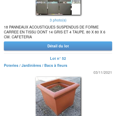
3 photo(s)
18 PANNEAUX ACOUSTIQUES SUSPENDUS DE FORME
CARREE EN TISSU DONT 14 GRIS ET 4 TAUPE. 80 X 80 X 6
CM. CAFETERIA
Détail du lot
Lot n° 52
Poteries / Jardinières / Bacs à fleurs
03/11/2021