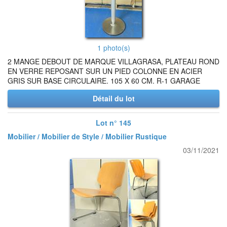
1 photo(s)
2 MANGE DEBOUT DE MARQUE VILLAGRASA, PLATEAU ROND
EN VERRE REPOSANT SUR UN PIED COLONNE EN ACIER
GRIS SUR BASE CIRCULAIRE. 105 X 60 CM. R-1 GARAGE
Détail du lot
Lot n° 145
Mobilier / Mobilier de Style / Mobilier Rustique
03/11/2021