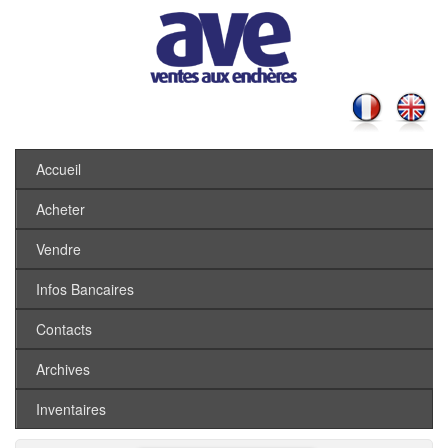
Accueil
Acheter
Vendre
Infos Bancaires
Contacts
Archives
Inventaires