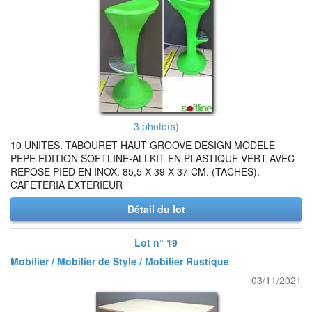
3 photo(s)
10 UNITES. TABOURET HAUT GROOVE DESIGN MODELE
PEPE EDITION SOFTLINE-ALLKIT EN PLASTIQUE VERT AVEC
REPOSE PIED EN INOX. 85,5 X 39 X 37 CM. (TACHES).
CAFETERIA EXTERIEUR
Détail du lot
Lot n° 19
Mobilier / Mobilier de Style / Mobilier Rustique
03/11/2021