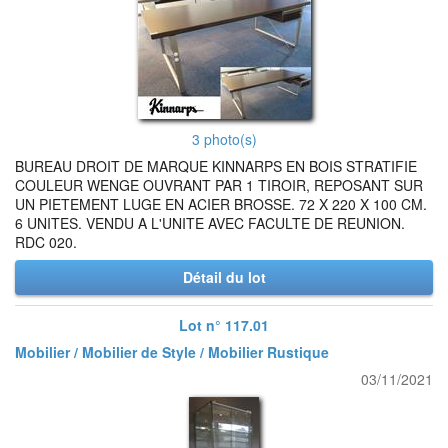
3 photo(s)
BUREAU DROIT DE MARQUE KINNARPS EN BOIS STRATIFIE
COULEUR WENGE OUVRANT PAR 1 TIROIR, REPOSANT SUR
UN PIETEMENT LUGE EN ACIER BROSSE. 72 X 220 X 100 CM.
6 UNITES. VENDU A L'UNITE AVEC FACULTE DE REUNION.
RDC 020.
Détail du lot
Lot n° 117.01
Mobilier / Mobilier de Style / Mobilier Rustique
03/11/2021