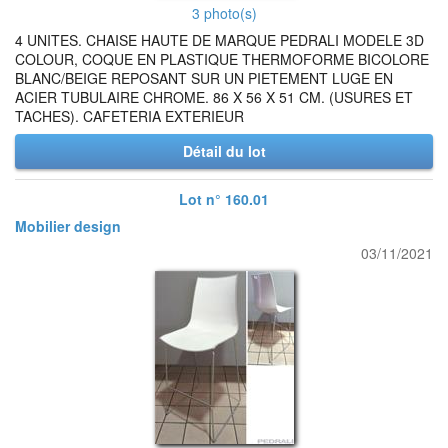
3 photo(s)
4 UNITES. CHAISE HAUTE DE MARQUE PEDRALI MODELE 3D
COLOUR, COQUE EN PLASTIQUE THERMOFORME BICOLORE
BLANC/BEIGE REPOSANT SUR UN PIETEMENT LUGE EN
ACIER TUBULAIRE CHROME. 86 X 56 X 51 CM. (USURES ET
TACHES). CAFETERIA EXTERIEUR
Détail du lot
Lot n° 160.01
Mobilier design
03/11/2021