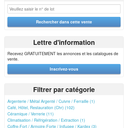
Lettre d'information
Recevez GRATUITEMENT les annonces et les catalogues de
vente.
Inscrivez-vous
Filtrer par catégorie
Argenterie / Métal Argenté / Cuivre / Ferraille (1)
Café, Hôtel, Restauration (Chr) (102)
Céramique / Verrerie (11)
Climatisation / Réfrigération / Extraction (1)
Coffre-Fort / Armoire-Forte / Inifugee / Kardex (3)