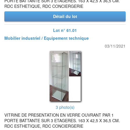
PORTE BATTANTE SUR 3 ETAGERES. 163 X 42,5 X 36,5 CM.
RDC ESTHETIQUE, RDC CONCIERGERIE
Détail du lot
Lot n° 61.01
Mobilier industriel / Equipement technique
03/11/2021
3 photo(s)
VITRINE DE PRESENTATION EN VERRE OUVRANT PAR 1
PORTE BATTANTE SUR 3 ETAGERES. 163 X 42,5 X 36,5 CM.
RDC ESTHETIQUE, RDC CONCIERGERIE