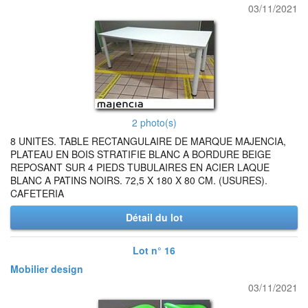
03/11/2021
2 photo(s)
8 UNITES. TABLE RECTANGULAIRE DE MARQUE MAJENCIA,
PLATEAU EN BOIS STRATIFIE BLANC A BORDURE BEIGE
REPOSANT SUR 4 PIEDS TUBULAIRES EN ACIER LAQUE
BLANC A PATINS NOIRS. 72,5 X 180 X 80 CM. (USURES).
CAFETERIA
Détail du lot
Lot n° 16
Mobilier design
03/11/2021