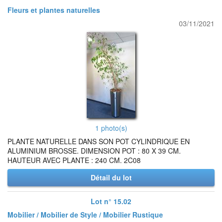
Fleurs et plantes naturelles
03/11/2021
1 photo(s)
PLANTE NATURELLE DANS SON POT CYLINDRIQUE EN
ALUMINIUM BROSSE. DIMENSION POT : 80 X 39 CM.
HAUTEUR AVEC PLANTE : 240 CM. 2C08
Détail du lot
Lot n° 15.02
Mobilier / Mobilier de Style / Mobilier Rustique