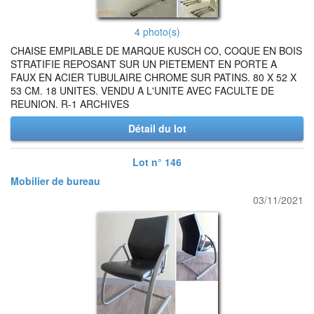
4 photo(s)
CHAISE EMPILABLE DE MARQUE KUSCH CO, COQUE EN BOIS
STRATIFIE REPOSANT SUR UN PIETEMENT EN PORTE A
FAUX EN ACIER TUBULAIRE CHROME SUR PATINS. 80 X 52 X
53 CM. 18 UNITES. VENDU A L'UNITE AVEC FACULTE DE
REUNION. R-1 ARCHIVES
Détail du lot
Lot n° 146
Mobilier de bureau
03/11/2021