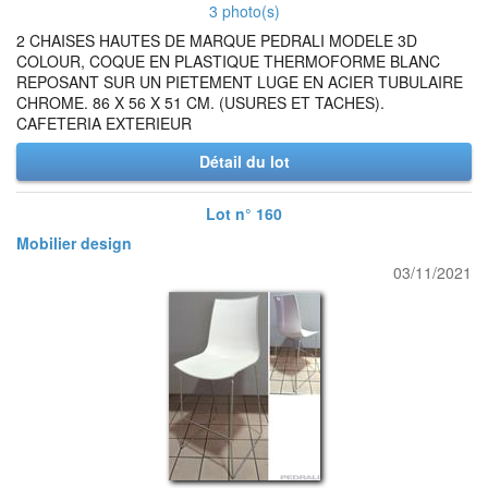
3 photo(s)
2 CHAISES HAUTES DE MARQUE PEDRALI MODELE 3D
COLOUR, COQUE EN PLASTIQUE THERMOFORME BLANC
REPOSANT SUR UN PIETEMENT LUGE EN ACIER TUBULAIRE
CHROME. 86 X 56 X 51 CM. (USURES ET TACHES).
CAFETERIA EXTERIEUR
Détail du lot
Lot n° 160
Mobilier design
03/11/2021