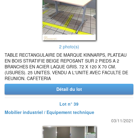
2 photo(s)
TABLE RECTANGULAIRE DE MARQUE KINNARPS, PLATEAU
EN BOIS STRATIFIE BEIGE REPOSANT SUR 2 PIEDS A 2
BRANCHES EN ACIER LAQUE GRIS. 72 X 120 X 70 CM.
(USURES). 25 UNITES. VENDU A L'UNITE AVEC FACULTE DE
REUNION. CAFETERIA
Détail du lot
Lot n° 39
Mobilier industriel / Equipement technique
03/11/2021