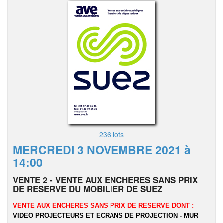
236 lots
MERCREDI 3 NOVEMBRE 2021 à
14:00
VENTE 2 - VENTE AUX ENCHERES SANS PRIX
DE RESERVE DU MOBILIER DE SUEZ
VENTE AUX ENCHERES SANS PRIX DE RESERVE DONT :
VIDEO PROJECTEURS ET ECRANS DE PROJECTION - MUR