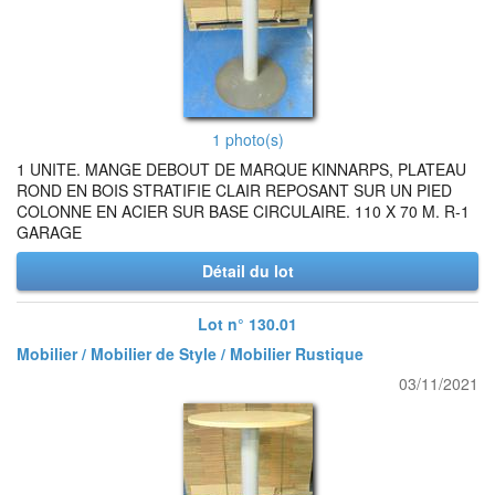
1 photo(s)
1 UNITE. MANGE DEBOUT DE MARQUE KINNARPS, PLATEAU
ROND EN BOIS STRATIFIE CLAIR REPOSANT SUR UN PIED
COLONNE EN ACIER SUR BASE CIRCULAIRE. 110 X 70 M. R-1
GARAGE
Détail du lot
Lot n° 130.01
Mobilier / Mobilier de Style / Mobilier Rustique
03/11/2021