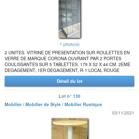
1 photo(s)
2 UNITES. VITRINE DE PRESENTATION SUR ROULETTES EN
VERRE DE MARQUE CORONA OUVRANT PAR 2 PORTES
COULISSANTES SUR 5 TABLETTES. 179 X 52 X 44 CM. 2EME
DEGAGEMENT, 1ER DEGAGEMENT, R-1 LOCAL ROUGE
Détail du lot
Lot n° 130
Mobilier / Mobilier de Style / Mobilier Rustique
03/11/2021