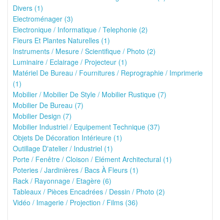
Divers (1)
Electroménager (3)
Electronique / Informatique / Telephonie (2)
Fleurs Et Plantes Naturelles (1)
Instruments / Mesure / Scientifique / Photo (2)
Luminaire / Eclairage / Projecteur (1)
Matériel De Bureau / Fournitures / Reprographie / Imprimerie
(1)
Mobilier / Mobilier De Style / Mobilier Rustique (7)
Mobilier De Bureau (7)
Mobilier Design (7)
Mobilier Industriel / Equipement Technique (37)
Objets De Décoration Intérieure (1)
Outillage D'atelier / Industriel (1)
Porte / Fenêtre / Cloison / Elément Architectural (1)
Poteries / Jardinières / Bacs À Fleurs (1)
Rack / Rayonnage / Etagère (6)
Tableaux / Pièces Encadrées / Dessin / Photo (2)
Vidéo / Imagerie / Projection / Films (36)