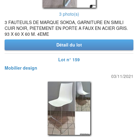
3 photo(s)
3 FAUTEUILS DE MARQUE SOKOA, GARNITURE EN SIMILI
CUIR NOIR, PIETEMENT EN PORTE A FAUX EN ACIER GRIS.
93 X 60 X 60 M. 4EME
Détail du lot
Lot n° 159
Mobilier design
03/11/2021