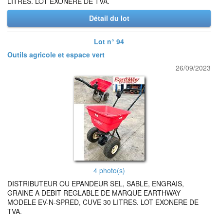
LITRES. LOT EXONERE DE TVA.
Détail du lot
Lot n° 94
Outils agricole et espace vert
26/09/2023
4 photo(s)
DISTRIBUTEUR OU EPANDEUR SEL, SABLE, ENGRAIS,
GRAINE A DEBIT REGLABLE DE MARQUE EARTHWAY
MODELE EV-N-SPRED, CUVE 30 LITRES. LOT EXONERE DE
TVA.