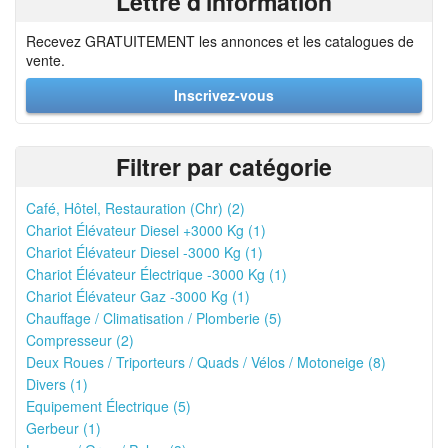
Lettre d'information
Recevez GRATUITEMENT les annonces et les catalogues de
vente.
Inscrivez-vous
Filtrer par catégorie
Café, Hôtel, Restauration (Chr) (2)
Chariot Élévateur Diesel +3000 Kg (1)
Chariot Élévateur Diesel -3000 Kg (1)
Chariot Élévateur Électrique -3000 Kg (1)
Chariot Élévateur Gaz -3000 Kg (1)
Chauffage / Climatisation / Plomberie (5)
Compresseur (2)
Deux Roues / Triporteurs / Quads / Vélos / Motoneige (8)
Divers (1)
Equipement Électrique (5)
Gerbeur (1)