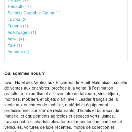
Renault (17)
Schmitz Cargobull Gotha (1)
Toyota (2)
Trigano (1)
Volkswagen (1)
Volvo (4)
Yale (1)
Yamaha (1)
Qui sommes nous ?
ave - Hôtel des Ventes aux Enchères de Rueil-Malmaison, société
de ventes aux enchères, procède à la vente, à l’estimation
gratuite, à l’expertise et à l’inventaire de tableaux, vins, bijoux,
montres, mobiliers et objets d’art. ave - Leader français de la
vente aux enchères de mobilier, matériel et équipement
professionnel ‘sur site’ de restaurants, d’hôtels et bureaux, de
matériel et équipements agricoles et espaces verts, usines,
travaux publics, chariots élévateurs et manutention, camions et
véhicules, voitures de luxe récentes, motos de collection et