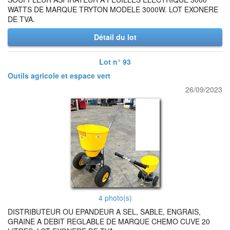
WATTS DE MARQUE TRYTON MODELE 3000W. LOT EXONERE
DE TVA.
Détail du lot
Lot n° 93
Outils agricole et espace vert
26/09/2023
4 photo(s)
DISTRIBUTEUR OU EPANDEUR A SEL, SABLE, ENGRAIS,
GRAINE A DEBIT REGLABLE DE MARQUE CHEMO CUVE 20