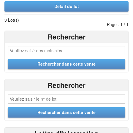
Détail du lot
3 Lot(s)
Page : 1 / 1
Rechercher
Rechercher