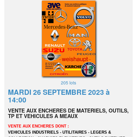
205 lots
MARDI 26 SEPTEMBRE 2023 à
14:00
VENTE AUX ENCHERES DE MATERIELS, OUTILS,
TP ET VEHICULES A MEAUX
VENTE AUX ENCHERES DONT :
VEHICULES INDUSTRIELS - UTILITAIRES - LEGERS &