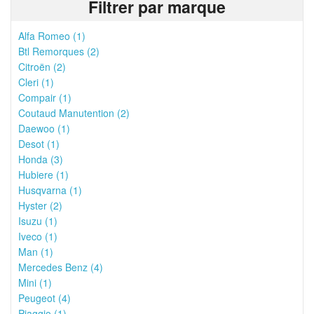
Filtrer par marque
Alfa Romeo (1)
Btl Remorques (2)
Citroën (2)
Cleri (1)
Compair (1)
Coutaud Manutention (2)
Daewoo (1)
Desot (1)
Honda (3)
Hubiere (1)
Husqvarna (1)
Hyster (2)
Isuzu (1)
Iveco (1)
Man (1)
Mercedes Benz (4)
Mini (1)
Peugeot (4)
Piaggio (1)