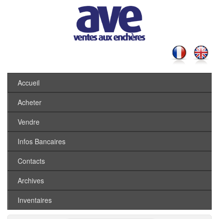
Accueil
Acheter
Vendre
Infos Bancaires
Contacts
Archives
Inventaires