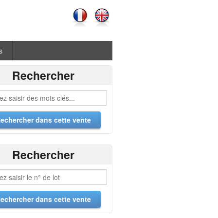
s
Rechercher
Rechercher