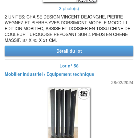
3 photo(s)
2 UNITES: CHAISE DESIGN VINCENT DEJONGHE, PIERRE
WEGNEZ ET PIERRE-YVES DORSIMONT MODELE MOOD 11
EDITION MOBITEC, ASSISE ET DOSSIER EN TISSU CHINE DE
COULEUR TURQUOISE REPOSANT SUR 4 PIEDS EN CHENE
MASSIF. 87 X 45 X 51 CM.
Détail du lot
Lot n° 58
Mobilier industriel / Equipement technique
28/02/2024