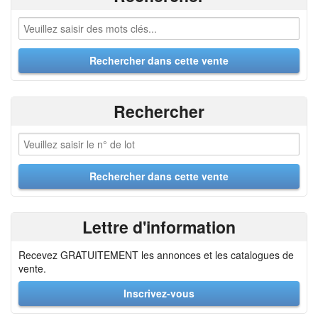
Rechercher
Lettre d'information
Recevez GRATUITEMENT les annonces et les catalogues de
vente.
Inscrivez-vous