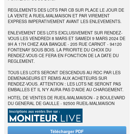
REGLEMENTS DES LOTS PAR CB SUR PLACE LE JOUR DE
LA VENTE A RUEIL-MALMAISON ET PAR VIREMENT
EXPRESS IMPERATIVEMENT AVANT LES ENLEVEMENTS.
ENLEVEMENT DES LOTS EXCLUSIVEMENT SUR RENDEZ-
VOUS LES VENDREDI 8 MARS ET SAMEDI 9 MARS 2024 DE
9H A 17H CHEZ AXA BANQUE - 205 RUE CARNOT - 94120
FONTENAY SOUS BOIS. LA PRIORITE DU CHOIX DU
RENDEZ-VOUS CE FERA EN FONCTION DE LA DATE DU
REGLEMENT.
TOUS LES LOTS SERONT DESCENDUS AU RDC PAR LES
DEMENAGEURS ET REMIS AUX ACHETEURS SUR
RENDEZ-VOUS. ATTENTION : LES LOTS NE SERONT PAS
EMBALLES ET IL N'Y AURA PAS D'AIDE AU CHARGEMENT.
HOTEL DE VENTES DE RUEIL-MALMAISON - 2 BOULEVARD
DU GENERAL DE GAULLE - 92500 RUEIL-MALMAISON
Télécharger PDF