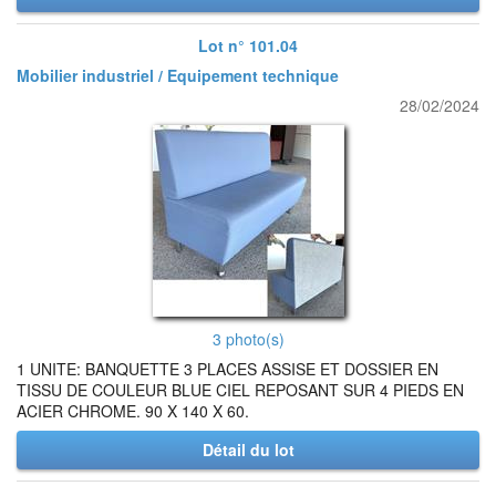
Lot n° 101.04
Mobilier industriel / Equipement technique
28/02/2024
3 photo(s)
1 UNITE: BANQUETTE 3 PLACES ASSISE ET DOSSIER EN
TISSU DE COULEUR BLUE CIEL REPOSANT SUR 4 PIEDS EN
ACIER CHROME. 90 X 140 X 60.
Détail du lot