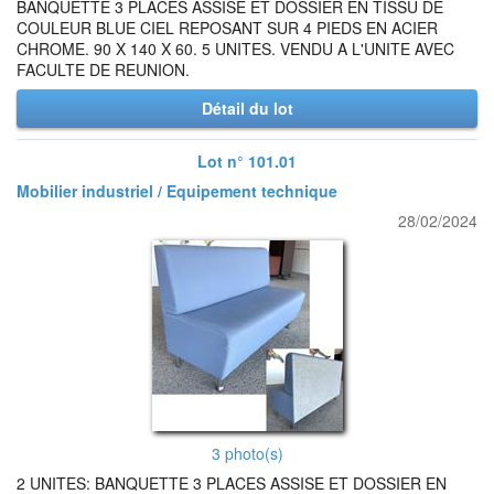
BANQUETTE 3 PLACES ASSISE ET DOSSIER EN TISSU DE
COULEUR BLUE CIEL REPOSANT SUR 4 PIEDS EN ACIER
CHROME. 90 X 140 X 60. 5 UNITES. VENDU A L'UNITE AVEC
FACULTE DE REUNION.
Détail du lot
Lot n° 101.01
Mobilier industriel / Equipement technique
28/02/2024
3 photo(s)
2 UNITES: BANQUETTE 3 PLACES ASSISE ET DOSSIER EN