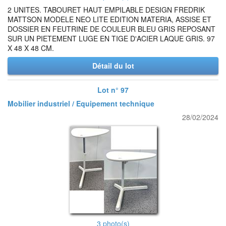
2 UNITES. TABOURET HAUT EMPILABLE DESIGN FREDRIK
MATTSON MODELE NEO LITE EDITION MATERIA, ASSISE ET
DOSSIER EN FEUTRINE DE COULEUR BLEU GRIS REPOSANT
SUR UN PIETEMENT LUGE EN TIGE D'ACIER LAQUE GRIS. 97
X 48 X 48 CM.
Détail du lot
Lot n° 97
Mobilier industriel / Equipement technique
28/02/2024
3 photo(s)