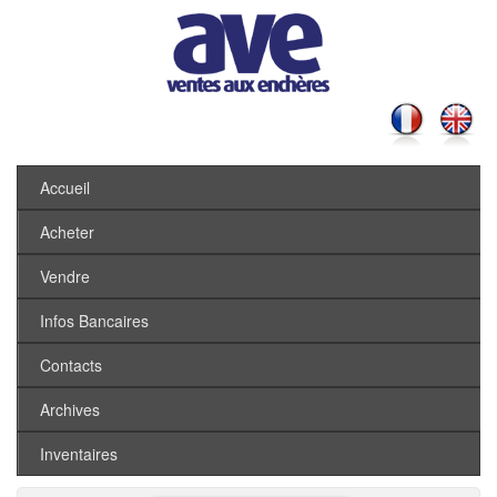
Accueil
Acheter
Vendre
Infos Bancaires
Contacts
Archives
Inventaires