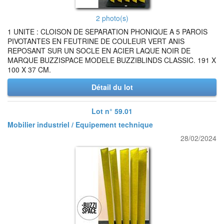
2 photo(s)
1 UNITE : CLOISON DE SEPARATION PHONIQUE A 5 PAROIS
PIVOTANTES EN FEUTRINE DE COULEUR VERT ANIS
REPOSANT SUR UN SOCLE EN ACIER LAQUE NOIR DE
MARQUE BUZZISPACE MODELE BUZZIBLINDS CLASSIC. 191 X
100 X 37 CM.
Détail du lot
Lot n° 59.01
Mobilier industriel / Equipement technique
28/02/2024