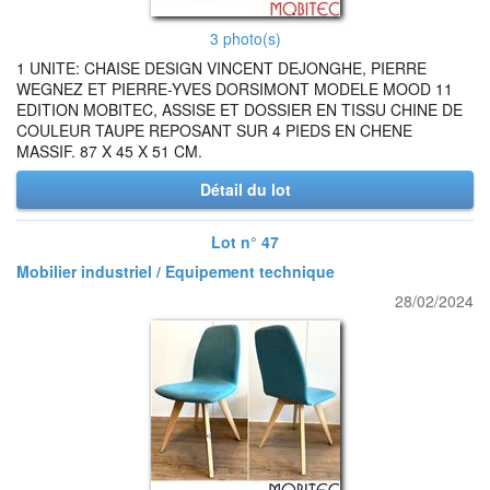
3 photo(s)
1 UNITE: CHAISE DESIGN VINCENT DEJONGHE, PIERRE
WEGNEZ ET PIERRE-YVES DORSIMONT MODELE MOOD 11
EDITION MOBITEC, ASSISE ET DOSSIER EN TISSU CHINE DE
COULEUR TAUPE REPOSANT SUR 4 PIEDS EN CHENE
MASSIF. 87 X 45 X 51 CM.
Détail du lot
Lot n° 47
Mobilier industriel / Equipement technique
28/02/2024