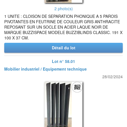
2 photo(s)
1 UNITE : CLOISON DE SEPARATION PHONIQUE A 5 PAROIS
PIVOTANTES EN FEUTRINE DE COULEUR GRIS ANTHRACITE
REPOSANT SUR UN SOCLE EN ACIER LAQUE NOIR DE
MARQUE BUZZISPACE MODELE BUZZIBLINDS CLASSIC. 191 X
100 X 37 CM.
Détail du lot
Lot n° 58.01
Mobilier industriel / Equipement technique
28/02/2024