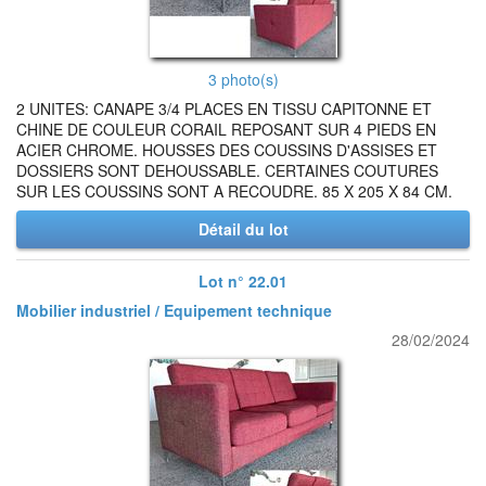
3 photo(s)
2 UNITES: CANAPE 3/4 PLACES EN TISSU CAPITONNE ET
CHINE DE COULEUR CORAIL REPOSANT SUR 4 PIEDS EN
ACIER CHROME. HOUSSES DES COUSSINS D'ASSISES ET
DOSSIERS SONT DEHOUSSABLE. CERTAINES COUTURES
SUR LES COUSSINS SONT A RECOUDRE. 85 X 205 X 84 CM.
Détail du lot
Lot n° 22.01
Mobilier industriel / Equipement technique
28/02/2024