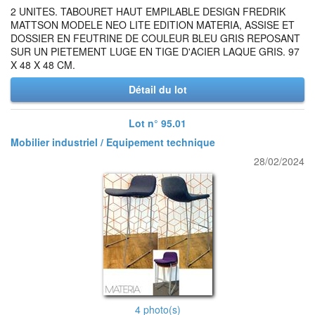
2 UNITES. TABOURET HAUT EMPILABLE DESIGN FREDRIK
MATTSON MODELE NEO LITE EDITION MATERIA, ASSISE ET
DOSSIER EN FEUTRINE DE COULEUR BLEU GRIS REPOSANT
SUR UN PIETEMENT LUGE EN TIGE D'ACIER LAQUE GRIS. 97
X 48 X 48 CM.
Détail du lot
Lot n° 95.01
Mobilier industriel / Equipement technique
28/02/2024
4 photo(s)