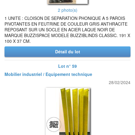
2 photo(s)
1 UNITE : CLOISON DE SEPARATION PHONIQUE A 5 PAROIS
PIVOTANTES EN FEUTRINE DE COULEUR GRIS ANTHRACITE
REPOSANT SUR UN SOCLE EN ACIER LAQUE NOIR DE
MARQUE BUZZISPACE MODELE BUZZIBLINDS CLASSIC. 191 X
100 X 37 CM.
Détail du lot
Lot n° 59
Mobilier industriel / Equipement technique
28/02/2024