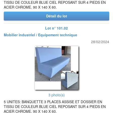
TISSU DE COULEUR BLUE CIEL REPOSANT SUR 4 PIEDS EN
ACIER CHROME. 90 X 140 X 60.
Détail du lot
Lot n° 101.02
Mobilier industriel / Equipement technique
28/02/2024
3 photo(s)
5 UNITES: BANQUETTE 3 PLACES ASSISE ET DOSSIER EN
TISSU DE COULEUR BLUE CIEL REPOSANT SUR 4 PIEDS EN
ACIER CHROME. 90 X 140 X 60.