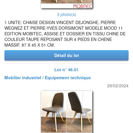
3 photo(s)
1 UNITE: CHAISE DESIGN VINCENT DEJONGHE, PIERRE
WEGNEZ ET PIERRE-YVES DORSIMONT MODELE MOOD 11
EDITION MOBITEC, ASSISE ET DOSSIER EN TISSU CHINE DE
COULEUR TAUPE REPOSANT SUR 4 PIEDS EN CHENE
MASSIF. 87 X 45 X 51 CM.
Détail du lot
Lot n° 46.01
Mobilier industriel / Equipement technique
28/02/2024