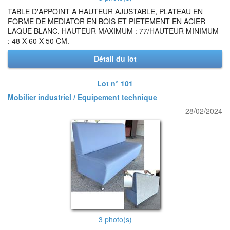
TABLE D'APPOINT A HAUTEUR AJUSTABLE, PLATEAU EN
FORME DE MEDIATOR EN BOIS ET PIETEMENT EN ACIER
LAQUE BLANC. HAUTEUR MAXIMUM : 77/HAUTEUR MINIMUM
: 48 X 60 X 50 CM.
Détail du lot
Lot n° 101
Mobilier industriel / Equipement technique
28/02/2024
3 photo(s)