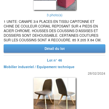
3 photo(s)
1 UNITE: CANAPE 3/4 PLACES EN TISSU CAPITONNE ET
CHINE DE COULEUR CORAIL REPOSANT SUR 4 PIEDS EN
ACIER CHROME. HOUSSES DES COUSSINS D'ASSISES ET
DOSSIERS SONT DEHOUSSABLE. CERTAINES COUTURES
SUR LES COUSSINS SONT A RECOUDRE. 85 X 205 X 84 CM.
Détail du lot
Lot n° 46
Mobilier industriel / Equipement technique
28/02/2024