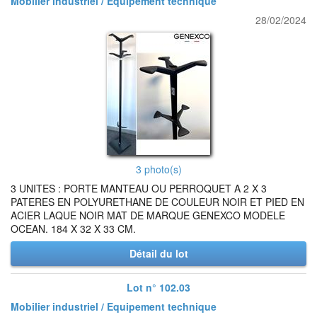
Mobilier industriel / Equipement technique
28/02/2024
3 photo(s)
3 UNITES : PORTE MANTEAU OU PERROQUET A 2 X 3
PATERES EN POLYURETHANE DE COULEUR NOIR ET PIED EN
ACIER LAQUE NOIR MAT DE MARQUE GENEXCO MODELE
OCEAN. 184 X 32 X 33 CM.
Détail du lot
Lot n° 102.03
Mobilier industriel / Equipement technique