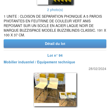
2 photo(s)
1 UNITE : CLOISON DE SEPARATION PHONIQUE A 5 PAROIS
PIVOTANTES EN FEUTRINE DE COULEUR VERT ANIS
REPOSANT SUR UN SOCLE EN ACIER LAQUE NOIR DE
MARQUE BUZZISPACE MODELE BUZZIBLINDS CLASSIC. 191 X
100 X 37 CM.
Détail du lot
Lot n° 94
Mobilier industriel / Equipement technique
28/02/2024