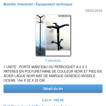
Mobilier industriel / Equipement technique
28/02/2024
3 photo(s)
1 UNITE : PORTE MANTEAU OU PERROQUET A 2 X 3
PATERES EN POLYURETHANE DE COULEUR NOIR ET PIED EN
ACIER LAQUE NOIR MAT DE MARQUE GENEXCO MODELE
OCEAN. 184 X 32 X 33 CM.
Détail du lot
Lot n° 102.02