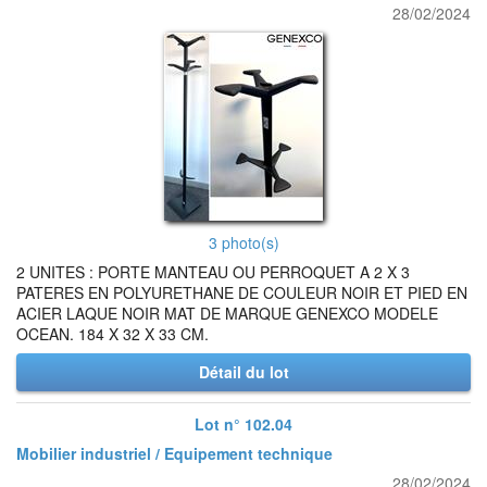
28/02/2024
3 photo(s)
2 UNITES : PORTE MANTEAU OU PERROQUET A 2 X 3
PATERES EN POLYURETHANE DE COULEUR NOIR ET PIED EN
ACIER LAQUE NOIR MAT DE MARQUE GENEXCO MODELE
OCEAN. 184 X 32 X 33 CM.
Détail du lot
Lot n° 102.04
Mobilier industriel / Equipement technique
28/02/2024