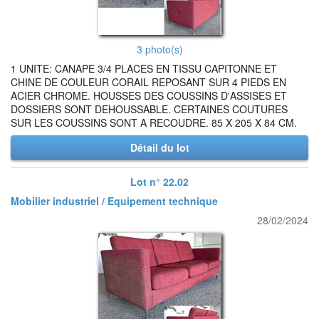
3 photo(s)
1 UNITE: CANAPE 3/4 PLACES EN TISSU CAPITONNE ET
CHINE DE COULEUR CORAIL REPOSANT SUR 4 PIEDS EN
ACIER CHROME. HOUSSES DES COUSSINS D'ASSISES ET
DOSSIERS SONT DEHOUSSABLE. CERTAINES COUTURES
SUR LES COUSSINS SONT A RECOUDRE. 85 X 205 X 84 CM.
Détail du lot
Lot n° 22.02
Mobilier industriel / Equipement technique
28/02/2024