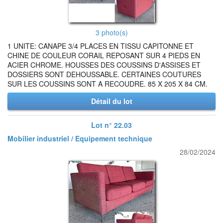
3 photo(s)
1 UNITE: CANAPE 3/4 PLACES EN TISSU CAPITONNE ET
CHINE DE COULEUR CORAIL REPOSANT SUR 4 PIEDS EN
ACIER CHROME. HOUSSES DES COUSSINS D'ASSISES ET
DOSSIERS SONT DEHOUSSABLE. CERTAINES COUTURES
SUR LES COUSSINS SONT A RECOUDRE. 85 X 205 X 84 CM.
Détail du lot
Lot n° 22.03
Mobilier industriel / Equipement technique
28/02/2024