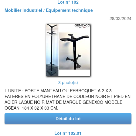
Lot n° 102
Mobilier industriel / Equipement technique
28/02/2024
3 photo(s)
1 UNITE : PORTE MANTEAU OU PERROQUET A 2 X 3
PATERES EN POLYURETHANE DE COULEUR NOIR ET PIED EN
ACIER LAQUE NOIR MAT DE MARQUE GENEXCO MODELE
OCEAN. 184 X 32 X 33 CM.
Détail du lot
Lot n° 102.01