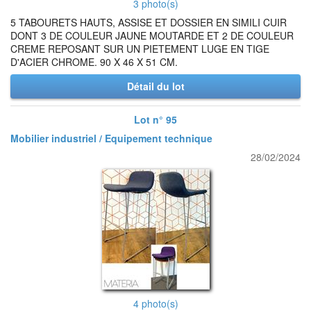
3 photo(s)
5 TABOURETS HAUTS, ASSISE ET DOSSIER EN SIMILI CUIR
DONT 3 DE COULEUR JAUNE MOUTARDE ET 2 DE COULEUR
CREME REPOSANT SUR UN PIETEMENT LUGE EN TIGE
D'ACIER CHROME. 90 X 46 X 51 CM.
Détail du lot
Lot n° 95
Mobilier industriel / Equipement technique
28/02/2024
4 photo(s)