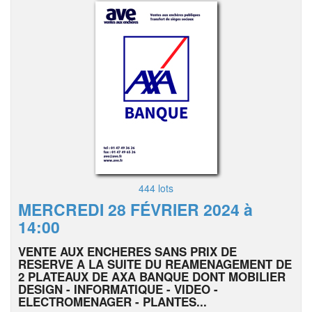
444 lots
MERCREDI 28 FÉVRIER 2024 à
14:00
VENTE AUX ENCHERES SANS PRIX DE
RESERVE A LA SUITE DU REAMENAGEMENT DE
2 PLATEAUX DE AXA BANQUE DONT MOBILIER
DESIGN - INFORMATIQUE - VIDEO -
ELECTROMENAGER - PLANTES...