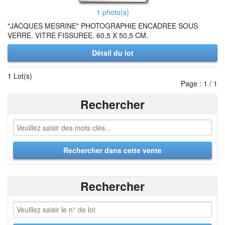
1 photo(s)
"JACQUES MESRINE" PHOTOGRAPHIE ENCADREE SOUS
VERRE. VITRE FISSUREE. 60,5 X 50,5 CM.
Détail du lot
1 Lot(s)
Page : 1 / 1
Rechercher
Rechercher