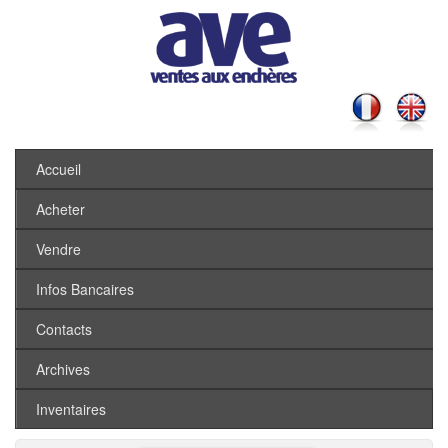
Accueil
Acheter
Vendre
Infos Bancaires
Contacts
Archives
Inventaires