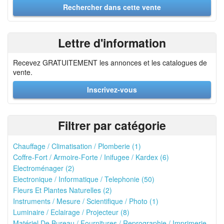
Lettre d'information
Recevez GRATUITEMENT les annonces et les catalogues de
vente.
Inscrivez-vous
Filtrer par catégorie
Chauffage / Climatisation / Plomberie (1)
Coffre-Fort / Armoire-Forte / Inifugee / Kardex (6)
Electroménager (2)
Electronique / Informatique / Telephonie (50)
Fleurs Et Plantes Naturelles (2)
Instruments / Mesure / Scientifique / Photo (1)
Luminaire / Eclairage / Projecteur (8)
Matériel De Bureau / Fournitures / Reprographie / Imprimerie