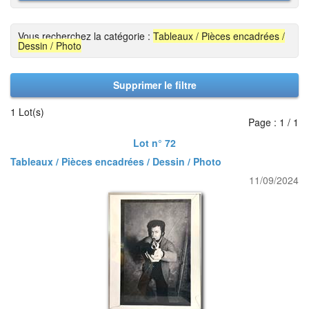
Vous recherchez la catégorie :
Tableaux / Pièces encadrées /
Dessin / Photo
Supprimer le filtre
1 Lot(s)
Page : 1 / 1
Lot n° 72
Tableaux / Pièces encadrées / Dessin / Photo
11/09/2024