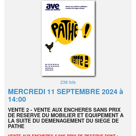
238 lots
MERCREDI 11 SEPTEMBRE 2024 à
14:00
VENTE 2 - VENTE AUX ENCHERES SANS PRIX
DE RESERVE DU MOBILIER ET EQUIPEMENT A
LA SUITE DU DEMENAGEMENT DU SIEGE DE
PATHE