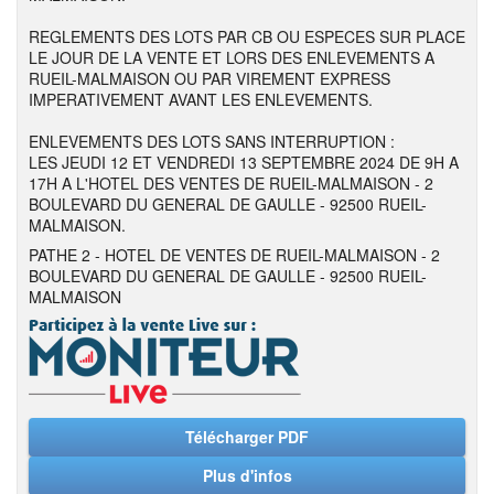
REGLEMENTS DES LOTS PAR CB OU ESPECES SUR PLACE
LE JOUR DE LA VENTE ET LORS DES ENLEVEMENTS A
RUEIL-MALMAISON OU PAR VIREMENT EXPRESS
IMPERATIVEMENT AVANT LES ENLEVEMENTS.
ENLEVEMENTS DES LOTS SANS INTERRUPTION :
LES JEUDI 12 ET VENDREDI 13 SEPTEMBRE 2024 DE 9H A
17H A L'HOTEL DES VENTES DE RUEIL-MALMAISON - 2
BOULEVARD DU GENERAL DE GAULLE - 92500 RUEIL-
MALMAISON.
PATHE 2 - HOTEL DE VENTES DE RUEIL-MALMAISON - 2
BOULEVARD DU GENERAL DE GAULLE - 92500 RUEIL-
MALMAISON
Télécharger PDF
Plus d'infos