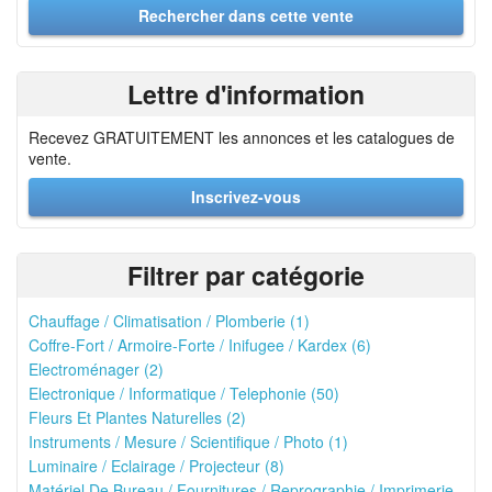
Lettre d'information
Recevez GRATUITEMENT les annonces et les catalogues de
vente.
Inscrivez-vous
Filtrer par catégorie
Chauffage / Climatisation / Plomberie (1)
Coffre-Fort / Armoire-Forte / Inifugee / Kardex (6)
Electroménager (2)
Electronique / Informatique / Telephonie (50)
Fleurs Et Plantes Naturelles (2)
Instruments / Mesure / Scientifique / Photo (1)
Luminaire / Eclairage / Projecteur (8)
Matériel De Bureau / Fournitures / Reprographie / Imprimerie