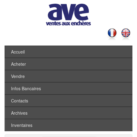
Accueil
Acheter
Vendre
Infos Bancaires
Contacts
Archives
Inventaires