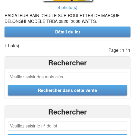
4 photo(s)
RADIATEUR BAIN D'HUILE SUR ROULETTES DE MARQUE
DELONGHI MODELE TRDA 0820. 2000 WATTS.
Détail du lot
1 Lot(s)
Page : 1 / 1
Rechercher
Rechercher