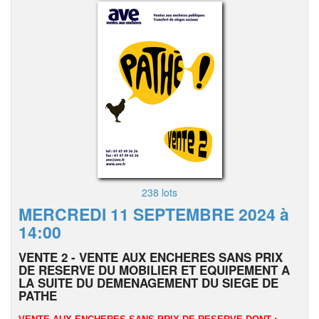
238 lots
MERCREDI 11 SEPTEMBRE 2024 à
14:00
VENTE 2 - VENTE AUX ENCHERES SANS PRIX
DE RESERVE DU MOBILIER ET EQUIPEMENT A
LA SUITE DU DEMENAGEMENT DU SIEGE DE
PATHE