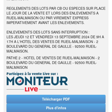
REGLEMENTS DES LOTS PAR CB OU ESPECES SUR PLACE
LE JOUR DE LA VENTE ET LORS DES ENLEVEMENTS A
RUEIL-MALMAISON OU PAR VIREMENT EXPRESS
IMPERATIVEMENT AVANT LES ENLEVEMENTS.
ENLEVEMENTS DES LOTS SANS INTERRUPTION :
LES JEUDI 12 ET VENDREDI 13 SEPTEMBRE 2024 DE 9H A
17H A L'HOTEL DES VENTES DE RUEIL-MALMAISON - 2
BOULEVARD DU GENERAL DE GAULLE - 92500 RUEIL-
MALMAISON.
PATHE 2 - HOTEL DE VENTES DE RUEIL-MALMAISON - 2
BOULEVARD DU GENERAL DE GAULLE - 92500 RUEIL-
MALMAISON
Télécharger PDF
Plus d'infos