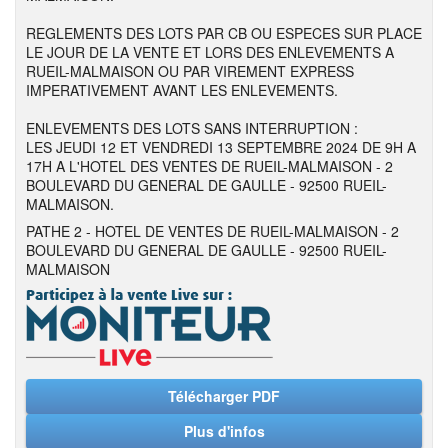
REGLEMENTS DES LOTS PAR CB OU ESPECES SUR PLACE
LE JOUR DE LA VENTE ET LORS DES ENLEVEMENTS A
RUEIL-MALMAISON OU PAR VIREMENT EXPRESS
IMPERATIVEMENT AVANT LES ENLEVEMENTS.
ENLEVEMENTS DES LOTS SANS INTERRUPTION :
LES JEUDI 12 ET VENDREDI 13 SEPTEMBRE 2024 DE 9H A
17H A L'HOTEL DES VENTES DE RUEIL-MALMAISON - 2
BOULEVARD DU GENERAL DE GAULLE - 92500 RUEIL-
MALMAISON.
PATHE 2 - HOTEL DE VENTES DE RUEIL-MALMAISON - 2
BOULEVARD DU GENERAL DE GAULLE - 92500 RUEIL-
MALMAISON
Télécharger PDF
Plus d'infos