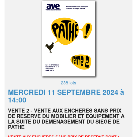
238 lots
MERCREDI 11 SEPTEMBRE 2024 à
14:00
VENTE 2 - VENTE AUX ENCHERES SANS PRIX
DE RESERVE DU MOBILIER ET EQUIPEMENT A
LA SUITE DU DEMENAGEMENT DU SIEGE DE
PATHE