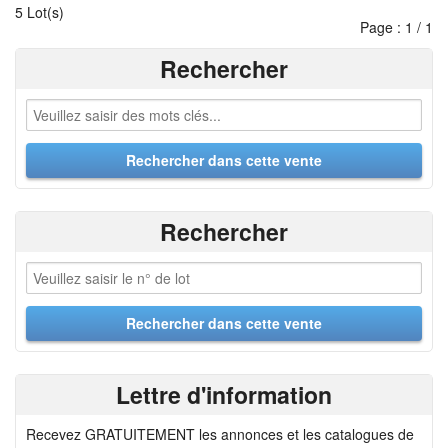
5 Lot(s)
Page : 1 / 1
Rechercher
Rechercher
Lettre d'information
Recevez GRATUITEMENT les annonces et les catalogues de