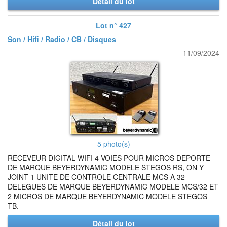
Détail du lot
Lot n° 427
Son / Hifi / Radio / CB / Disques
11/09/2024
5 photo(s)
RECEVEUR DIGITAL WIFI 4 VOIES POUR MICROS DEPORTE
DE MARQUE BEYERDYNAMIC MODELE STEGOS RS, ON Y
JOINT 1 UNITE DE CONTROLE CENTRALE MCS A 32
DELEGUES DE MARQUE BEYERDYNAMIC MODELE MCS/32 ET
2 MICROS DE MARQUE BEYERDYNAMIC MODELE STEGOS
TB.
Détail du lot