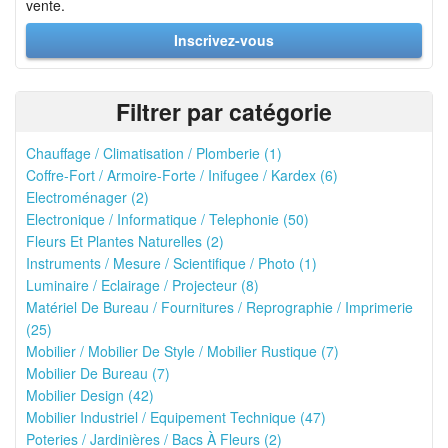
vente.
Inscrivez-vous
Filtrer par catégorie
Chauffage / Climatisation / Plomberie (1)
Coffre-Fort / Armoire-Forte / Inifugee / Kardex (6)
Electroménager (2)
Electronique / Informatique / Telephonie (50)
Fleurs Et Plantes Naturelles (2)
Instruments / Mesure / Scientifique / Photo (1)
Luminaire / Eclairage / Projecteur (8)
Matériel De Bureau / Fournitures / Reprographie / Imprimerie
(25)
Mobilier / Mobilier De Style / Mobilier Rustique (7)
Mobilier De Bureau (7)
Mobilier Design (42)
Mobilier Industriel / Equipement Technique (47)
Poteries / Jardinières / Bacs À Fleurs (2)