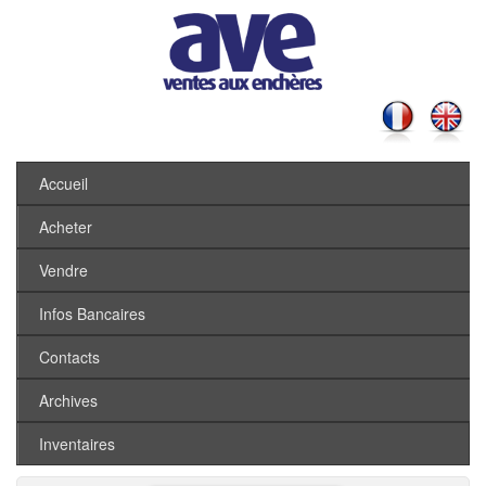
Accueil
Acheter
Vendre
Infos Bancaires
Contacts
Archives
Inventaires