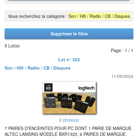
Vous recherchez la catégorie :
Son / Hifi / Radio / CB / Disques
Supprimer le filtre
5 Lot(s)
Page : 1 / 1
Lot n° 323
Son / Hifi / Radio / CB / Disques
11/09/2024
2 photo(s)
7 PAIRES D'ENCEINTES POUR PC DONT 1 PARIE DE MARQUE
ALTEC LANSING MODELE BXR1320, 6 PAIRES DE MARQUE