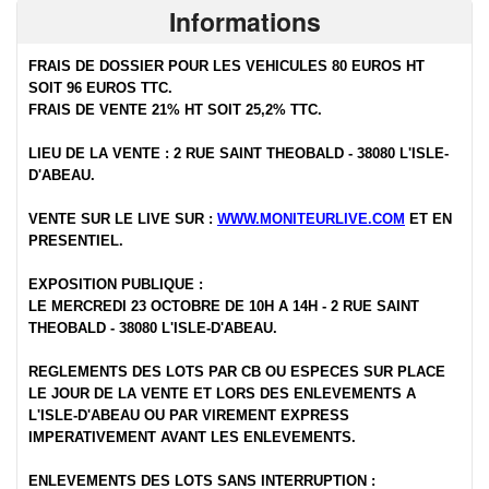
Informations
FRAIS DE DOSSIER POUR LES VEHICULES 80 EUROS HT
SOIT 96 EUROS TTC.
FRAIS DE VENTE 21% HT SOIT 25,2% TTC.
LIEU DE LA VENTE : 2 RUE SAINT THEOBALD - 38080 L'ISLE-
D'ABEAU.
VENTE SUR LE LIVE SUR :
WWW.MONITEURLIVE.COM
ET EN
PRESENTIEL.
EXPOSITION PUBLIQUE :
LE MERCREDI 23 OCTOBRE DE 10H A 14H - 2 RUE SAINT
THEOBALD - 38080 L'ISLE-D'ABEAU.
REGLEMENTS DES LOTS PAR CB OU ESPECES SUR PLACE
LE JOUR DE LA VENTE ET LORS DES ENLEVEMENTS A
L'ISLE-D'ABEAU OU PAR VIREMENT EXPRESS
IMPERATIVEMENT AVANT LES ENLEVEMENTS.
ENLEVEMENTS DES LOTS SANS INTERRUPTION :