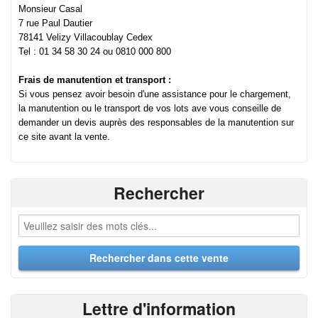
Monsieur Casal
7 rue Paul Dautier
78141 Velizy Villacoublay Cedex
Tel : 01 34 58 30 24 ou 0810 000 800
Frais de manutention et transport :
Si vous pensez avoir besoin d'une assistance pour le chargement,
la manutention ou le transport de vos lots ave vous conseille de
demander un devis auprès des responsables de la manutention sur
ce site avant la vente.
Rechercher
Lettre d'information