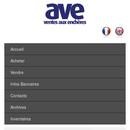
Accueil
Acheter
Vendre
Infos Bancaires
Contacts
Archives
Inventaires