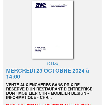
101 lots
MERCREDI 23 OCTOBRE 2024 à
14:00
VENTE AUX ENCHERES SANS PRIX DE
RESERVE D'UN RESTAURANT D'ENTREPRISE
DONT MOBILIER CHR - MOBILIER DESIGN -
INFORMATIQUE - CHR...