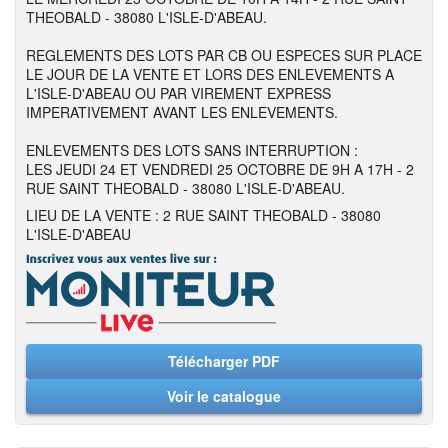
THEOBALD - 38080 L'ISLE-D'ABEAU.
REGLEMENTS DES LOTS PAR CB OU ESPECES SUR PLACE
LE JOUR DE LA VENTE ET LORS DES ENLEVEMENTS A
L'ISLE-D'ABEAU OU PAR VIREMENT EXPRESS
IMPERATIVEMENT AVANT LES ENLEVEMENTS.
ENLEVEMENTS DES LOTS SANS INTERRUPTION :
LES JEUDI 24 ET VENDREDI 25 OCTOBRE DE 9H A 17H - 2
RUE SAINT THEOBALD - 38080 L'ISLE-D'ABEAU.
LIEU DE LA VENTE : 2 RUE SAINT THEOBALD - 38080
L'ISLE-D'ABEAU
Télécharger PDF
Voir le catalogue