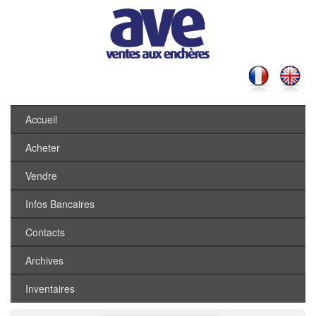
Accueil
Acheter
Vendre
Infos Bancaires
Contacts
Archives
Inventaires