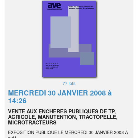
77 lots
MERCREDI 30 JANVIER 2008 à
14:26
VENTE AUX ENCHERES PUBLIQUES DE TP,
AGRICOLE, MANUTENTION, TRACTOPELLE,
MICROTRACTEURS
EXPOSITION PUBLIQUE LE MERCREDI 30 JANVIER 2008 À