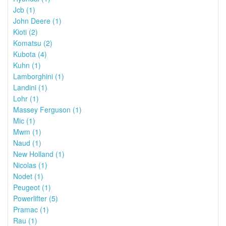
Jcb (1)
John Deere (1)
Kioti (2)
Komatsu (2)
Kubota (4)
Kuhn (1)
Lamborghini (1)
Landini (1)
Lohr (1)
Massey Ferguson (1)
Mic (1)
Mwm (1)
Naud (1)
New Holland (1)
Nicolas (1)
Nodet (1)
Peugeot (1)
Powerlifter (5)
Pramac (1)
Rau (1)