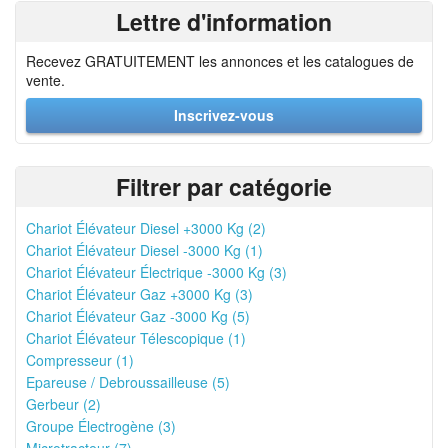
Lettre d'information
Recevez GRATUITEMENT les annonces et les catalogues de
vente.
Inscrivez-vous
Filtrer par catégorie
Chariot Élévateur Diesel +3000 Kg (2)
Chariot Élévateur Diesel -3000 Kg (1)
Chariot Élévateur Électrique -3000 Kg (3)
Chariot Élévateur Gaz +3000 Kg (3)
Chariot Élévateur Gaz -3000 Kg (5)
Chariot Élévateur Télescopique (1)
Compresseur (1)
Epareuse / Debroussailleuse (5)
Gerbeur (2)
Groupe Électrogène (3)