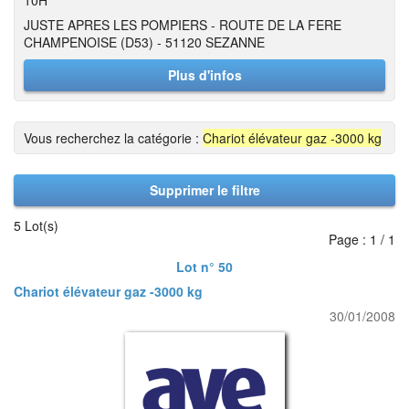
10H
JUSTE APRES LES POMPIERS - ROUTE DE LA FERE
CHAMPENOISE (D53) - 51120 SEZANNE
Plus d'infos
Vous recherchez la catégorie :
Chariot élévateur gaz -3000 kg
Supprimer le filtre
5 Lot(s)
Page : 1 / 1
Lot n° 50
Chariot élévateur gaz -3000 kg
30/01/2008