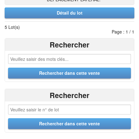
Détail du lot
5 Lot(s)
Page : 1 / 1
Rechercher
Rechercher