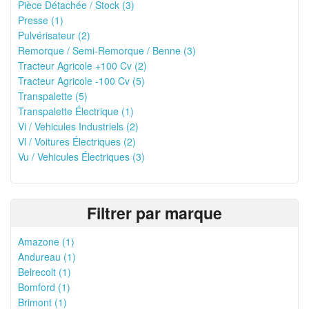
Pièce Détachée / Stock (3)
Presse (1)
Pulvérisateur (2)
Remorque / Semi-Remorque / Benne (3)
Tracteur Agricole +100 Cv (2)
Tracteur Agricole -100 Cv (5)
Transpalette (5)
Transpalette Électrique (1)
Vi / Vehicules Industriels (2)
Vl / Voitures Électriques (2)
Vu / Vehicules Électriques (3)
Filtrer par marque
Amazone (1)
Andureau (1)
Belrecolt (1)
Bomford (1)
Brimont (1)