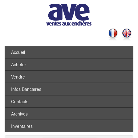
Accueil
Acheter
Vendre
Infos Bancaires
Contacts
Archives
Inventaires