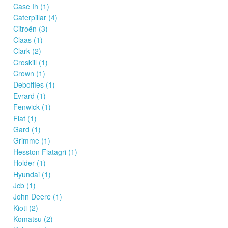
Case Ih (1)
Caterpillar (4)
Citroën (3)
Claas (1)
Clark (2)
Croskill (1)
Crown (1)
Deboffles (1)
Evrard (1)
Fenwick (1)
Fiat (1)
Gard (1)
Grimme (1)
Hesston Fiatagri (1)
Holder (1)
Hyundai (1)
Jcb (1)
John Deere (1)
Kioti (2)
Komatsu (2)