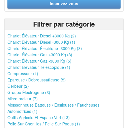
Inscrivez-vous
Filtrer par catégorie
Chariot Élévateur Diesel +3000 Kg (2)
Chariot Élévateur Diesel -3000 Kg (1)
Chariot Élévateur Électrique -3000 Kg (3)
Chariot Élévateur Gaz +3000 Kg (3)
Chariot Élévateur Gaz -3000 Kg (5)
Chariot Élévateur Télescopique (1)
Compresseur (1)
Epareuse / Debroussailleuse (5)
Gerbeur (2)
Groupe Électrogène (3)
Microtracteur (7)
Moissonneuse Batteuse / Ensileuses / Faucheuses
Automotrices (1)
Outils Agricole Et Espace Vert (13)
Pelle Sur Chenilles / Pelle Sur Pneus (1)