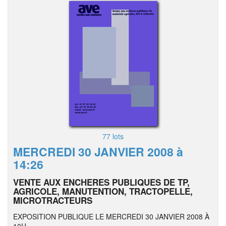
77 lots
MERCREDI 30 JANVIER 2008 à
14:26
VENTE AUX ENCHERES PUBLIQUES DE TP,
AGRICOLE, MANUTENTION, TRACTOPELLE,
MICROTRACTEURS
EXPOSITION PUBLIQUE LE MERCREDI 30 JANVIER 2008 À