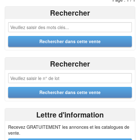
Rechercher
Rechercher
Lettre d'information
Recevez GRATUITEMENT les annonces et les catalogues de
vente.