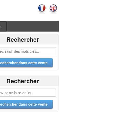
s
Rechercher
Rechercher