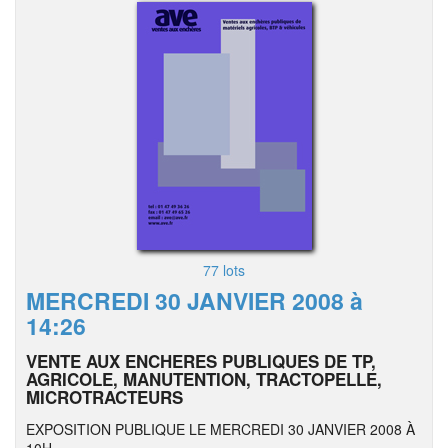
77 lots
MERCREDI 30 JANVIER 2008 à
14:26
VENTE AUX ENCHERES PUBLIQUES DE TP,
AGRICOLE, MANUTENTION, TRACTOPELLE,
MICROTRACTEURS
EXPOSITION PUBLIQUE LE MERCREDI 30 JANVIER 2008 À