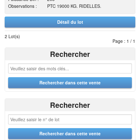
Observations :
PTC 19000 KG. RIDELLES.
Détail du lot
2 Lot(s)
Page : 1 / 1
Rechercher
Rechercher