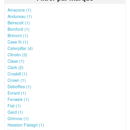
Amazone (1)
Andureau (1)
Belrecolt (1)
Bomford (1)
Brimont (1)
Case Ih (1)
Caterpillar (4)
Citroën (3)
Claas (1)
Clark (2)
Croskill (1)
Crown (1)
Deboffles (1)
Evrard (1)
Fenwick (1)
Fiat (1)
Gard (1)
Grimme (1)
Hesston Fiatagri (1)