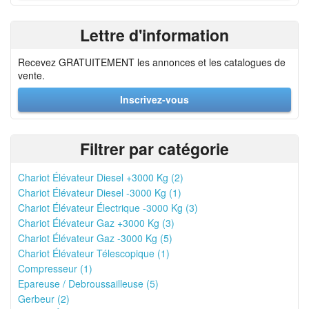
Lettre d'information
Recevez GRATUITEMENT les annonces et les catalogues de
vente.
Inscrivez-vous
Filtrer par catégorie
Chariot Élévateur Diesel +3000 Kg (2)
Chariot Élévateur Diesel -3000 Kg (1)
Chariot Élévateur Électrique -3000 Kg (3)
Chariot Élévateur Gaz +3000 Kg (3)
Chariot Élévateur Gaz -3000 Kg (5)
Chariot Élévateur Télescopique (1)
Compresseur (1)
Epareuse / Debroussailleuse (5)
Gerbeur (2)