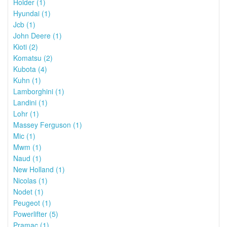
Holder (1)
Hyundai (1)
Jcb (1)
John Deere (1)
Kioti (2)
Komatsu (2)
Kubota (4)
Kuhn (1)
Lamborghini (1)
Landini (1)
Lohr (1)
Massey Ferguson (1)
Mic (1)
Mwm (1)
Naud (1)
New Holland (1)
Nicolas (1)
Nodet (1)
Peugeot (1)
Powerlifter (5)
Pramac (1)