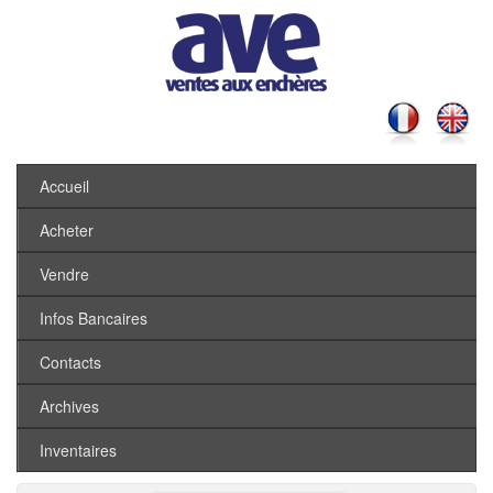
Accueil
Acheter
Vendre
Infos Bancaires
Contacts
Archives
Inventaires