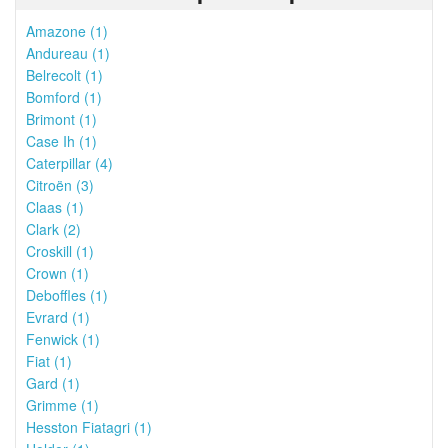
Amazone (1)
Andureau (1)
Belrecolt (1)
Bomford (1)
Brimont (1)
Case Ih (1)
Caterpillar (4)
Citroën (3)
Claas (1)
Clark (2)
Croskill (1)
Crown (1)
Deboffles (1)
Evrard (1)
Fenwick (1)
Fiat (1)
Gard (1)
Grimme (1)
Hesston Fiatagri (1)