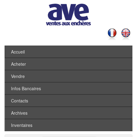
Accueil
Acheter
Vendre
Infos Bancaires
Contacts
Archives
Inventaires