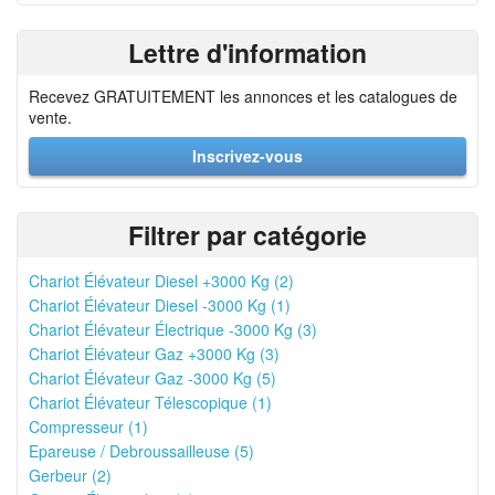
Lettre d'information
Recevez GRATUITEMENT les annonces et les catalogues de
vente.
Inscrivez-vous
Filtrer par catégorie
Chariot Élévateur Diesel +3000 Kg (2)
Chariot Élévateur Diesel -3000 Kg (1)
Chariot Élévateur Électrique -3000 Kg (3)
Chariot Élévateur Gaz +3000 Kg (3)
Chariot Élévateur Gaz -3000 Kg (5)
Chariot Élévateur Télescopique (1)
Compresseur (1)
Epareuse / Debroussailleuse (5)
Gerbeur (2)