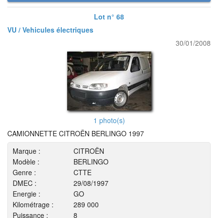
Lot n° 68
VU / Vehicules électriques
30/01/2008
1 photo(s)
CAMIONNETTE CITROËN BERLINGO 1997
Marque :
CITROËN
Modèle :
BERLINGO
Genre :
CTTE
DMEC :
29/08/1997
Energie :
GO
Kilométrage :
289 000
Puissance :
8