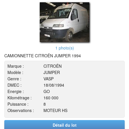
1 photo(s)
CAMIONNETTE CITROËN JUMPER 1994
Marque :
CITROËN
Modèle :
JUMPER
Genre :
VASP
DMEC :
18/08/1994
Energie :
GO
Kilométrage :
160 000
Puissance :
8
Observations :
MOTEUR HS
Détail du lot