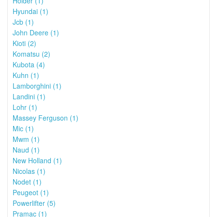
Holder (1)
Hyundai (1)
Jcb (1)
John Deere (1)
Kioti (2)
Komatsu (2)
Kubota (4)
Kuhn (1)
Lamborghini (1)
Landini (1)
Lohr (1)
Massey Ferguson (1)
Mic (1)
Mwm (1)
Naud (1)
New Holland (1)
Nicolas (1)
Nodet (1)
Peugeot (1)
Powerlifter (5)
Pramac (1)