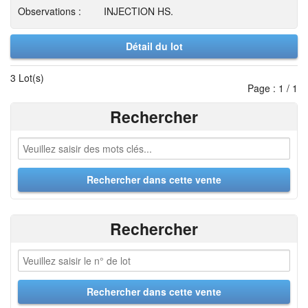
Observations :
INJECTION HS.
Détail du lot
3 Lot(s)
Page : 1 / 1
Rechercher
Rechercher