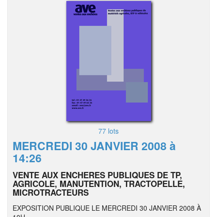
77 lots
MERCREDI 30 JANVIER 2008 à
14:26
VENTE AUX ENCHERES PUBLIQUES DE TP,
AGRICOLE, MANUTENTION, TRACTOPELLE,
MICROTRACTEURS
EXPOSITION PUBLIQUE LE MERCREDI 30 JANVIER 2008 À