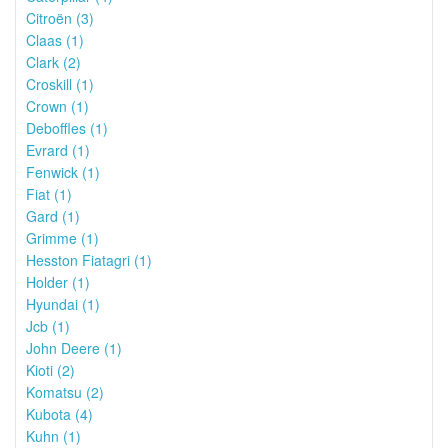
Citroën (3)
Claas (1)
Clark (2)
Croskill (1)
Crown (1)
Deboffles (1)
Evrard (1)
Fenwick (1)
Fiat (1)
Gard (1)
Grimme (1)
Hesston Fiatagri (1)
Holder (1)
Hyundai (1)
Jcb (1)
John Deere (1)
Kioti (2)
Komatsu (2)
Kubota (4)
Kuhn (1)