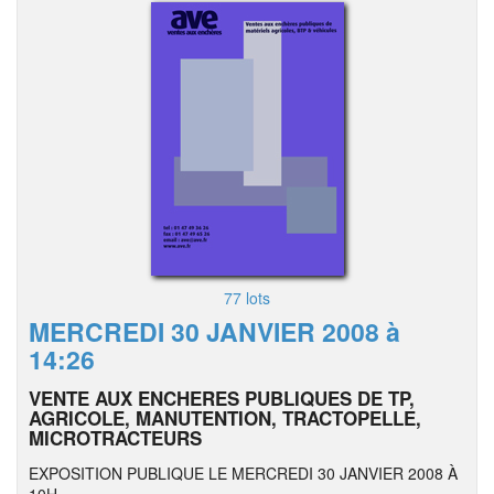
77 lots
MERCREDI 30 JANVIER 2008 à
14:26
VENTE AUX ENCHERES PUBLIQUES DE TP,
AGRICOLE, MANUTENTION, TRACTOPELLE,
MICROTRACTEURS
EXPOSITION PUBLIQUE LE MERCREDI 30 JANVIER 2008 À