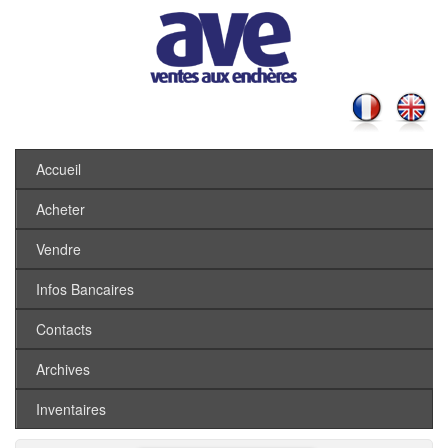
Accueil
Acheter
Vendre
Infos Bancaires
Contacts
Archives
Inventaires