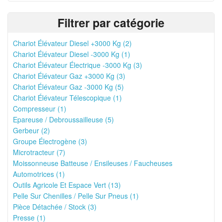
Filtrer par catégorie
Chariot Élévateur Diesel +3000 Kg (2)
Chariot Élévateur Diesel -3000 Kg (1)
Chariot Élévateur Électrique -3000 Kg (3)
Chariot Élévateur Gaz +3000 Kg (3)
Chariot Élévateur Gaz -3000 Kg (5)
Chariot Élévateur Télescopique (1)
Compresseur (1)
Epareuse / Debroussailleuse (5)
Gerbeur (2)
Groupe Électrogène (3)
Microtracteur (7)
Moissonneuse Batteuse / Ensileuses / Faucheuses
Automotrices (1)
Outils Agricole Et Espace Vert (13)
Pelle Sur Chenilles / Pelle Sur Pneus (1)
Pièce Détachée / Stock (3)
Presse (1)