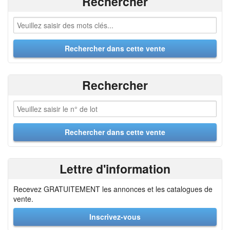
Rechercher
Rechercher
Lettre d'information
Recevez GRATUITEMENT les annonces et les catalogues de
vente.
Inscrivez-vous