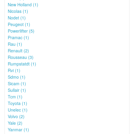
New Holland (1)
Nicolas (1)
Nodet (1)
Peugeot (1)
Powerlifter (5)
Pramac (1)
Rau (1)
Renault (2)
Rousseau (3)
Rumpstatdt (1)
Rvi (1)
Sdmo (1)
Sicam (1)
Sullair (1)
Tcm (1)
Toyota (1)
Unelec (1)
Volvo (2)
Yale (2)
Yanmar (1)