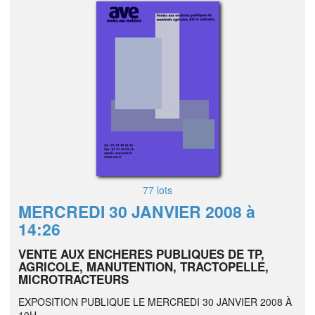
77 lots
MERCREDI 30 JANVIER 2008 à
14:26
VENTE AUX ENCHERES PUBLIQUES DE TP,
AGRICOLE, MANUTENTION, TRACTOPELLE,
MICROTRACTEURS
EXPOSITION PUBLIQUE LE MERCREDI 30 JANVIER 2008 À