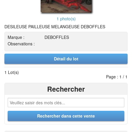
1 photo(s)
DESILEUSE PAILLEUSE MELANGEUSE DEBOFFLES
Marque :
DEBOFFLES
Observations :
Détail du lot
1 Lot(s)
Page : 1 / 1
Rechercher