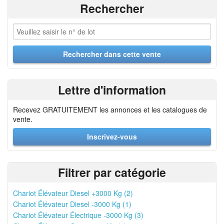
Rechercher
Lettre d'information
Recevez GRATUITEMENT les annonces et les catalogues de
vente.
Inscrivez-vous
Filtrer par catégorie
Chariot Élévateur Diesel +3000 Kg (2)
Chariot Élévateur Diesel -3000 Kg (1)
Chariot Élévateur Électrique -3000 Kg (3)