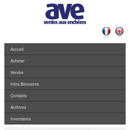
Accueil
Acheter
Vendre
Infos Bancaires
Contacts
Archives
Inventaires