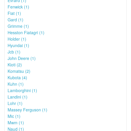
Evrard (1)
Fenwick (1)
Fiat (1)
Gard (1)
Grimme (1)
Hesston Fiatagri (1)
Holder (1)
Hyundai (1)
Jcb (1)
John Deere (1)
Kioti (2)
Komatsu (2)
Kubota (4)
Kuhn (1)
Lamborghini (1)
Landini (1)
Lohr (1)
Massey Ferguson (1)
Mic (1)
Mwm (1)
Naud (1)