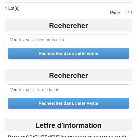
4 Lot(s)
Page : 1 / 1
Rechercher
Rechercher
Lettre d'information