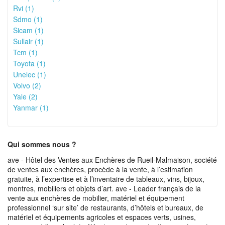
Rvi (1)
Sdmo (1)
Sicam (1)
Sullair (1)
Tcm (1)
Toyota (1)
Unelec (1)
Volvo (2)
Yale (2)
Yanmar (1)
Qui sommes nous ?
ave - Hôtel des Ventes aux Enchères de Rueil-Malmaison, société
de ventes aux enchères, procède à la vente, à l’estimation
gratuite, à l’expertise et à l’inventaire de tableaux, vins, bijoux,
montres, mobiliers et objets d’art. ave - Leader français de la
vente aux enchères de mobilier, matériel et équipement
professionnel ‘sur site’ de restaurants, d’hôtels et bureaux, de
matériel et équipements agricoles et espaces verts, usines,