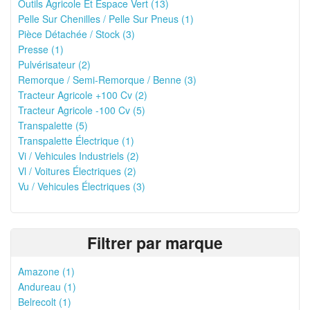
Outils Agricole Et Espace Vert (13)
Pelle Sur Chenilles / Pelle Sur Pneus (1)
Pièce Détachée / Stock (3)
Presse (1)
Pulvérisateur (2)
Remorque / Semi-Remorque / Benne (3)
Tracteur Agricole +100 Cv (2)
Tracteur Agricole -100 Cv (5)
Transpalette (5)
Transpalette Électrique (1)
Vi / Vehicules Industriels (2)
Vl / Voitures Électriques (2)
Vu / Vehicules Électriques (3)
Filtrer par marque
Amazone (1)
Andureau (1)
Belrecolt (1)