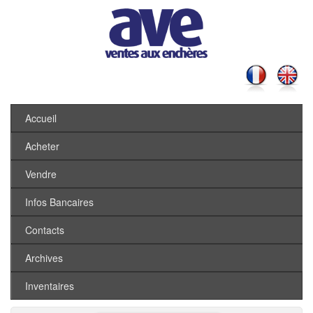
Accueil
Acheter
Vendre
Infos Bancaires
Contacts
Archives
Inventaires