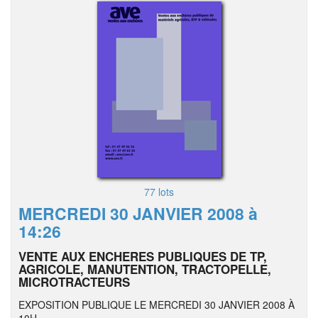
77 lots
MERCREDI 30 JANVIER 2008 à
14:26
VENTE AUX ENCHERES PUBLIQUES DE TP,
AGRICOLE, MANUTENTION, TRACTOPELLE,
MICROTRACTEURS
EXPOSITION PUBLIQUE LE MERCREDI 30 JANVIER 2008 À