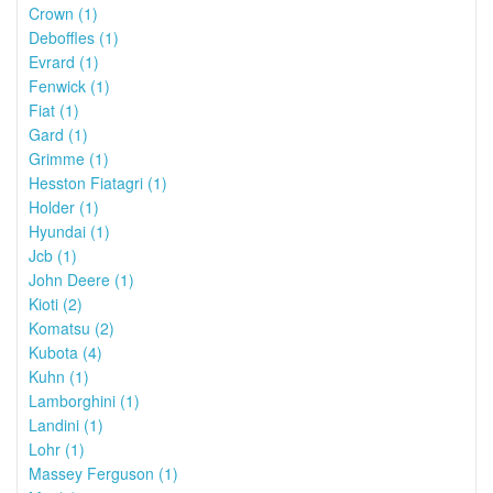
Crown (1)
Deboffles (1)
Evrard (1)
Fenwick (1)
Fiat (1)
Gard (1)
Grimme (1)
Hesston Fiatagri (1)
Holder (1)
Hyundai (1)
Jcb (1)
John Deere (1)
Kioti (2)
Komatsu (2)
Kubota (4)
Kuhn (1)
Lamborghini (1)
Landini (1)
Lohr (1)
Massey Ferguson (1)