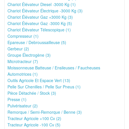
Chariot Élévateur Diesel -3000 Kg (1)
Chariot Élévateur Électrique -3000 Kg (3)
Chariot Élévateur Gaz +3000 Kg (3)
Chariot Élévateur Gaz -3000 Kg (5)
Chariot Élévateur Télescopique (1)
Compresseur (1)
Epareuse / Debroussailleuse (5)
Gerbeur (2)
Groupe Électrogène (3)
Microtracteur (7)
Moissonneuse Batteuse / Ensileuses / Faucheuses
Automotrices (1)
Outils Agricole Et Espace Vert (13)
Pelle Sur Chenilles / Pelle Sur Pneus (1)
Pièce Détachée / Stock (3)
Presse (1)
Pulvérisateur (2)
Remorque / Semi-Remorque / Benne (3)
Tracteur Agricole +100 Cv (2)
Tracteur Agricole -100 Cv (5)