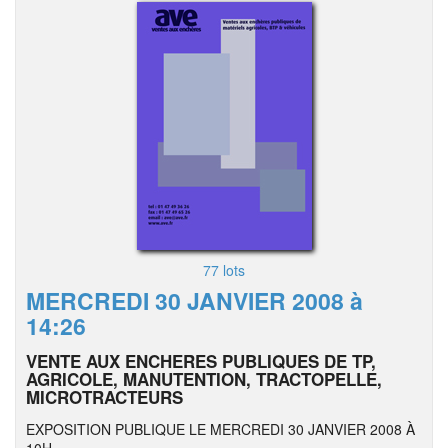
77 lots
MERCREDI 30 JANVIER 2008 à
14:26
VENTE AUX ENCHERES PUBLIQUES DE TP,
AGRICOLE, MANUTENTION, TRACTOPELLE,
MICROTRACTEURS
EXPOSITION PUBLIQUE LE MERCREDI 30 JANVIER 2008 À