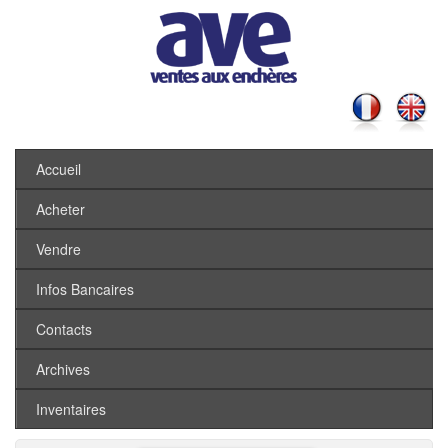
Accueil
Acheter
Vendre
Infos Bancaires
Contacts
Archives
Inventaires