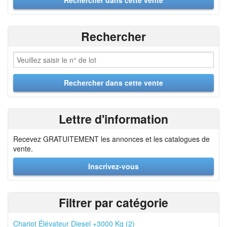
Rechercher
Lettre d'information
Recevez GRATUITEMENT les annonces et les catalogues de
vente.
Inscrivez-vous
Filtrer par catégorie
Chariot Élévateur Diesel +3000 Kg (2)