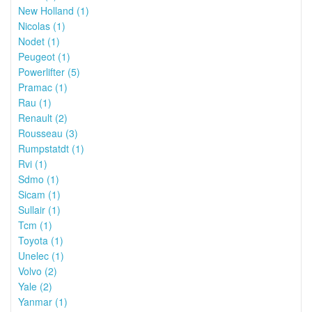
New Holland (1)
Nicolas (1)
Nodet (1)
Peugeot (1)
Powerlifter (5)
Pramac (1)
Rau (1)
Renault (2)
Rousseau (3)
Rumpstatdt (1)
Rvi (1)
Sdmo (1)
Sicam (1)
Sullair (1)
Tcm (1)
Toyota (1)
Unelec (1)
Volvo (2)
Yale (2)
Yanmar (1)