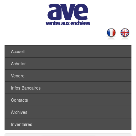
Accueil
Acheter
Vendre
Infos Bancaires
Contacts
Archives
Inventaires