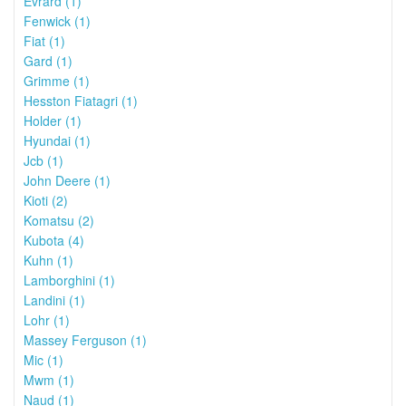
Evrard (1)
Fenwick (1)
Fiat (1)
Gard (1)
Grimme (1)
Hesston Fiatagri (1)
Holder (1)
Hyundai (1)
Jcb (1)
John Deere (1)
Kioti (2)
Komatsu (2)
Kubota (4)
Kuhn (1)
Lamborghini (1)
Landini (1)
Lohr (1)
Massey Ferguson (1)
Mic (1)
Mwm (1)
Naud (1)