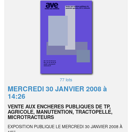
77 lots
MERCREDI 30 JANVIER 2008 à
14:26
VENTE AUX ENCHERES PUBLIQUES DE TP,
AGRICOLE, MANUTENTION, TRACTOPELLE,
MICROTRACTEURS
EXPOSITION PUBLIQUE LE MERCREDI 30 JANVIER 2008 À