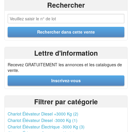
Rechercher
Lettre d'information
Recevez GRATUITEMENT les annonces et les catalogues de
vente.
Inscrivez-vous
Filtrer par catégorie
Chariot Élévateur Diesel +3000 Kg (2)
Chariot Élévateur Diesel -3000 Kg (1)
Chariot Élévateur Électrique -3000 Kg (3)