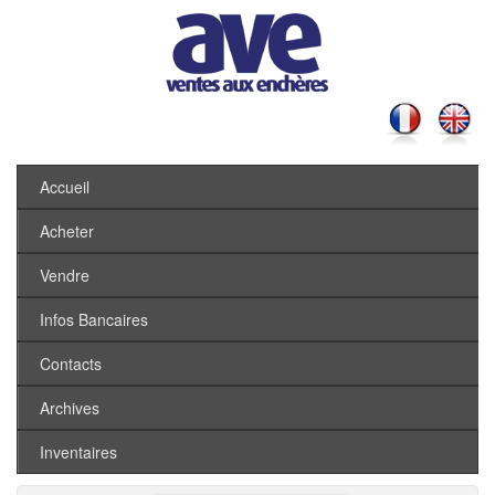
Accueil
Acheter
Vendre
Infos Bancaires
Contacts
Archives
Inventaires