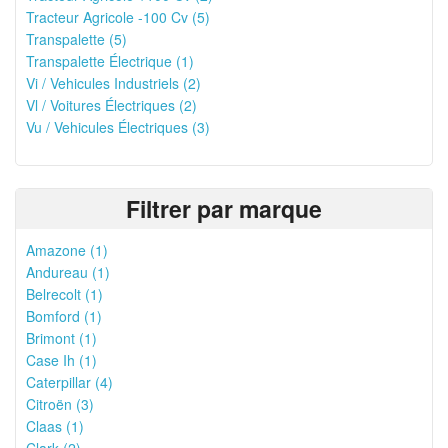
Tracteur Agricole -100 Cv (5)
Transpalette (5)
Transpalette Électrique (1)
Vi / Vehicules Industriels (2)
Vl / Voitures Électriques (2)
Vu / Vehicules Électriques (3)
Filtrer par marque
Amazone (1)
Andureau (1)
Belrecolt (1)
Bomford (1)
Brimont (1)
Case Ih (1)
Caterpillar (4)
Citroën (3)
Claas (1)