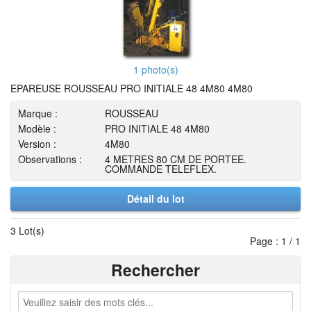
1 photo(s)
EPAREUSE ROUSSEAU PRO INITIALE 48 4M80 4M80
Marque :
ROUSSEAU
Modèle :
PRO INITIALE 48 4M80
Version :
4M80
Observations :
4 METRES 80 CM DE PORTEE.
COMMANDE TELEFLEX.
Détail du lot
3 Lot(s)
Page : 1 / 1
Rechercher