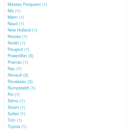
Massey Ferguson (1)
Mic (1)
Mwm (1)
Naud (1)
New Holland (1)
Nicolas (1)
Nodet (1)
Peugeot (1)
Powerlifter (5)
Pramac (1)
Rau (1)
Renault (2)
Rousseau (3)
Rumpstatdt (1)
Rvi (1)
Sdmo (1)
Sicam (1)
Sullair (1)
Tcm (1)
Toyota (1)