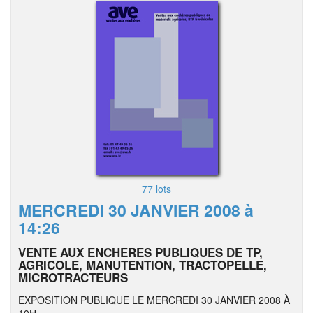
77 lots
MERCREDI 30 JANVIER 2008 à
14:26
VENTE AUX ENCHERES PUBLIQUES DE TP,
AGRICOLE, MANUTENTION, TRACTOPELLE,
MICROTRACTEURS
EXPOSITION PUBLIQUE LE MERCREDI 30 JANVIER 2008 À