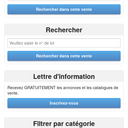
Rechercher
Lettre d'information
Recevez GRATUITEMENT les annonces et les catalogues de
vente.
Inscrivez-vous
Filtrer par catégorie