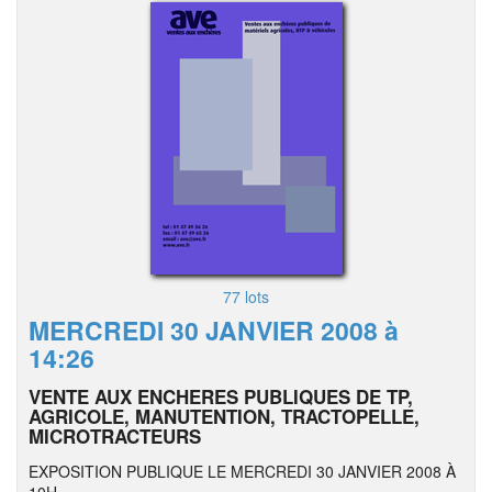
77 lots
MERCREDI 30 JANVIER 2008 à
14:26
VENTE AUX ENCHERES PUBLIQUES DE TP,
AGRICOLE, MANUTENTION, TRACTOPELLE,
MICROTRACTEURS
EXPOSITION PUBLIQUE LE MERCREDI 30 JANVIER 2008 À