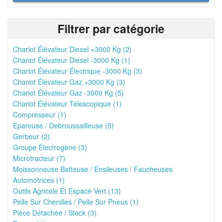
Filtrer par catégorie
Chariot Élévateur Diesel +3000 Kg (2)
Chariot Élévateur Diesel -3000 Kg (1)
Chariot Élévateur Électrique -3000 Kg (3)
Chariot Élévateur Gaz +3000 Kg (3)
Chariot Élévateur Gaz -3000 Kg (5)
Chariot Élévateur Télescopique (1)
Compresseur (1)
Epareuse / Debroussailleuse (5)
Gerbeur (2)
Groupe Électrogène (3)
Microtracteur (7)
Moissonneuse Batteuse / Ensileuses / Faucheuses
Automotrices (1)
Outils Agricole Et Espace Vert (13)
Pelle Sur Chenilles / Pelle Sur Pneus (1)
Pièce Détachée / Stock (3)