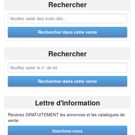
Rechercher
Rechercher
Lettre d'information
Recevez GRATUITEMENT les annonces et les catalogues de
vente.
Inscrivez-vous