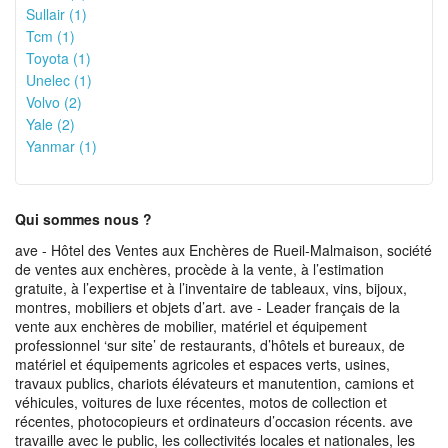
Sullair (1)
Tcm (1)
Toyota (1)
Unelec (1)
Volvo (2)
Yale (2)
Yanmar (1)
Qui sommes nous ?
ave - Hôtel des Ventes aux Enchères de Rueil-Malmaison, société
de ventes aux enchères, procède à la vente, à l’estimation
gratuite, à l’expertise et à l’inventaire de tableaux, vins, bijoux,
montres, mobiliers et objets d’art. ave - Leader français de la
vente aux enchères de mobilier, matériel et équipement
professionnel ‘sur site’ de restaurants, d’hôtels et bureaux, de
matériel et équipements agricoles et espaces verts, usines,
travaux publics, chariots élévateurs et manutention, camions et
véhicules, voitures de luxe récentes, motos de collection et
récentes, photocopieurs et ordinateurs d’occasion récents. ave
travaille avec le public, les collectivités locales et nationales, les