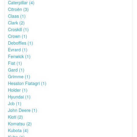
Caterpillar (4)
Citroën (3)
Claas (1)
Clark (2)
Croskill (1)
Crown (1)
Deboffles (1)
Evrard (1)
Fenwick (1)
Fiat (1)
Gard (1)
Grimme (1)
Hesston Fiatagri (1)
Holder (1)
Hyundai (1)
Jcb (1)
John Deere (1)
Kioti (2)
Komatsu (2)
Kubota (4)