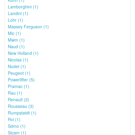
Kuhn (1)
Lamborghini (1)
Landini (1)
Lohr (1)
Massey Ferguson (1)
Mic (1)
Mwm (1)
Naud (1)
New Holland (1)
Nicolas (1)
Nodet (1)
Peugeot (1)
Powerlifter (5)
Pramac (1)
Rau (1)
Renault (2)
Rousseau (3)
Rumpstatdt (1)
Rvi (1)
Sdmo (1)
Sicam (1)