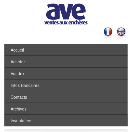
Accueil
Acheter
Vendre
Infos Bancaires
Contacts
Archives
Inventaires