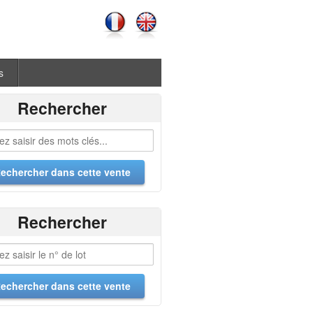
s
Rechercher
Rechercher