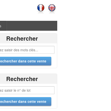
s
Rechercher
Rechercher