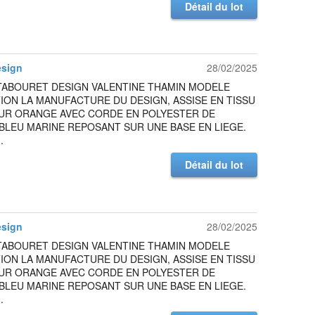
Détail du lot
esign
28/02/2025
TABOURET DESIGN VALENTINE THAMIN MODELE
ION LA MANUFACTURE DU DESIGN, ASSISE EN TISSU
UR ORANGE AVEC CORDE EN POLYESTER DE
BLEU MARINE REPOSANT SUR UNE BASE EN LIEGE.
.
Détail du lot
esign
28/02/2025
TABOURET DESIGN VALENTINE THAMIN MODELE
ION LA MANUFACTURE DU DESIGN, ASSISE EN TISSU
UR ORANGE AVEC CORDE EN POLYESTER DE
BLEU MARINE REPOSANT SUR UNE BASE EN LIEGE.
.