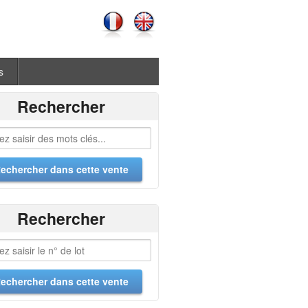
s
Rechercher
Rechercher