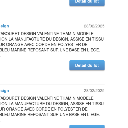
Détail du lot
esign
28/02/2025
TABOURET DESIGN VALENTINE THAMIN MODELE
ION LA MANUFACTURE DU DESIGN, ASSISE EN TISSU
UR ORANGE AVEC CORDE EN POLYESTER DE
BLEU MARINE REPOSANT SUR UNE BASE EN LIEGE.
.
Détail du lot
esign
28/02/2025
TABOURET DESIGN VALENTINE THAMIN MODELE
ION LA MANUFACTURE DU DESIGN, ASSISE EN TISSU
UR ORANGE AVEC CORDE EN POLYESTER DE
BLEU MARINE REPOSANT SUR UNE BASE EN LIEGE.
.