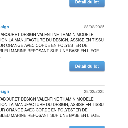
Détail du lot
esign
28/02/2025
TABOURET DESIGN VALENTINE THAMIN MODELE
ION LA MANUFACTURE DU DESIGN, ASSISE EN TISSU
UR ORANGE AVEC CORDE EN POLYESTER DE
BLEU MARINE REPOSANT SUR UNE BASE EN LIEGE.
.
Détail du lot
esign
28/02/2025
TABOURET DESIGN VALENTINE THAMIN MODELE
ION LA MANUFACTURE DU DESIGN, ASSISE EN TISSU
UR ORANGE AVEC CORDE EN POLYESTER DE
BLEU MARINE REPOSANT SUR UNE BASE EN LIEGE.
.