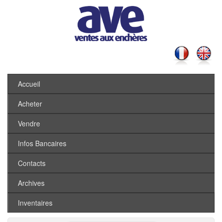
Accueil
Acheter
Vendre
Infos Bancaires
Contacts
Archives
Inventaires