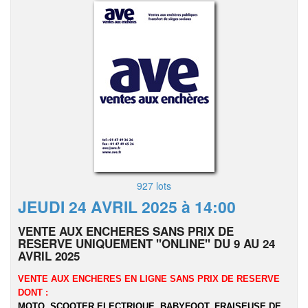
927 lots
JEUDI 24 AVRIL 2025 à 14:00
VENTE AUX ENCHERES SANS PRIX DE
RESERVE UNIQUEMENT "ONLINE" DU 9 AU 24
AVRIL 2025
VENTE AUX ENCHERES EN LIGNE SANS PRIX DE RESERVE
DONT :
MOTO, SCOOTER ELECTRIQUE, BABYFOOT,
FRAISEUSE DE