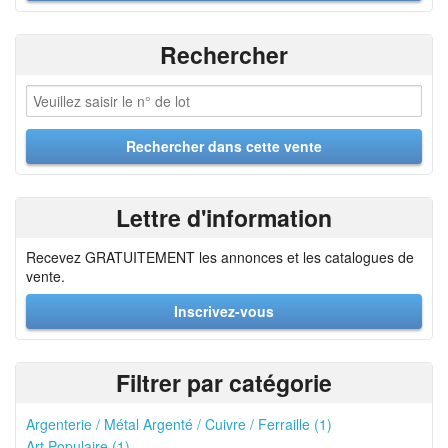
Rechercher
Lettre d'information
Recevez GRATUITEMENT les annonces et les catalogues de
vente.
Inscrivez-vous
Filtrer par catégorie
Argenterie / Métal Argenté / Cuivre / Ferraille (1)
Art Populaire (1)