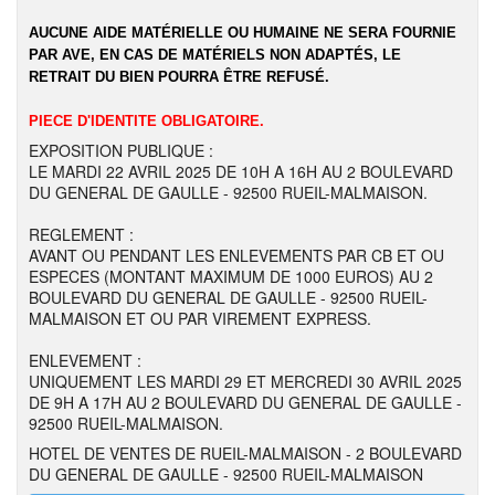
AUCUNE AIDE MATÉRIELLE OU HUMAINE NE SERA FOURNIE
PAR AVE, EN CAS DE MATÉRIELS NON ADAPTÉS, LE
RETRAIT DU BIEN POURRA ÊTRE REFUSÉ.
PIECE D'IDENTITE OBLIGATOIRE.
EXPOSITION PUBLIQUE :
LE MARDI 22 AVRIL 2025 DE 10H A 16H AU 2 BOULEVARD
DU GENERAL DE GAULLE - 92500 RUEIL-MALMAISON.
REGLEMENT :
AVANT OU PENDANT LES ENLEVEMENTS PAR CB ET OU
ESPECES (MONTANT MAXIMUM DE 1000 EUROS) AU 2
BOULEVARD DU GENERAL DE GAULLE - 92500 RUEIL-
MALMAISON ET OU PAR VIREMENT EXPRESS.
ENLEVEMENT :
UNIQUEMENT LES MARDI 29 ET MERCREDI 30 AVRIL 2025
DE 9H A 17H AU 2 BOULEVARD DU GENERAL DE GAULLE -
92500 RUEIL-MALMAISON.
HOTEL DE VENTES DE RUEIL-MALMAISON - 2 BOULEVARD
DU GENERAL DE GAULLE - 92500 RUEIL-MALMAISON