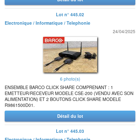
Lot n° 445.02
Electronique / Informatique / Telephonie
24/04/2025
6 photo(s)
ENSEMBLE BARCO CLICK SHARE COMPRENANT : 1
EMETTEUR/RECEVEUR MODELE CSE-200 (VENDU AVEC SON
ALIMENTATION) ET 2 BOUTONS CLICK SHARE MODELE
R9861500D01.
Détail du lot
Lot n° 445.03
Electronique / Informatique / Telephonie