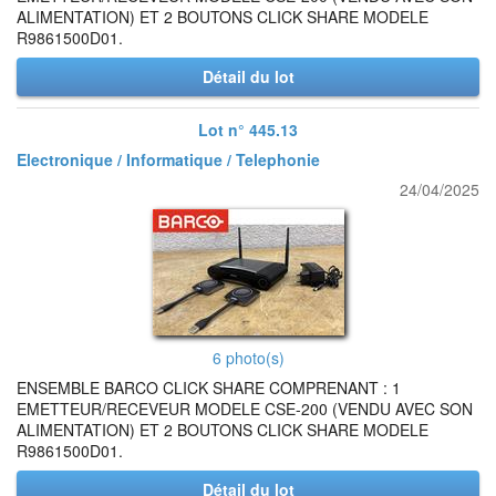
ALIMENTATION) ET 2 BOUTONS CLICK SHARE MODELE
R9861500D01.
Détail du lot
Lot n° 445.13
Electronique / Informatique / Telephonie
24/04/2025
6 photo(s)
ENSEMBLE BARCO CLICK SHARE COMPRENANT : 1
EMETTEUR/RECEVEUR MODELE CSE-200 (VENDU AVEC SON
ALIMENTATION) ET 2 BOUTONS CLICK SHARE MODELE
R9861500D01.
Détail du lot