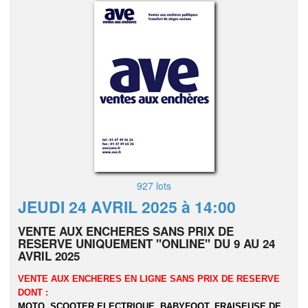
927 lots
JEUDI 24 AVRIL 2025 à 14:00
VENTE AUX ENCHERES SANS PRIX DE
RESERVE UNIQUEMENT "ONLINE" DU 9 AU 24
AVRIL 2025
VENTE AUX ENCHERES EN LIGNE SANS PRIX DE RESERVE
DONT :
MOTO, SCOOTER ELECTRIQUE, BABYFOOT,
FRAISEUSE DE