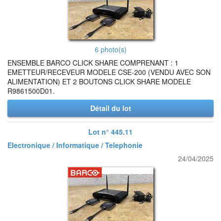
6 photo(s)
ENSEMBLE BARCO CLICK SHARE COMPRENANT : 1
EMETTEUR/RECEVEUR MODELE CSE-200 (VENDU AVEC SON
ALIMENTATION) ET 2 BOUTONS CLICK SHARE MODELE
R9861500D01.
Détail du lot
Lot n° 445.11
Electronique / Informatique / Telephonie
24/04/2025