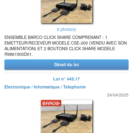
6 photo(s)
ENSEMBLE BARCO CLICK SHARE COMPRENANT : 1
EMETTEUR/RECEVEUR MODELE CSE-200 (VENDU AVEC SON
ALIMENTATION) ET 2 BOUTONS CLICK SHARE MODELE
R9861500D01.
Détail du lot
Lot n° 445.17
Electronique / Informatique / Telephonie
24/04/2025