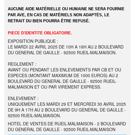
AUCUNE AIDE MATÉRIELLE OU HUMAINE NE SERA FOURNIE
PAR AVE, EN CAS DE MATÉRIELS NON ADAPTÉS, LE
RETRAIT DU BIEN POURRA ÊTRE REFUSÉ.
PIECE D'IDENTITE OBLIGATOIRE.
EXPOSITION PUBLIQUE :
LE MARDI 22 AVRIL 2025 DE 10H A 16H AU 2 BOULEVARD
DU GENERAL DE GAULLE - 92500 RUEIL-MALMAISON.
REGLEMENT :
AVANT OU PENDANT LES ENLEVEMENTS PAR CB ET OU
ESPECES (MONTANT MAXIMUM DE 1000 EUROS) AU 2
BOULEVARD DU GENERAL DE GAULLE - 92500 RUEIL-
MALMAISON ET OU PAR VIREMENT EXPRESS.
ENLEVEMENT :
UNIQUEMENT LES MARDI 29 ET MERCREDI 30 AVRIL 2025
DE 9H A 17H AU 2 BOULEVARD DU GENERAL DE GAULLE -
92500 RUEIL-MALMAISON.
HOTEL DE VENTES DE RUEIL-MALMAISON - 2 BOULEVARD
DU GENERAL DE GAULLE - 92500 RUEIL-MALMAISON