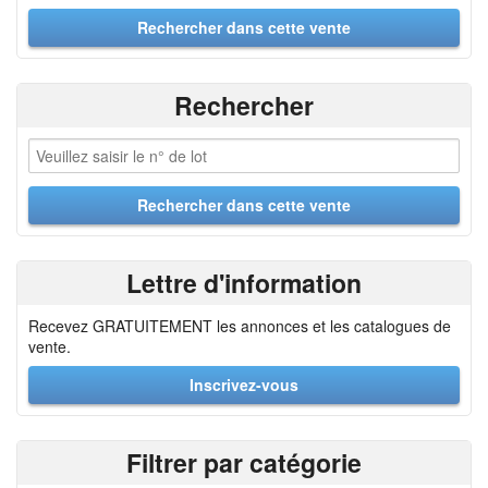
Rechercher
Lettre d'information
Recevez GRATUITEMENT les annonces et les catalogues de
vente.
Inscrivez-vous
Filtrer par catégorie