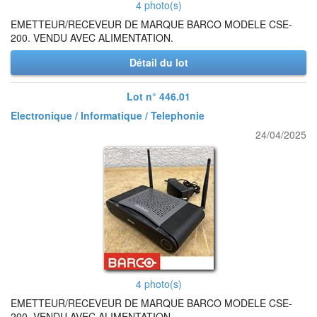
4 photo(s)
EMETTEUR/RECEVEUR DE MARQUE BARCO MODELE CSE-
200. VENDU AVEC ALIMENTATION.
Détail du lot
Lot n° 446.01
Electronique / Informatique / Telephonie
24/04/2025
4 photo(s)
EMETTEUR/RECEVEUR DE MARQUE BARCO MODELE CSE-
200. VENDU AVEC ALIMENTATION.