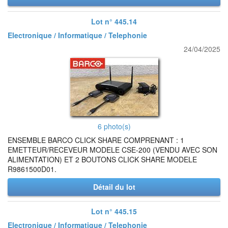
Lot n° 445.14
Electronique / Informatique / Telephonie
24/04/2025
6 photo(s)
ENSEMBLE BARCO CLICK SHARE COMPRENANT : 1
EMETTEUR/RECEVEUR MODELE CSE-200 (VENDU AVEC SON
ALIMENTATION) ET 2 BOUTONS CLICK SHARE MODELE
R9861500D01.
Détail du lot
Lot n° 445.15
Electronique / Informatique / Telephonie