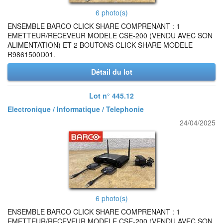
6 photo(s)
ENSEMBLE BARCO CLICK SHARE COMPRENANT : 1
EMETTEUR/RECEVEUR MODELE CSE-200 (VENDU AVEC SON
ALIMENTATION) ET 2 BOUTONS CLICK SHARE MODELE
R9861500D01.
Détail du lot
Lot n° 445.12
Electronique / Informatique / Telephonie
24/04/2025
6 photo(s)
ENSEMBLE BARCO CLICK SHARE COMPRENANT : 1
EMETTEUR/RECEVEUR MODELE CSE-200 (VENDU AVEC SON