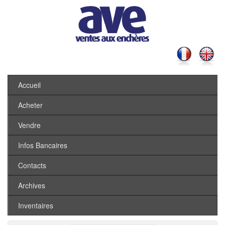
Accueil
Acheter
Vendre
Infos Bancaires
Contacts
Archives
Inventaires