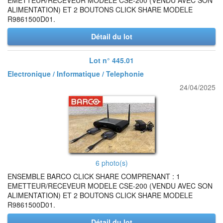
EMETTEUR/RECEVEUR MODELE CSE-200 (VENDU AVEC SON
ALIMENTATION) ET 2 BOUTONS CLICK SHARE MODELE
R9861500D01.
Détail du lot
Lot n° 445.01
Electronique / Informatique / Telephonie
24/04/2025
6 photo(s)
ENSEMBLE BARCO CLICK SHARE COMPRENANT : 1
EMETTEUR/RECEVEUR MODELE CSE-200 (VENDU AVEC SON
ALIMENTATION) ET 2 BOUTONS CLICK SHARE MODELE
R9861500D01.
Détail du lot