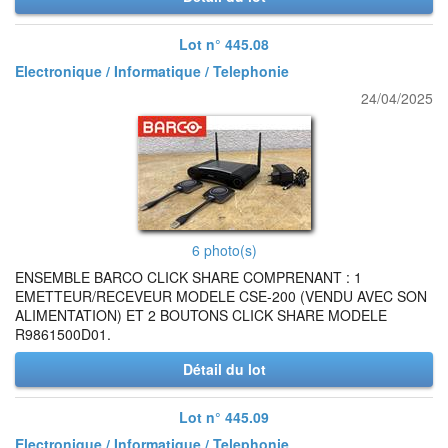
Lot n° 445.08
Electronique / Informatique / Telephonie
24/04/2025
6 photo(s)
ENSEMBLE BARCO CLICK SHARE COMPRENANT : 1
EMETTEUR/RECEVEUR MODELE CSE-200 (VENDU AVEC SON
ALIMENTATION) ET 2 BOUTONS CLICK SHARE MODELE
R9861500D01.
Détail du lot
Lot n° 445.09
Electronique / Informatique / Telephonie