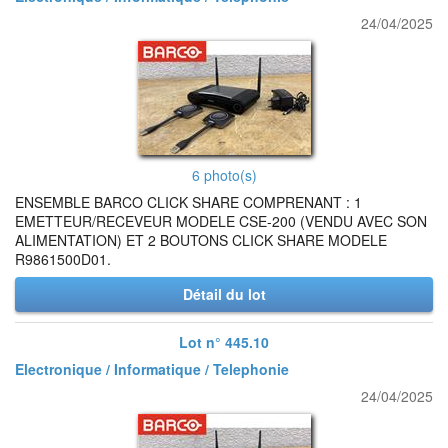
24/04/2025
6 photo(s)
ENSEMBLE BARCO CLICK SHARE COMPRENANT : 1
EMETTEUR/RECEVEUR MODELE CSE-200 (VENDU AVEC SON
ALIMENTATION) ET 2 BOUTONS CLICK SHARE MODELE
R9861500D01.
Détail du lot
Lot n° 445.10
Electronique / Informatique / Telephonie
24/04/2025