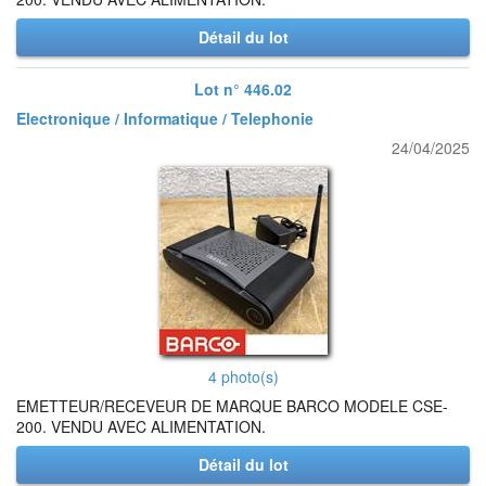
Détail du lot
Lot n° 446.02
Electronique / Informatique / Telephonie
24/04/2025
4 photo(s)
EMETTEUR/RECEVEUR DE MARQUE BARCO MODELE CSE-
200. VENDU AVEC ALIMENTATION.
Détail du lot