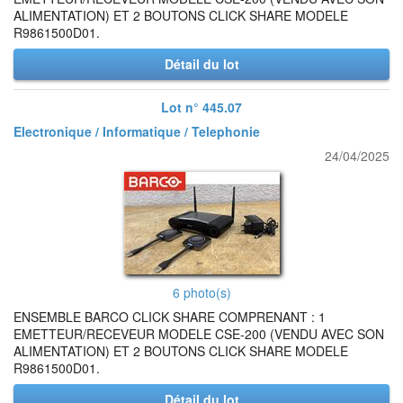
ALIMENTATION) ET 2 BOUTONS CLICK SHARE MODELE
R9861500D01.
Détail du lot
Lot n° 445.07
Electronique / Informatique / Telephonie
24/04/2025
6 photo(s)
ENSEMBLE BARCO CLICK SHARE COMPRENANT : 1
EMETTEUR/RECEVEUR MODELE CSE-200 (VENDU AVEC SON
ALIMENTATION) ET 2 BOUTONS CLICK SHARE MODELE
R9861500D01.
Détail du lot