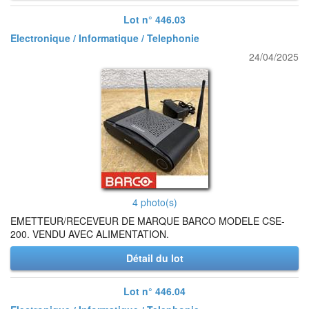
Lot n° 446.03
Electronique / Informatique / Telephonie
24/04/2025
4 photo(s)
EMETTEUR/RECEVEUR DE MARQUE BARCO MODELE CSE-
200. VENDU AVEC ALIMENTATION.
Détail du lot
Lot n° 446.04