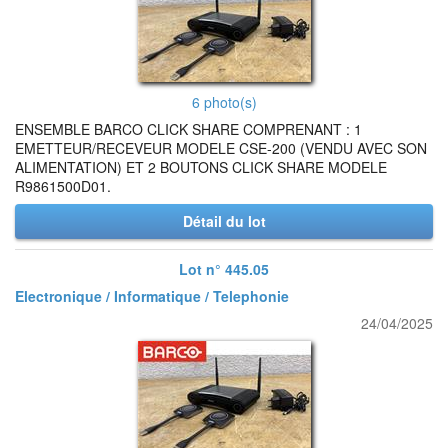
6 photo(s)
ENSEMBLE BARCO CLICK SHARE COMPRENANT : 1
EMETTEUR/RECEVEUR MODELE CSE-200 (VENDU AVEC SON
ALIMENTATION) ET 2 BOUTONS CLICK SHARE MODELE
R9861500D01.
Détail du lot
Lot n° 445.05
Electronique / Informatique / Telephonie
24/04/2025