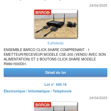
24/04/2025
6 photo(s)
ENSEMBLE BARCO CLICK SHARE COMPRENANT : 1
EMETTEUR/RECEVEUR MODELE CSE-200 (VENDU AVEC SON
ALIMENTATION) ET 2 BOUTONS CLICK SHARE MODELE
R9861500D01.
Détail du lot
Lot n° 445.16
Electronique / Informatique / Telephonie
24/04/2025