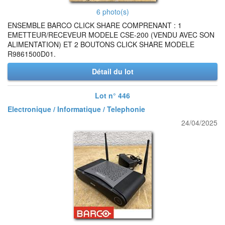
6 photo(s)
ENSEMBLE BARCO CLICK SHARE COMPRENANT : 1
EMETTEUR/RECEVEUR MODELE CSE-200 (VENDU AVEC SON
ALIMENTATION) ET 2 BOUTONS CLICK SHARE MODELE
R9861500D01.
Détail du lot
Lot n° 446
Electronique / Informatique / Telephonie
24/04/2025