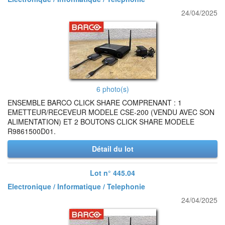
24/04/2025
6 photo(s)
ENSEMBLE BARCO CLICK SHARE COMPRENANT : 1
EMETTEUR/RECEVEUR MODELE CSE-200 (VENDU AVEC SON
ALIMENTATION) ET 2 BOUTONS CLICK SHARE MODELE
R9861500D01.
Détail du lot
Lot n° 445.04
Electronique / Informatique / Telephonie
24/04/2025