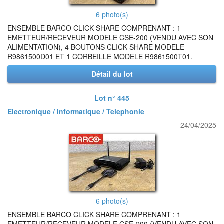
6 photo(s)
ENSEMBLE BARCO CLICK SHARE COMPRENANT : 1
EMETTEUR/RECEVEUR MODELE CSE-200 (VENDU AVEC SON
ALIMENTATION), 4 BOUTONS CLICK SHARE MODELE
R9861500D01 ET 1 CORBEILLE MODELE R9861500T01.
Détail du lot
Lot n° 445
Electronique / Informatique / Telephonie
24/04/2025
6 photo(s)
ENSEMBLE BARCO CLICK SHARE COMPRENANT : 1