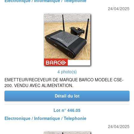
Electronique / Informatique / Telephonie
24/04/2025
4 photo(s)
EMETTEUR/RECEVEUR DE MARQUE BARCO MODELE CSE-
200. VENDU AVEC ALIMENTATION.
Détail du lot
Lot n° 446.05
Electronique / Informatique / Telephonie
24/04/2025