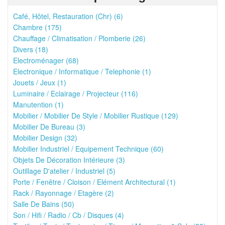
Café, Hôtel, Restauration (Chr) (6)
Chambre (175)
Chauffage / Climatisation / Plomberie (26)
Divers (18)
Electroménager (68)
Electronique / Informatique / Telephonie (1)
Jouets / Jeux (1)
Luminaire / Eclairage / Projecteur (116)
Manutention (1)
Mobilier / Mobilier De Style / Mobilier Rustique (129)
Mobilier De Bureau (3)
Mobilier Design (32)
Mobilier Industriel / Equipement Technique (60)
Objets De Décoration Intérieure (3)
Outillage D'atelier / Industriel (5)
Porte / Fenêtre / Cloison / Elément Architectural (1)
Rack / Rayonnage / Etagère (2)
Salle De Bains (50)
Son / Hifi / Radio / Cb / Disques (4)