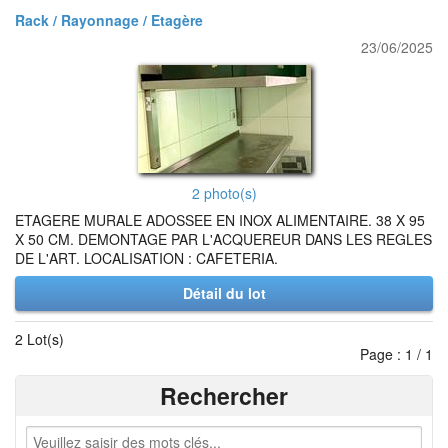
Rack / Rayonnage / Etagère
23/06/2025
2 photo(s)
ETAGERE MURALE ADOSSEE EN INOX ALIMENTAIRE. 38 X 95
X 50 CM. DEMONTAGE PAR L'ACQUEREUR DANS LES REGLES
DE L'ART. LOCALISATION : CAFETERIA.
Détail du lot
2 Lot(s)
Page : 1 / 1
Rechercher