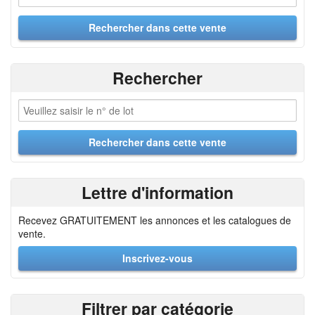
Rechercher
Lettre d'information
Recevez GRATUITEMENT les annonces et les catalogues de
vente.
Inscrivez-vous
Filtrer par catégorie