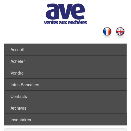
Accueil
Acheter
Vendre
Infos Bancaires
Contacts
Archives
Inventaires