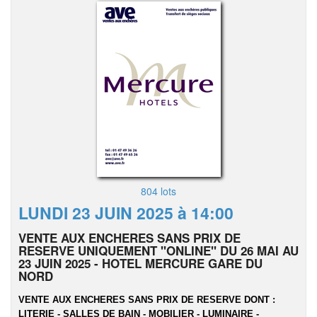
804 lots
LUNDI 23 JUIN 2025 à 14:00
VENTE AUX ENCHERES SANS PRIX DE
RESERVE UNIQUEMENT "ONLINE" DU 26 MAI AU
23 JUIN 2025 - HOTEL MERCURE GARE DU
NORD
VENTE AUX ENCHERES SANS PRIX DE RESERVE DONT :
LITERIE - SALLES DE BAIN - MOBILIER - LUMINAIRE -