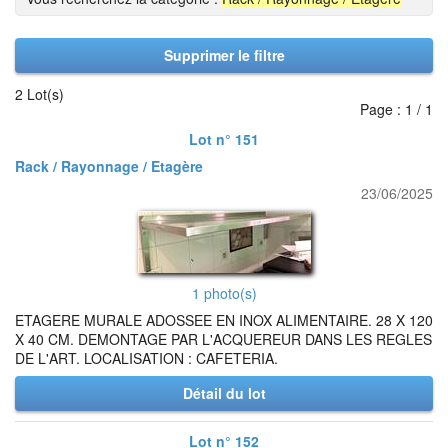
Supprimer le filtre
2 Lot(s)
Page : 1 / 1
Lot n° 151
Rack / Rayonnage / Etagère
23/06/2025
1 photo(s)
ETAGERE MURALE ADOSSEE EN INOX ALIMENTAIRE. 28 X 120
X 40 CM. DEMONTAGE PAR L'ACQUEREUR DANS LES REGLES
DE L'ART. LOCALISATION : CAFETERIA.
Détail du lot
Lot n° 152