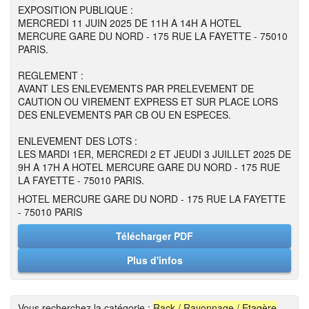
EXPOSITION PUBLIQUE :
MERCREDI 11 JUIN 2025 DE 11H A 14H A HOTEL
MERCURE GARE DU NORD - 175 RUE LA FAYETTE - 75010
PARIS.
REGLEMENT :
AVANT LES ENLEVEMENTS PAR PRELEVEMENT DE
CAUTION OU VIREMENT EXPRESS ET SUR PLACE LORS
DES ENLEVEMENTS PAR CB OU EN ESPECES.
ENLEVEMENT DES LOTS :
LES MARDI 1ER, MERCREDI 2 ET JEUDI 3 JUILLET 2025 DE
9H A 17H A HOTEL MERCURE GARE DU NORD - 175 RUE
LA FAYETTE - 75010 PARIS.
HOTEL MERCURE GARE DU NORD - 175 RUE LA FAYETTE
- 75010 PARIS
Télécharger PDF
Plus d'infos
Vous recherchez la catégorie :
Rack / Rayonnage / Etagère