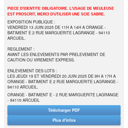
PIECE D'IDENTITE OBLIGATOIRE. L'USAGE DE MEULEUSE
EST PROSCRIT, MERCI D'UTILISER UNE SCIE SABRE.
EXPOSITION PUBLIQUE :
VENDREDI 13 JUIN 2025 DE 11H A 14H A ORANGE -
BATIMENT E 2 RUE MARGUERITE LAGRANGE - 94110
ARCUEIL.
REGLEMENT :
AVANT LES ENLEVEMENTS PAR PRELEVEMENT DE
CAUTION OU VIREMENT EXPRESS.
ENLEVEMENT DES LOTS :
LES JEUDI 19 ET VENDREDI 20 JUIN 2025 DE 9H A 17H A
ORANGE - BATIMENT E 2 RUE MARGUERITE LAGRANGE -
94110 ARCUEIL.
ORANGE - BATIMENT E - 2 RUE MARGUERITE LAGRANGE
- 94110 ARCUEIL
Télécharger PDF
Plus d'infos