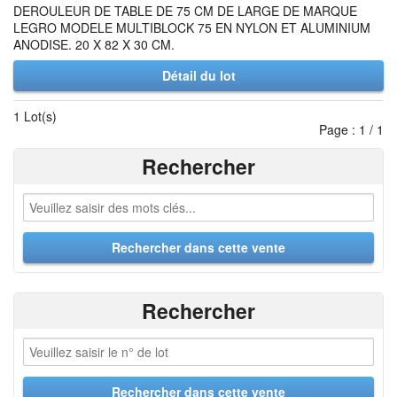
DEROULEUR DE TABLE DE 75 CM DE LARGE DE MARQUE
LEGRO MODELE MULTIBLOCK 75 EN NYLON ET ALUMINIUM
ANODISE. 20 X 82 X 30 CM.
Détail du lot
1 Lot(s)
Page : 1 / 1
Rechercher
Rechercher