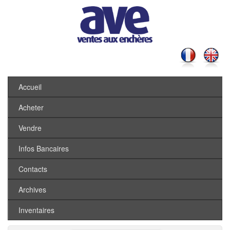
Accueil
Acheter
Vendre
Infos Bancaires
Contacts
Archives
Inventaires