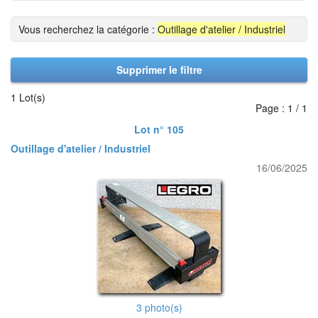
Vous recherchez la catégorie :
Outillage d'atelier / Industriel
Supprimer le filtre
1 Lot(s)
Page : 1 / 1
Lot n° 105
Outillage d'atelier / Industriel
16/06/2025
3 photo(s)