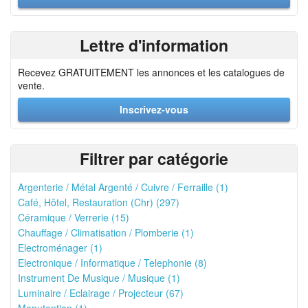
Lettre d'information
Recevez GRATUITEMENT les annonces et les catalogues de
vente.
Inscrivez-vous
Filtrer par catégorie
Argenterie / Métal Argenté / Cuivre / Ferraille (1)
Café, Hôtel, Restauration (Chr) (297)
Céramique / Verrerie (15)
Chauffage / Climatisation / Plomberie (1)
Electroménager (1)
Electronique / Informatique / Telephonie (8)
Instrument De Musique / Musique (1)
Luminaire / Eclairage / Projecteur (67)