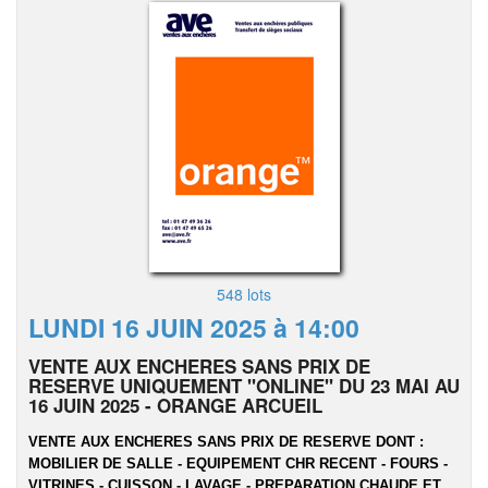
548 lots
LUNDI 16 JUIN 2025 à 14:00
VENTE AUX ENCHERES SANS PRIX DE
RESERVE UNIQUEMENT "ONLINE" DU 23 MAI AU
16 JUIN 2025 - ORANGE ARCUEIL
VENTE AUX ENCHERES SANS PRIX DE RESERVE DONT :
MOBILIER DE SALLE - EQUIPEMENT CHR RECENT - FOURS -
VITRINES - CUISSON - LAVAGE - PREPARATION CHAUDE ET