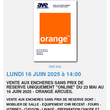
548 lots
LUNDI 16 JUIN 2025 à 14:00
VENTE AUX ENCHERES SANS PRIX DE
RESERVE UNIQUEMENT "ONLINE" DU 23 MAI AU
16 JUIN 2025 - ORANGE ARCUEIL
VENTE AUX ENCHERES SANS PRIX DE RESERVE DONT :
MOBILIER DE SALLE - EQUIPEMENT CHR RECENT - FOURS -
VITRINES - CUISSON - LAVAGE - PREPARATION CHAUDE ET