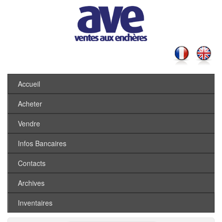
Accueil
Acheter
Vendre
Infos Bancaires
Contacts
Archives
Inventaires