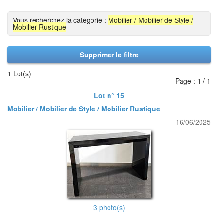
Vous recherchez la catégorie :
Mobilier / Mobilier de Style /
Mobilier Rustique
Supprimer le filtre
1 Lot(s)
Page : 1 / 1
Lot n° 15
Mobilier / Mobilier de Style / Mobilier Rustique
16/06/2025
3 photo(s)