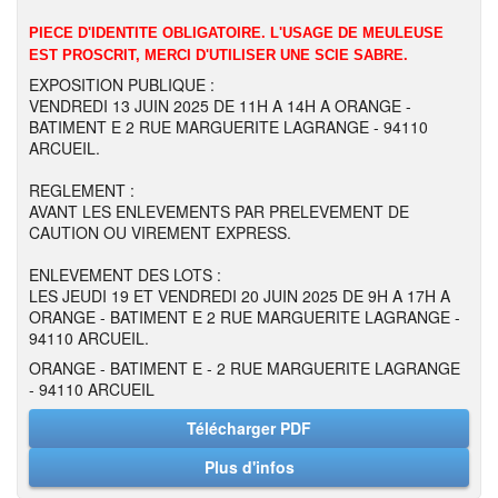
PIECE D'IDENTITE OBLIGATOIRE. L'USAGE DE MEULEUSE
EST PROSCRIT, MERCI D'UTILISER UNE SCIE SABRE.
EXPOSITION PUBLIQUE :
VENDREDI 13 JUIN 2025 DE 11H A 14H A ORANGE -
BATIMENT E 2 RUE MARGUERITE LAGRANGE - 94110
ARCUEIL.
REGLEMENT :
AVANT LES ENLEVEMENTS PAR PRELEVEMENT DE
CAUTION OU VIREMENT EXPRESS.
ENLEVEMENT DES LOTS :
LES JEUDI 19 ET VENDREDI 20 JUIN 2025 DE 9H A 17H A
ORANGE - BATIMENT E 2 RUE MARGUERITE LAGRANGE -
94110 ARCUEIL.
ORANGE - BATIMENT E - 2 RUE MARGUERITE LAGRANGE
- 94110 ARCUEIL
Télécharger PDF
Plus d'infos