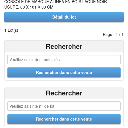
CONSOLE DE MARQUE ALINEA EN BOIS LAQUE NOIR.
USURE. 80 X 101 X 33 CM.
Détail du lot
1 Lot(s)
Page : 1 / 1
Rechercher
Rechercher