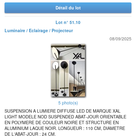
Détail du lot
Lot n° 51.10
Luminaire / Eclairage / Projecteur
08/09/2025
5 photo(s)
SUSPENSION A LUMIERE DIFFUSE LED DE MARQUE XAL
LIGHT MODELE NOD SUSPENDED ABAT-JOUR ORIENTABLE
EN POLYMERE DE COULEUR NOIRE ET STRUCTURE EN
ALUMINIUM LAQUE NOIR. LONGUEUR : 110 CM, DIAMETRE
DE L'ABAT-JOUR : 24 CM.