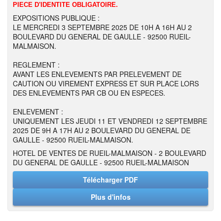
PIECE D'IDENTITE OBLIGATOIRE.
EXPOSITIONS PUBLIQUE :
LE MERCREDI 3 SEPTEMBRE 2025 DE 10H A 16H AU 2
BOULEVARD DU GENERAL DE GAULLE - 92500 RUEIL-
MALMAISON.
REGLEMENT :
AVANT LES ENLEVEMENTS PAR PRELEVEMENT DE
CAUTION OU VIREMENT EXPRESS ET SUR PLACE LORS
DES ENLEVEMENTS PAR CB OU EN ESPECES.
ENLEVEMENT :
UNIQUEMENT LES JEUDI 11 ET VENDREDI 12 SEPTEMBRE
2025 DE 9H A 17H AU 2 BOULEVARD DU GENERAL DE
GAULLE - 92500 RUEIL-MALMAISON.
HOTEL DE VENTES DE RUEIL-MALMAISON - 2 BOULEVARD
DU GENERAL DE GAULLE - 92500 RUEIL-MALMAISON
Télécharger PDF
Plus d'infos