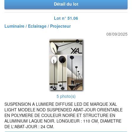
Détail du lot
Lot n° 51.06
Luminaire / Eclairage / Projecteur
08/09/2025
5 photo(s)
SUSPENSION A LUMIERE DIFFUSE LED DE MARQUE XAL
LIGHT MODELE NOD SUSPENDED ABAT-JOUR ORIENTABLE
EN POLYMERE DE COULEUR NOIRE ET STRUCTURE EN
ALUMINIUM LAQUE NOIR. LONGUEUR : 110 CM, DIAMETRE
DE L'ABAT-JOUR : 24 CM.