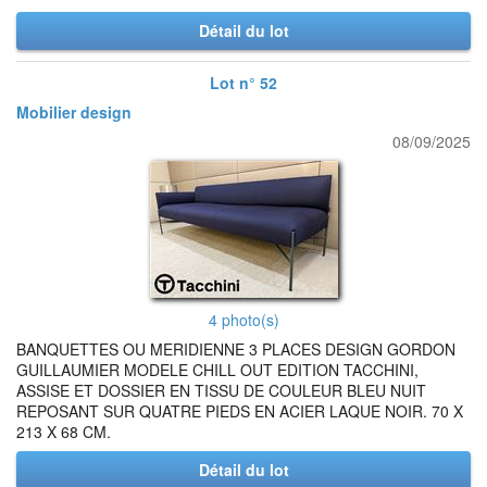
Détail du lot
Lot n° 52
Mobilier design
08/09/2025
4 photo(s)
BANQUETTES OU MERIDIENNE 3 PLACES DESIGN GORDON
GUILLAUMIER MODELE CHILL OUT EDITION TACCHINI,
ASSISE ET DOSSIER EN TISSU DE COULEUR BLEU NUIT
REPOSANT SUR QUATRE PIEDS EN ACIER LAQUE NOIR. 70 X
213 X 68 CM.
Détail du lot