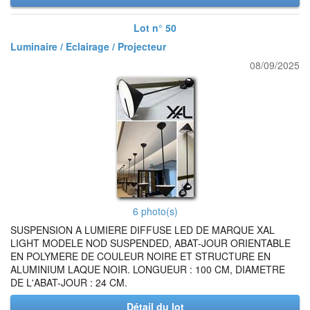
Lot n° 50
Luminaire / Eclairage / Projecteur
08/09/2025
6 photo(s)
SUSPENSION A LUMIERE DIFFUSE LED DE MARQUE XAL
LIGHT MODELE NOD SUSPENDED, ABAT-JOUR ORIENTABLE
EN POLYMERE DE COULEUR NOIRE ET STRUCTURE EN
ALUMINIUM LAQUE NOIR. LONGUEUR : 100 CM, DIAMETRE
DE L'ABAT-JOUR : 24 CM.
Détail du lot