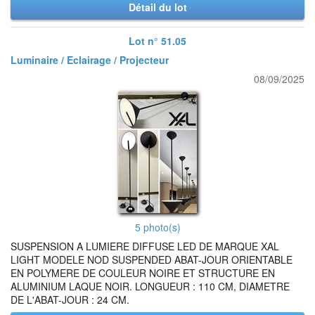
Détail du lot
Lot n° 51.05
Luminaire / Eclairage / Projecteur
08/09/2025
5 photo(s)
SUSPENSION A LUMIERE DIFFUSE LED DE MARQUE XAL
LIGHT MODELE NOD SUSPENDED ABAT-JOUR ORIENTABLE
EN POLYMERE DE COULEUR NOIRE ET STRUCTURE EN
ALUMINIUM LAQUE NOIR. LONGUEUR : 110 CM, DIAMETRE
DE L'ABAT-JOUR : 24 CM.