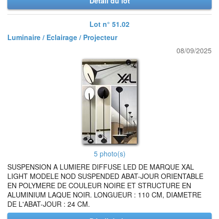
Détail du lot
Lot n° 51.02
Luminaire / Eclairage / Projecteur
08/09/2025
5 photo(s)
SUSPENSION A LUMIERE DIFFUSE LED DE MARQUE XAL
LIGHT MODELE NOD SUSPENDED ABAT-JOUR ORIENTABLE
EN POLYMERE DE COULEUR NOIRE ET STRUCTURE EN
ALUMINIUM LAQUE NOIR. LONGUEUR : 110 CM, DIAMETRE
DE L'ABAT-JOUR : 24 CM.