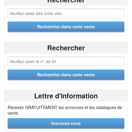
Rechercher
Lettre d'information
Recevez GRATUITEMENT les annonces et les catalogues de
vente.
Inscrivez-vous