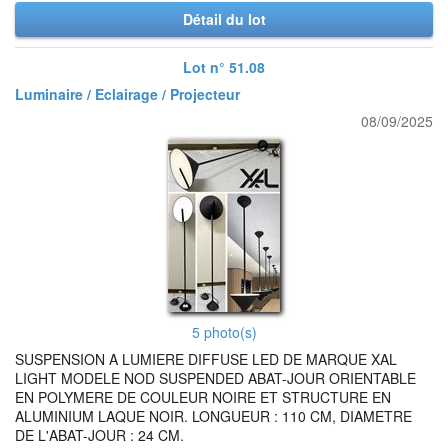
Détail du lot
Lot n° 51.08
Luminaire / Eclairage / Projecteur
08/09/2025
5 photo(s)
SUSPENSION A LUMIERE DIFFUSE LED DE MARQUE XAL
LIGHT MODELE NOD SUSPENDED ABAT-JOUR ORIENTABLE
EN POLYMERE DE COULEUR NOIRE ET STRUCTURE EN
ALUMINIUM LAQUE NOIR. LONGUEUR : 110 CM, DIAMETRE
DE L'ABAT-JOUR : 24 CM.