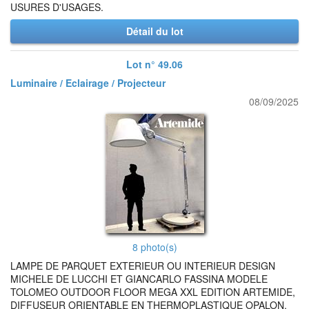
USURES D'USAGES.
Détail du lot
Lot n° 49.06
Luminaire / Eclairage / Projecteur
08/09/2025
8 photo(s)
LAMPE DE PARQUET EXTERIEUR OU INTERIEUR DESIGN
MICHELE DE LUCCHI ET GIANCARLO FASSINA MODELE
TOLOMEO OUTDOOR FLOOR MEGA XXL EDITION ARTEMIDE,
DIFFUSEUR ORIENTABLE EN THERMOPLASTIQUE OPALON,