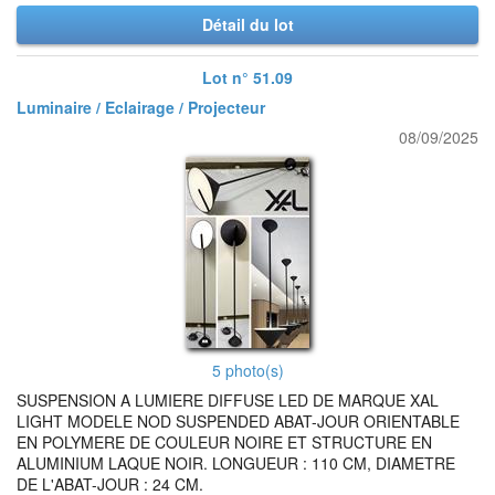
Détail du lot
Lot n° 51.09
Luminaire / Eclairage / Projecteur
08/09/2025
5 photo(s)
SUSPENSION A LUMIERE DIFFUSE LED DE MARQUE XAL
LIGHT MODELE NOD SUSPENDED ABAT-JOUR ORIENTABLE
EN POLYMERE DE COULEUR NOIRE ET STRUCTURE EN
ALUMINIUM LAQUE NOIR. LONGUEUR : 110 CM, DIAMETRE
DE L'ABAT-JOUR : 24 CM.