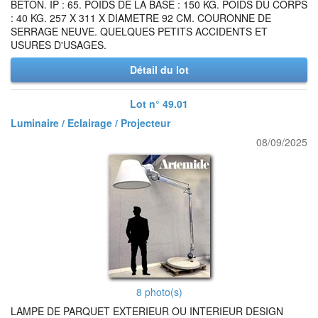
BETON. IP : 65. POIDS DE LA BASE : 150 KG. POIDS DU CORPS
: 40 KG. 257 X 311 X DIAMETRE 92 CM. COURONNE DE
SERRAGE NEUVE. QUELQUES PETITS ACCIDENTS ET
USURES D'USAGES.
Détail du lot
Lot n° 49.01
Luminaire / Eclairage / Projecteur
08/09/2025
8 photo(s)
LAMPE DE PARQUET EXTERIEUR OU INTERIEUR DESIGN