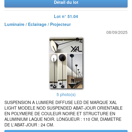
Détail du lot
Lot n° 51.04
Luminaire / Eclairage / Projecteur
08/09/2025
5 photo(s)
SUSPENSION A LUMIERE DIFFUSE LED DE MARQUE XAL
LIGHT MODELE NOD SUSPENDED ABAT-JOUR ORIENTABLE
EN POLYMERE DE COULEUR NOIRE ET STRUCTURE EN
ALUMINIUM LAQUE NOIR. LONGUEUR : 110 CM, DIAMETRE
DE L'ABAT-JOUR : 24 CM.