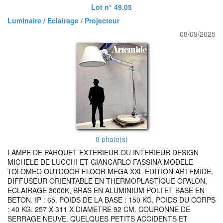
Lot n° 49.05
Luminaire / Eclairage / Projecteur
08/09/2025
8 photo(s)
LAMPE DE PARQUET EXTERIEUR OU INTERIEUR DESIGN
MICHELE DE LUCCHI ET GIANCARLO FASSINA MODELE
TOLOMEO OUTDOOR FLOOR MEGA XXL EDITION ARTEMIDE,
DIFFUSEUR ORIENTABLE EN THERMOPLASTIQUE OPALON,
ECLAIRAGE 3000K, BRAS EN ALUMINIUM POLI ET BASE EN
BETON. IP : 65. POIDS DE LA BASE : 150 KG. POIDS DU CORPS
: 40 KG. 257 X 311 X DIAMETRE 92 CM. COURONNE DE
SERRAGE NEUVE. QUELQUES PETITS ACCIDENTS ET