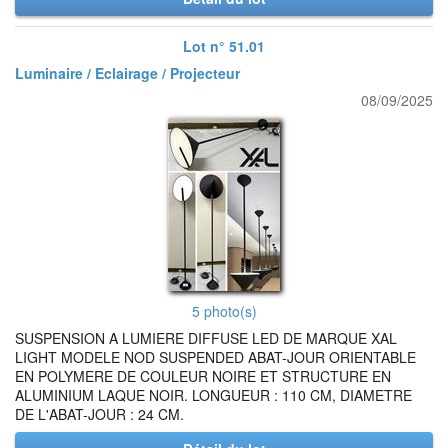
Lot n° 51.01
Luminaire / Eclairage / Projecteur
08/09/2025
5 photo(s)
SUSPENSION A LUMIERE DIFFUSE LED DE MARQUE XAL
LIGHT MODELE NOD SUSPENDED ABAT-JOUR ORIENTABLE
EN POLYMERE DE COULEUR NOIRE ET STRUCTURE EN
ALUMINIUM LAQUE NOIR. LONGUEUR : 110 CM, DIAMETRE
DE L'ABAT-JOUR : 24 CM.