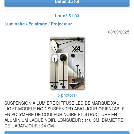
Détail du lot
Lot n° 51.03
Luminaire / Eclairage / Projecteur
08/09/2025
5 photo(s)
SUSPENSION A LUMIERE DIFFUSE LED DE MARQUE XAL
LIGHT MODELE NOD SUSPENDED ABAT-JOUR ORIENTABLE
EN POLYMERE DE COULEUR NOIRE ET STRUCTURE EN
ALUMINIUM LAQUE NOIR. LONGUEUR : 110 CM, DIAMETRE
DE L'ABAT-JOUR : 24 CM.