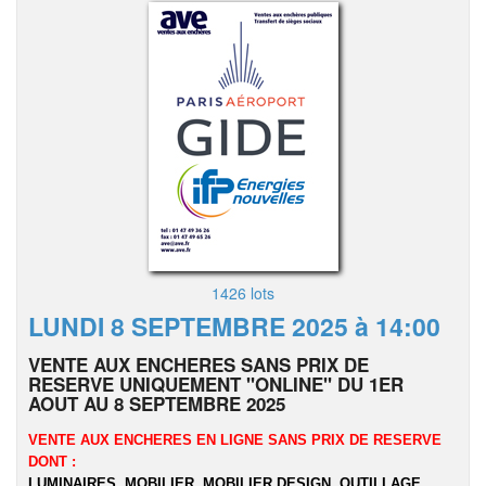
1426 lots
LUNDI 8 SEPTEMBRE 2025 à 14:00
VENTE AUX ENCHERES SANS PRIX DE
RESERVE UNIQUEMENT "ONLINE" DU 1ER
AOUT AU 8 SEPTEMBRE 2025
VENTE AUX ENCHERES EN LIGNE SANS PRIX DE RESERVE
DONT :
LUMINAIRES, MOBILIER, MOBILIER DESIGN, OUTILLAGE,