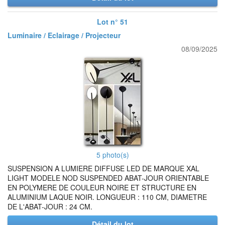
Lot n° 51
Luminaire / Eclairage / Projecteur
08/09/2025
5 photo(s)
SUSPENSION A LUMIERE DIFFUSE LED DE MARQUE XAL
LIGHT MODELE NOD SUSPENDED ABAT-JOUR ORIENTABLE
EN POLYMERE DE COULEUR NOIRE ET STRUCTURE EN
ALUMINIUM LAQUE NOIR. LONGUEUR : 110 CM, DIAMETRE
DE L'ABAT-JOUR : 24 CM.
Détail du lot