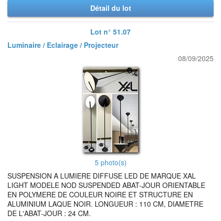
Détail du lot
Lot n° 51.07
Luminaire / Eclairage / Projecteur
08/09/2025
5 photo(s)
SUSPENSION A LUMIERE DIFFUSE LED DE MARQUE XAL
LIGHT MODELE NOD SUSPENDED ABAT-JOUR ORIENTABLE
EN POLYMERE DE COULEUR NOIRE ET STRUCTURE EN
ALUMINIUM LAQUE NOIR. LONGUEUR : 110 CM, DIAMETRE
DE L'ABAT-JOUR : 24 CM.