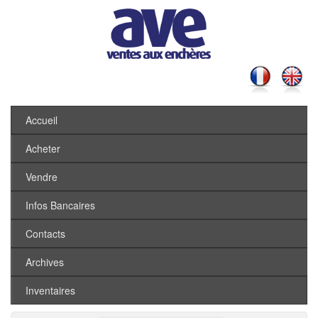
Accueil
Acheter
Vendre
Infos Bancaires
Contacts
Archives
Inventaires