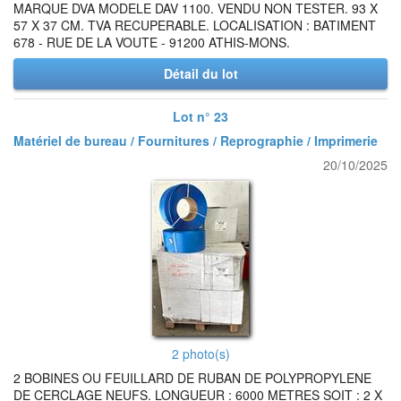
MARQUE DVA MODELE DAV 1100. VENDU NON TESTER. 93 X
57 X 37 CM. TVA RECUPERABLE. LOCALISATION : BATIMENT
678 - RUE DE LA VOUTE - 91200 ATHIS-MONS.
Détail du lot
Lot n° 23
Matériel de bureau / Fournitures / Reprographie / Imprimerie
20/10/2025
2 photo(s)
2 BOBINES OU FEUILLARD DE RUBAN DE POLYPROPYLENE
DE CERCLAGE NEUFS. LONGUEUR : 6000 METRES SOIT : 2 X