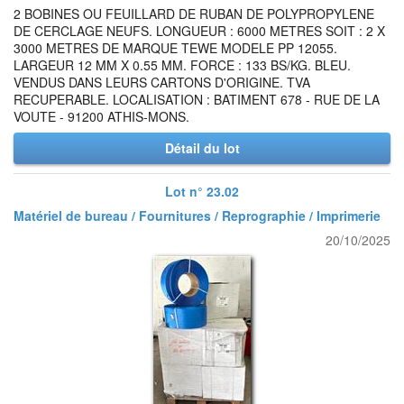
2 BOBINES OU FEUILLARD DE RUBAN DE POLYPROPYLENE
DE CERCLAGE NEUFS. LONGUEUR : 6000 METRES SOIT : 2 X
3000 METRES DE MARQUE TEWE MODELE PP 12055.
LARGEUR 12 MM X 0.55 MM. FORCE : 133 BS/KG. BLEU.
VENDUS DANS LEURS CARTONS D'ORIGINE. TVA
RECUPERABLE. LOCALISATION : BATIMENT 678 - RUE DE LA
VOUTE - 91200 ATHIS-MONS.
Détail du lot
Lot n° 23.02
Matériel de bureau / Fournitures / Reprographie / Imprimerie
20/10/2025