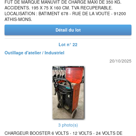
FUT DE MARQUE MANUVIT DE CHARGE MAXI DE 350 KG.
ACCIDENTS. 195 X 75 X 160 CM. TVA RECUPERABLE.
LOCALISATION : BATIMENT 678 - RUE DE LA VOUTE - 91200
ATHIS-MONS.
Détail du lot
Lot n° 22
Outillage d'atelier / Industriel
20/10/2025
3 photo(s)
CHARGEUR BOOSTER 6 VOLTS - 12 VOLTS - 24 VOLTS DE