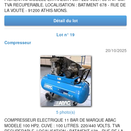
TVA RECUPERABLE. LOCALISATION : BATIMENT 678 - RUE DE
LA VOUTE - 91200 ATHIS-MONS.
Détail du lot
Lot n° 19
Compresseur
20/10/2025
5 photo(s)
COMPRESSEUR ELECTRIQUE 11 BAR DE MARQUE ABAC
MODELE 100 HP2. CUVE : 100 LITRES. 220/440 VOLTS. TVA