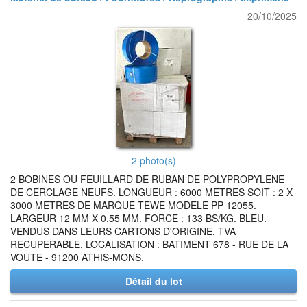
20/10/2025
2 photo(s)
2 BOBINES OU FEUILLARD DE RUBAN DE POLYPROPYLENE
DE CERCLAGE NEUFS. LONGUEUR : 6000 METRES SOIT : 2 X
3000 METRES DE MARQUE TEWE MODELE PP 12055.
LARGEUR 12 MM X 0.55 MM. FORCE : 133 BS/KG. BLEU.
VENDUS DANS LEURS CARTONS D'ORIGINE. TVA
RECUPERABLE. LOCALISATION : BATIMENT 678 - RUE DE LA
VOUTE - 91200 ATHIS-MONS.
Détail du lot