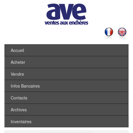
Accueil
Acheter
Vendre
Infos Bancaires
Contacts
Archives
Inventaires