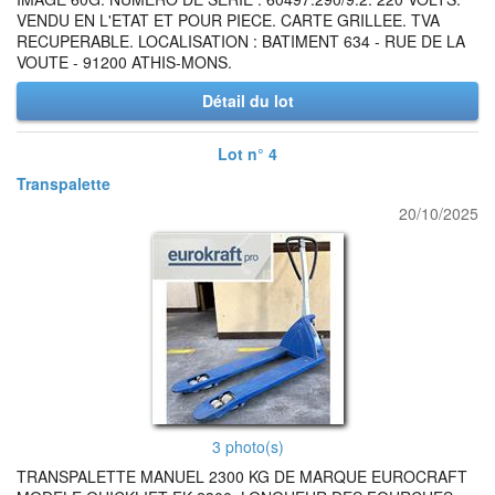
VENDU EN L'ETAT ET POUR PIECE. CARTE GRILLEE. TVA
RECUPERABLE. LOCALISATION : BATIMENT 634 - RUE DE LA
VOUTE - 91200 ATHIS-MONS.
Détail du lot
Lot n° 4
Transpalette
20/10/2025
3 photo(s)
TRANSPALETTE MANUEL 2300 KG DE MARQUE EUROCRAFT