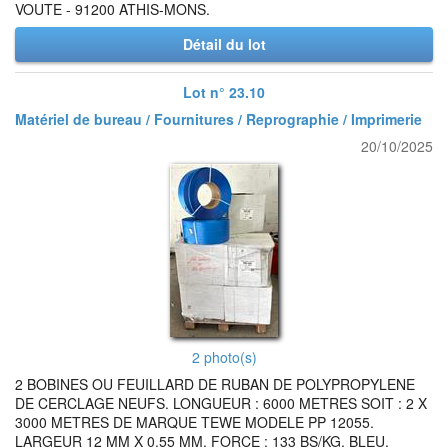
VOUTE - 91200 ATHIS-MONS.
Détail du lot
Lot n° 23.10
Matériel de bureau / Fournitures / Reprographie / Imprimerie
20/10/2025
2 photo(s)
2 BOBINES OU FEUILLARD DE RUBAN DE POLYPROPYLENE
DE CERCLAGE NEUFS. LONGUEUR : 6000 METRES SOIT : 2 X
3000 METRES DE MARQUE TEWE MODELE PP 12055.
LARGEUR 12 MM X 0.55 MM. FORCE : 133 BS/KG. BLEU.