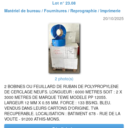
Lot n° 23.08
Matériel de bureau / Fournitures / Reprographie / Imprimerie
20/10/2025
2 photo(s)
2 BOBINES OU FEUILLARD DE RUBAN DE POLYPROPYLENE
DE CERCLAGE NEUFS. LONGUEUR : 6000 METRES SOIT : 2 X
3000 METRES DE MARQUE TEWE MODELE PP 12055.
LARGEUR 12 MM X 0.55 MM. FORCE : 133 BS/KG. BLEU.
VENDUS DANS LEURS CARTONS D'ORIGINE. TVA
RECUPERABLE. LOCALISATION : BATIMENT 678 - RUE DE LA
VOUTE - 91200 ATHIS-MONS.