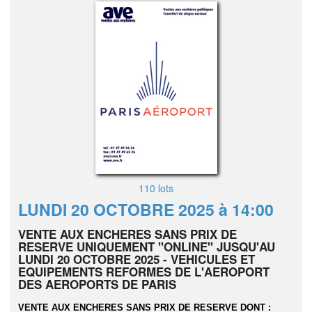
110 lots
LUNDI 20 OCTOBRE 2025 à 14:00
VENTE AUX ENCHERES SANS PRIX DE
RESERVE UNIQUEMENT "ONLINE" JUSQU'AU
LUNDI 20 OCTOBRE 2025 - VEHICULES ET
EQUIPEMENTS REFORMES DE L'AEROPORT
DES AEROPORTS DE PARIS
VENTE AUX ENCHERES SANS PRIX DE RESERVE DONT :