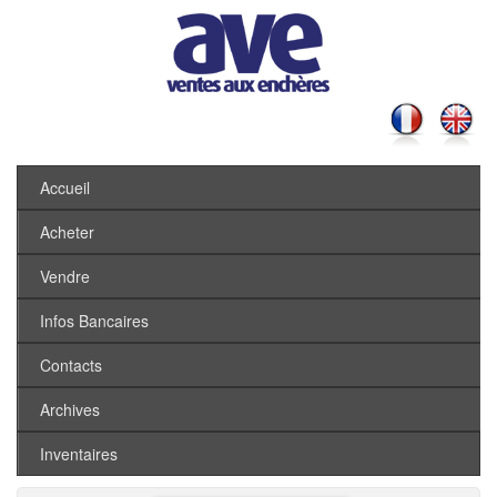
Accueil
Acheter
Vendre
Infos Bancaires
Contacts
Archives
Inventaires