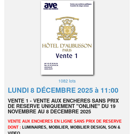
1082 lots
LUNDI 8 DÉCEMBRE 2025 à 11:00
VENTE 1 - VENTE AUX ENCHERES SANS PRIX
DE RESERVE UNIQUEMENT "ONLINE" DU 19
NOVEMBRE AU 8 DECEMBRE 2025
VENTE AUX ENCHERES EN LIGNE SANS PRIX DE RESERVE
DONT :
LUMINAIRES, MOBILIER, MOBILIER DESIGN, SON &
VIDEO...