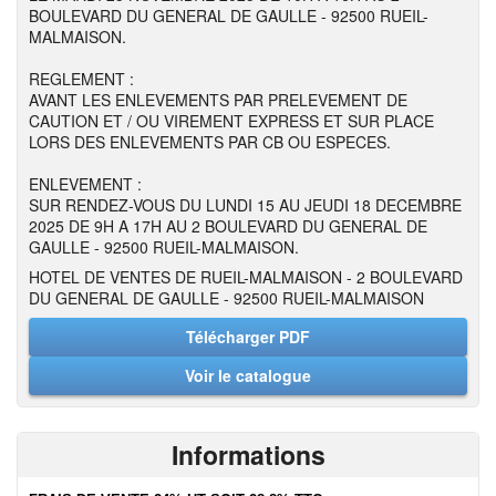
BOULEVARD DU GENERAL DE GAULLE - 92500 RUEIL-
MALMAISON.
REGLEMENT :
AVANT LES ENLEVEMENTS PAR PRELEVEMENT DE
CAUTION ET / OU VIREMENT EXPRESS ET SUR PLACE
LORS DES ENLEVEMENTS PAR CB OU ESPECES.
ENLEVEMENT :
SUR RENDEZ-VOUS DU LUNDI 15 AU JEUDI 18 DECEMBRE
2025 DE 9H A 17H AU 2 BOULEVARD DU GENERAL DE
GAULLE - 92500 RUEIL-MALMAISON.
HOTEL DE VENTES DE RUEIL-MALMAISON - 2 BOULEVARD
DU GENERAL DE GAULLE - 92500 RUEIL-MALMAISON
Télécharger PDF
Voir le catalogue
Informations