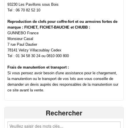
93230 Les Pavillons sous Bois
Tel : 06 70 82 52 10
Reproduction de clefs pour coffre-fort et ou armoires fortes de
marque : FICHET, FICHET-BAUCHE et CHUBB :
GUNNEBO France
Monsieur Casal
7 rue Paul Dautier
78141 Velizy Villacoublay Cedex
Tel : 01 34 58 30 24 ou 0810 000 800
Frais de manutention et transport :
Si vous pensez avoir besoin d'une assistance pour le chargement,
la manutention ou le transport de vos lots ave vous conseille de
demander un devis auprès des responsables de la manutention sur
ce site avant la vente.
Rechercher