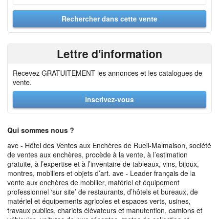
Lettre d'information
Recevez GRATUITEMENT les annonces et les catalogues de
vente.
Inscrivez-vous
Qui sommes nous ?
ave - Hôtel des Ventes aux Enchères de Rueil-Malmaison, société
de ventes aux enchères, procède à la vente, à l’estimation
gratuite, à l’expertise et à l’inventaire de tableaux, vins, bijoux,
montres, mobiliers et objets d’art. ave - Leader français de la
vente aux enchères de mobilier, matériel et équipement
professionnel ‘sur site’ de restaurants, d’hôtels et bureaux, de
matériel et équipements agricoles et espaces verts, usines,
travaux publics, chariots élévateurs et manutention, camions et