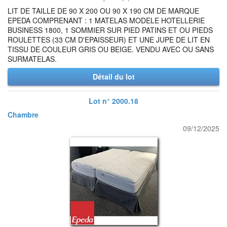
LIT DE TAILLE DE 90 X 200 OU 90 X 190 CM DE MARQUE
EPEDA COMPRENANT : 1 MATELAS MODELE HOTELLERIE
BUSINESS 1800, 1 SOMMIER SUR PIED PATINS ET OU PIEDS
ROULETTES (33 CM D'EPAISSEUR) ET UNE JUPE DE LIT EN
TISSU DE COULEUR GRIS OU BEIGE. VENDU AVEC OU SANS
SURMATELAS.
Détail du lot
Lot n° 2000.18
Chambre
09/12/2025