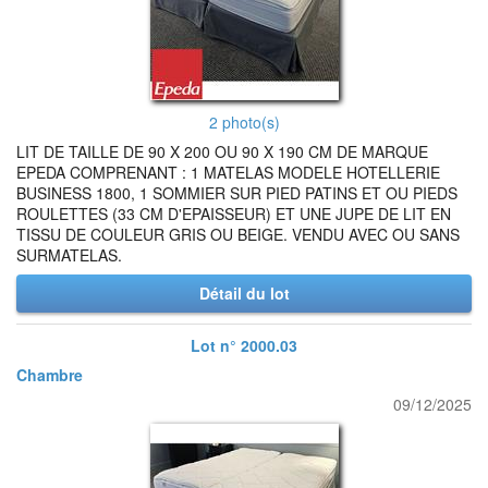
2 photo(s)
LIT DE TAILLE DE 90 X 200 OU 90 X 190 CM DE MARQUE
EPEDA COMPRENANT : 1 MATELAS MODELE HOTELLERIE
BUSINESS 1800, 1 SOMMIER SUR PIED PATINS ET OU PIEDS
ROULETTES (33 CM D'EPAISSEUR) ET UNE JUPE DE LIT EN
TISSU DE COULEUR GRIS OU BEIGE. VENDU AVEC OU SANS
SURMATELAS.
Détail du lot
Lot n° 2000.03
Chambre
09/12/2025