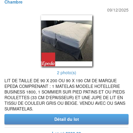
Chambre
09/12/2025
2 photo(s)
LIT DE TAILLE DE 90 X 200 OU 90 X 190 CM DE MARQUE
EPEDA COMPRENANT : 1 MATELAS MODELE HOTELLERIE
BUSINESS 1800, 1 SOMMIER SUR PIED PATINS ET OU PIEDS
ROULETTES (33 CM D'EPAISSEUR) ET UNE JUPE DE LIT EN
TISSU DE COULEUR GRIS OU BEIGE. VENDU AVEC OU SANS
SURMATELAS.
Détail du lot