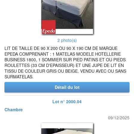
2 photo(s)
LIT DE TAILLE DE 90 X 200 OU 90 X 190 CM DE MARQUE
EPEDA COMPRENANT : 1 MATELAS MODELE HOTELLERIE
BUSINESS 1800, 1 SOMMIER SUR PIED PATINS ET OU PIEDS
ROULETTES (33 CM D'EPAISSEUR) ET UNE JUPE DE LIT EN
TISSU DE COULEUR GRIS OU BEIGE. VENDU AVEC OU SANS
SURMATELAS.
Détail du lot
Lot n° 2000.04
Chambre
09/12/2025