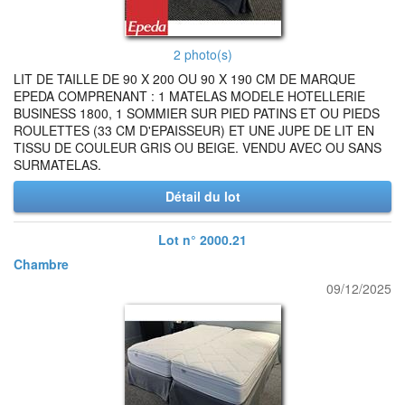
2 photo(s)
LIT DE TAILLE DE 90 X 200 OU 90 X 190 CM DE MARQUE
EPEDA COMPRENANT : 1 MATELAS MODELE HOTELLERIE
BUSINESS 1800, 1 SOMMIER SUR PIED PATINS ET OU PIEDS
ROULETTES (33 CM D'EPAISSEUR) ET UNE JUPE DE LIT EN
TISSU DE COULEUR GRIS OU BEIGE. VENDU AVEC OU SANS
SURMATELAS.
Détail du lot
Lot n° 2000.21
Chambre
09/12/2025