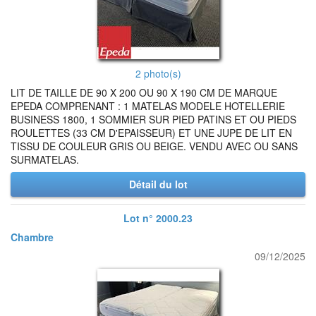
2 photo(s)
LIT DE TAILLE DE 90 X 200 OU 90 X 190 CM DE MARQUE
EPEDA COMPRENANT : 1 MATELAS MODELE HOTELLERIE
BUSINESS 1800, 1 SOMMIER SUR PIED PATINS ET OU PIEDS
ROULETTES (33 CM D'EPAISSEUR) ET UNE JUPE DE LIT EN
TISSU DE COULEUR GRIS OU BEIGE. VENDU AVEC OU SANS
SURMATELAS.
Détail du lot
Lot n° 2000.23
Chambre
09/12/2025