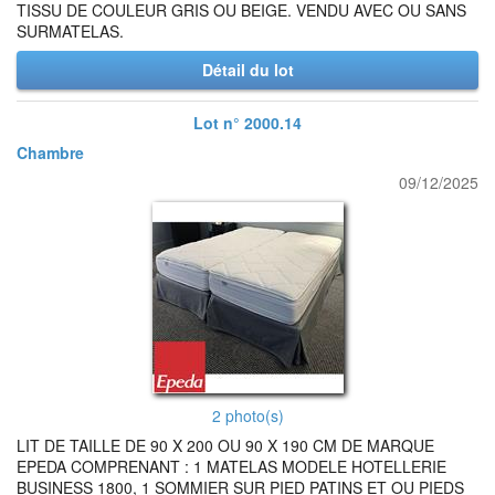
TISSU DE COULEUR GRIS OU BEIGE. VENDU AVEC OU SANS
SURMATELAS.
Détail du lot
Lot n° 2000.14
Chambre
09/12/2025
2 photo(s)
LIT DE TAILLE DE 90 X 200 OU 90 X 190 CM DE MARQUE
EPEDA COMPRENANT : 1 MATELAS MODELE HOTELLERIE
BUSINESS 1800, 1 SOMMIER SUR PIED PATINS ET OU PIEDS