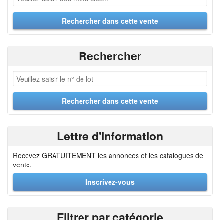
Rechercher
Lettre d'information
Recevez GRATUITEMENT les annonces et les catalogues de
vente.
Inscrivez-vous
Filtrer par catégorie