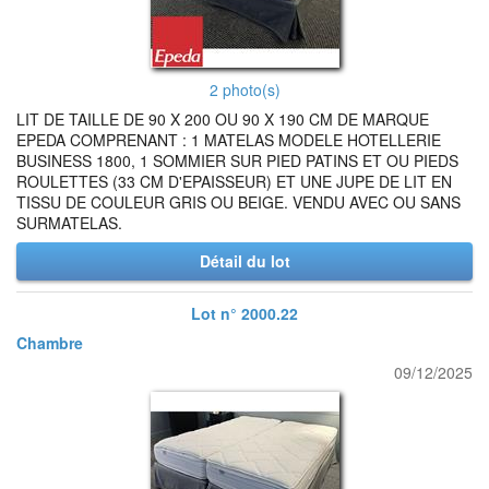
2 photo(s)
LIT DE TAILLE DE 90 X 200 OU 90 X 190 CM DE MARQUE
EPEDA COMPRENANT : 1 MATELAS MODELE HOTELLERIE
BUSINESS 1800, 1 SOMMIER SUR PIED PATINS ET OU PIEDS
ROULETTES (33 CM D'EPAISSEUR) ET UNE JUPE DE LIT EN
TISSU DE COULEUR GRIS OU BEIGE. VENDU AVEC OU SANS
SURMATELAS.
Détail du lot
Lot n° 2000.22
Chambre
09/12/2025