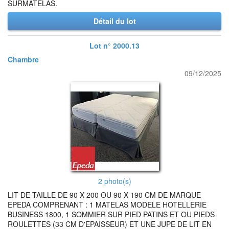
SURMATELAS.
Détail du lot
Lot n° 2000.13
Chambre
09/12/2025
2 photo(s)
LIT DE TAILLE DE 90 X 200 OU 90 X 190 CM DE MARQUE
EPEDA COMPRENANT : 1 MATELAS MODELE HOTELLERIE
BUSINESS 1800, 1 SOMMIER SUR PIED PATINS ET OU PIEDS
ROULETTES (33 CM D'EPAISSEUR) ET UNE JUPE DE LIT EN