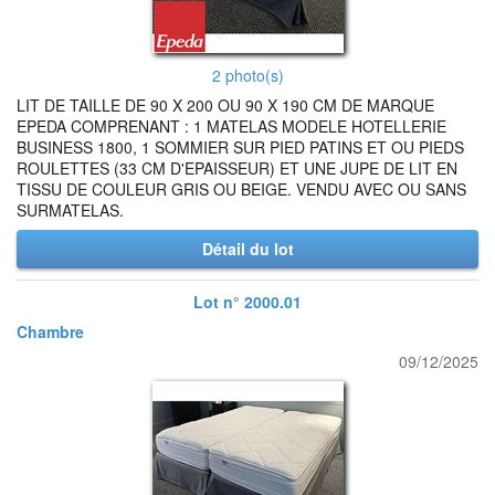
2 photo(s)
LIT DE TAILLE DE 90 X 200 OU 90 X 190 CM DE MARQUE
EPEDA COMPRENANT : 1 MATELAS MODELE HOTELLERIE
BUSINESS 1800, 1 SOMMIER SUR PIED PATINS ET OU PIEDS
ROULETTES (33 CM D'EPAISSEUR) ET UNE JUPE DE LIT EN
TISSU DE COULEUR GRIS OU BEIGE. VENDU AVEC OU SANS
SURMATELAS.
Détail du lot
Lot n° 2000.01
Chambre
09/12/2025