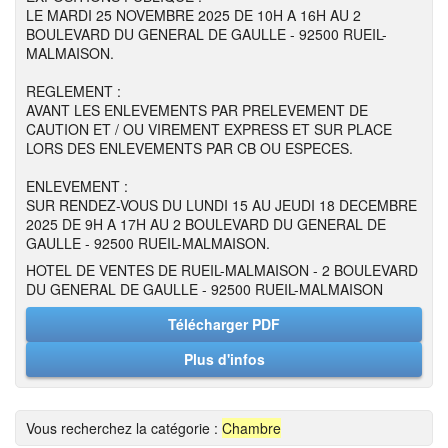
LE MARDI 25 NOVEMBRE 2025 DE 10H A 16H AU 2
BOULEVARD DU GENERAL DE GAULLE - 92500 RUEIL-
MALMAISON.
REGLEMENT :
AVANT LES ENLEVEMENTS PAR PRELEVEMENT DE
CAUTION ET / OU VIREMENT EXPRESS ET SUR PLACE
LORS DES ENLEVEMENTS PAR CB OU ESPECES.
ENLEVEMENT :
SUR RENDEZ-VOUS DU LUNDI 15 AU JEUDI 18 DECEMBRE
2025 DE 9H A 17H AU 2 BOULEVARD DU GENERAL DE
GAULLE - 92500 RUEIL-MALMAISON.
HOTEL DE VENTES DE RUEIL-MALMAISON - 2 BOULEVARD
DU GENERAL DE GAULLE - 92500 RUEIL-MALMAISON
Télécharger PDF
Plus d'infos
Vous recherchez la catégorie :
Chambre