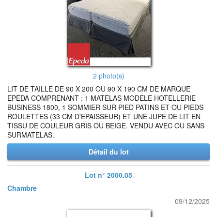
2 photo(s)
LIT DE TAILLE DE 90 X 200 OU 90 X 190 CM DE MARQUE
EPEDA COMPRENANT : 1 MATELAS MODELE HOTELLERIE
BUSINESS 1800, 1 SOMMIER SUR PIED PATINS ET OU PIEDS
ROULETTES (33 CM D'EPAISSEUR) ET UNE JUPE DE LIT EN
TISSU DE COULEUR GRIS OU BEIGE. VENDU AVEC OU SANS
SURMATELAS.
Détail du lot
Lot n° 2000.05
Chambre
09/12/2025