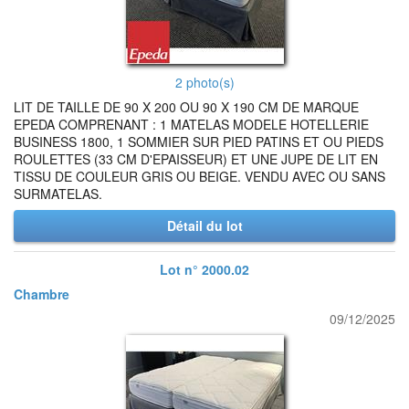
2 photo(s)
LIT DE TAILLE DE 90 X 200 OU 90 X 190 CM DE MARQUE
EPEDA COMPRENANT : 1 MATELAS MODELE HOTELLERIE
BUSINESS 1800, 1 SOMMIER SUR PIED PATINS ET OU PIEDS
ROULETTES (33 CM D'EPAISSEUR) ET UNE JUPE DE LIT EN
TISSU DE COULEUR GRIS OU BEIGE. VENDU AVEC OU SANS
SURMATELAS.
Détail du lot
Lot n° 2000.02
Chambre
09/12/2025