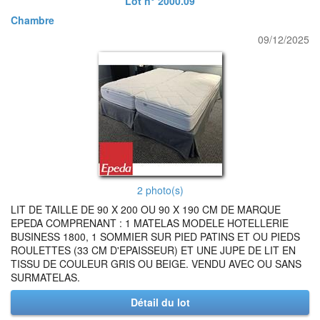
Lot n° 2000.09
Chambre
09/12/2025
2 photo(s)
LIT DE TAILLE DE 90 X 200 OU 90 X 190 CM DE MARQUE
EPEDA COMPRENANT : 1 MATELAS MODELE HOTELLERIE
BUSINESS 1800, 1 SOMMIER SUR PIED PATINS ET OU PIEDS
ROULETTES (33 CM D'EPAISSEUR) ET UNE JUPE DE LIT EN
TISSU DE COULEUR GRIS OU BEIGE. VENDU AVEC OU SANS
SURMATELAS.
Détail du lot