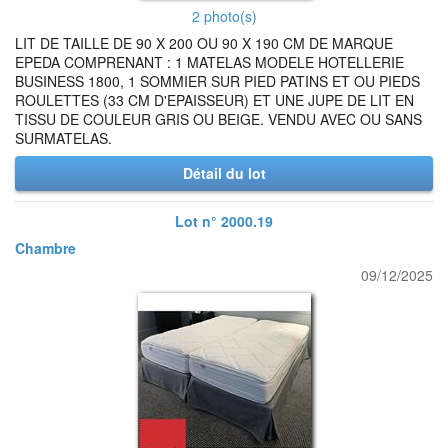
2 photo(s)
LIT DE TAILLE DE 90 X 200 OU 90 X 190 CM DE MARQUE
EPEDA COMPRENANT : 1 MATELAS MODELE HOTELLERIE
BUSINESS 1800, 1 SOMMIER SUR PIED PATINS ET OU PIEDS
ROULETTES (33 CM D'EPAISSEUR) ET UNE JUPE DE LIT EN
TISSU DE COULEUR GRIS OU BEIGE. VENDU AVEC OU SANS
SURMATELAS.
Détail du lot
Lot n° 2000.19
Chambre
09/12/2025