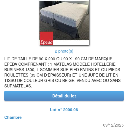
2 photo(s)
LIT DE TAILLE DE 90 X 200 OU 90 X 190 CM DE MARQUE
EPEDA COMPRENANT : 1 MATELAS MODELE HOTELLERIE
BUSINESS 1800, 1 SOMMIER SUR PIED PATINS ET OU PIEDS
ROULETTES (33 CM D'EPAISSEUR) ET UNE JUPE DE LIT EN
TISSU DE COULEUR GRIS OU BEIGE. VENDU AVEC OU SANS
SURMATELAS.
Détail du lot
Lot n° 2000.06
Chambre
09/12/2025