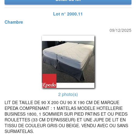
Lot n° 2000.11
Chambre
09/12/2025
2 photo(s)
LIT DE TAILLE DE 90 X 200 OU 90 X 190 CM DE MARQUE
EPEDA COMPRENANT : 1 MATELAS MODELE HOTELLERIE
BUSINESS 1800, 1 SOMMIER SUR PIED PATINS ET OU PIEDS
ROULETTES (33 CM D'EPAISSEUR) ET UNE JUPE DE LIT EN
TISSU DE COULEUR GRIS OU BEIGE. VENDU AVEC OU SANS
SURMATELAS.