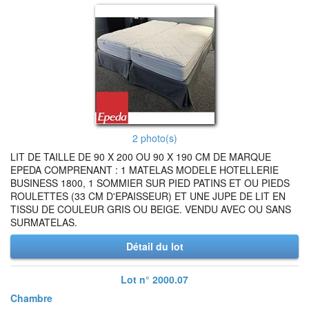
2 photo(s)
LIT DE TAILLE DE 90 X 200 OU 90 X 190 CM DE MARQUE
EPEDA COMPRENANT : 1 MATELAS MODELE HOTELLERIE
BUSINESS 1800, 1 SOMMIER SUR PIED PATINS ET OU PIEDS
ROULETTES (33 CM D'EPAISSEUR) ET UNE JUPE DE LIT EN
TISSU DE COULEUR GRIS OU BEIGE. VENDU AVEC OU SANS
SURMATELAS.
Détail du lot
Lot n° 2000.07
Chambre