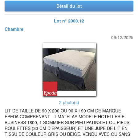
Détail du lot
Lot n° 2000.12
Chambre
09/12/2025
2 photo(s)
LIT DE TAILLE DE 90 X 200 OU 90 X 190 CM DE MARQUE
EPEDA COMPRENANT : 1 MATELAS MODELE HOTELLERIE
BUSINESS 1800, 1 SOMMIER SUR PIED PATINS ET OU PIEDS
ROULETTES (33 CM D'EPAISSEUR) ET UNE JUPE DE LIT EN
TISSU DE COULEUR GRIS OU BEIGE. VENDU AVEC OU SANS