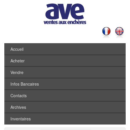
Accueil
Acheter
Vendre
Infos Bancaires
Contacts
Archives
Inventaires