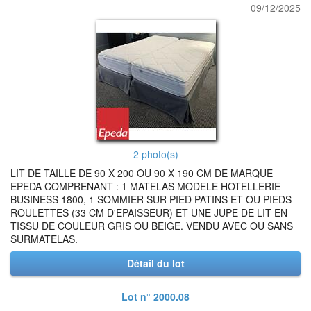
09/12/2025
2 photo(s)
LIT DE TAILLE DE 90 X 200 OU 90 X 190 CM DE MARQUE
EPEDA COMPRENANT : 1 MATELAS MODELE HOTELLERIE
BUSINESS 1800, 1 SOMMIER SUR PIED PATINS ET OU PIEDS
ROULETTES (33 CM D'EPAISSEUR) ET UNE JUPE DE LIT EN
TISSU DE COULEUR GRIS OU BEIGE. VENDU AVEC OU SANS
SURMATELAS.
Détail du lot
Lot n° 2000.08