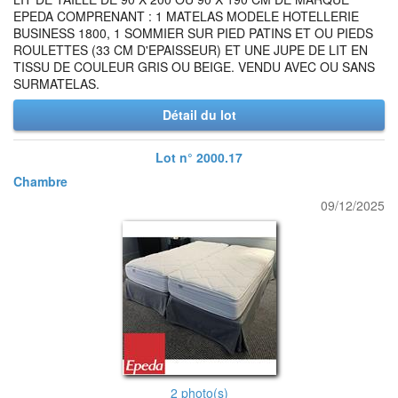
EPEDA COMPRENANT : 1 MATELAS MODELE HOTELLERIE
BUSINESS 1800, 1 SOMMIER SUR PIED PATINS ET OU PIEDS
ROULETTES (33 CM D'EPAISSEUR) ET UNE JUPE DE LIT EN
TISSU DE COULEUR GRIS OU BEIGE. VENDU AVEC OU SANS
SURMATELAS.
Détail du lot
Lot n° 2000.17
Chambre
09/12/2025
2 photo(s)