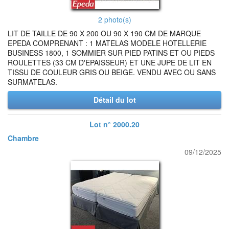
2 photo(s)
LIT DE TAILLE DE 90 X 200 OU 90 X 190 CM DE MARQUE
EPEDA COMPRENANT : 1 MATELAS MODELE HOTELLERIE
BUSINESS 1800, 1 SOMMIER SUR PIED PATINS ET OU PIEDS
ROULETTES (33 CM D'EPAISSEUR) ET UNE JUPE DE LIT EN
TISSU DE COULEUR GRIS OU BEIGE. VENDU AVEC OU SANS
SURMATELAS.
Détail du lot
Lot n° 2000.20
Chambre
09/12/2025