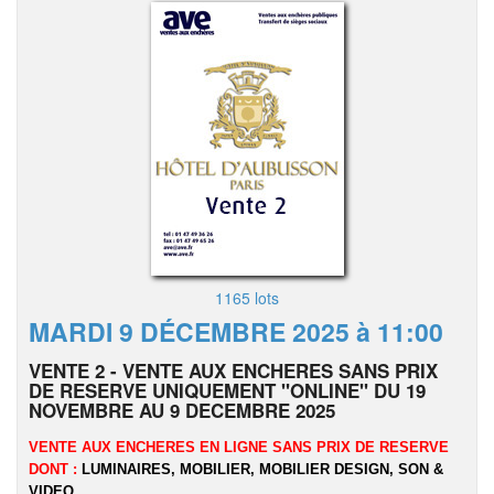
1165 lots
MARDI 9 DÉCEMBRE 2025 à 11:00
VENTE 2 - VENTE AUX ENCHERES SANS PRIX
DE RESERVE UNIQUEMENT "ONLINE" DU 19
NOVEMBRE AU 9 DECEMBRE 2025
VENTE AUX ENCHERES EN LIGNE SANS PRIX DE RESERVE
DONT :
LUMINAIRES, MOBILIER, MOBILIER DESIGN, SON &
VIDEO...