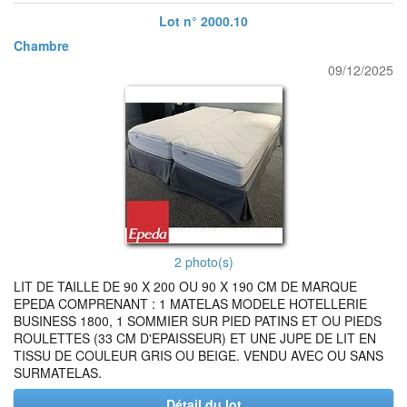
Lot n° 2000.10
Chambre
09/12/2025
2 photo(s)
LIT DE TAILLE DE 90 X 200 OU 90 X 190 CM DE MARQUE
EPEDA COMPRENANT : 1 MATELAS MODELE HOTELLERIE
BUSINESS 1800, 1 SOMMIER SUR PIED PATINS ET OU PIEDS
ROULETTES (33 CM D'EPAISSEUR) ET UNE JUPE DE LIT EN
TISSU DE COULEUR GRIS OU BEIGE. VENDU AVEC OU SANS
SURMATELAS.
Détail du lot