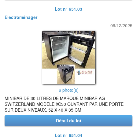
Lot n° 651.03
Electroménager
09/12/2025
6 photo(s)
MINIBAR DE 30 LITRES DE MARQUE MINIBAR AG
SWITZERLAND MODELE XC30 OUVRANT PAR UNE PORTE
SUR DEUX NIVEAUX. 52 X 40 X 35 CM.
Détail du lot
Lot n° 651.04