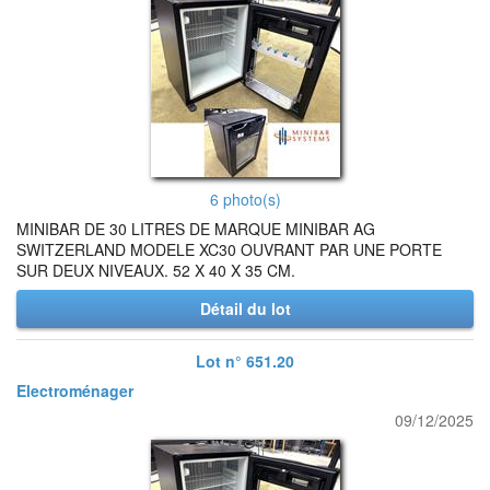
6 photo(s)
MINIBAR DE 30 LITRES DE MARQUE MINIBAR AG
SWITZERLAND MODELE XC30 OUVRANT PAR UNE PORTE
SUR DEUX NIVEAUX. 52 X 40 X 35 CM.
Détail du lot
Lot n° 651.20
Electroménager
09/12/2025