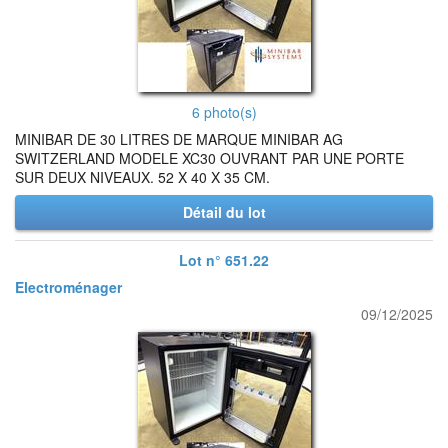
6 photo(s)
MINIBAR DE 30 LITRES DE MARQUE MINIBAR AG
SWITZERLAND MODELE XC30 OUVRANT PAR UNE PORTE
SUR DEUX NIVEAUX. 52 X 40 X 35 CM.
Détail du lot
Lot n° 651.22
Electroménager
09/12/2025