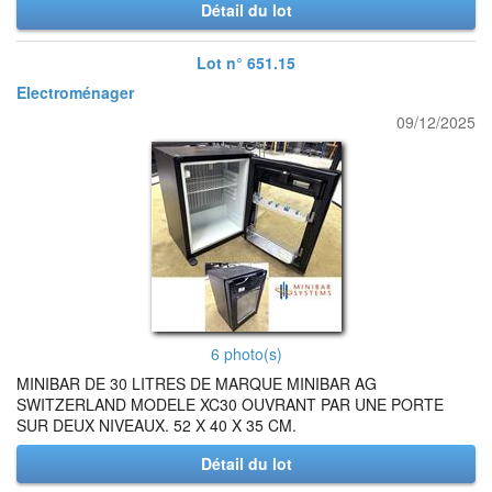
Détail du lot
Lot n° 651.15
Electroménager
09/12/2025
6 photo(s)
MINIBAR DE 30 LITRES DE MARQUE MINIBAR AG
SWITZERLAND MODELE XC30 OUVRANT PAR UNE PORTE
SUR DEUX NIVEAUX. 52 X 40 X 35 CM.
Détail du lot