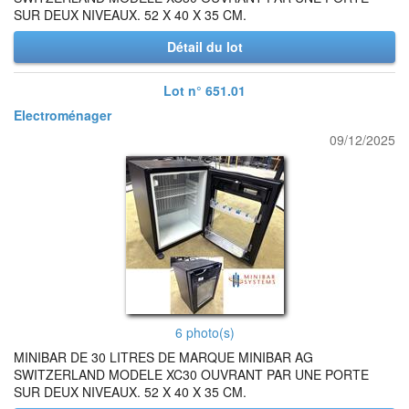
SUR DEUX NIVEAUX. 52 X 40 X 35 CM.
Détail du lot
Lot n° 651.01
Electroménager
09/12/2025
6 photo(s)
MINIBAR DE 30 LITRES DE MARQUE MINIBAR AG
SWITZERLAND MODELE XC30 OUVRANT PAR UNE PORTE
SUR DEUX NIVEAUX. 52 X 40 X 35 CM.