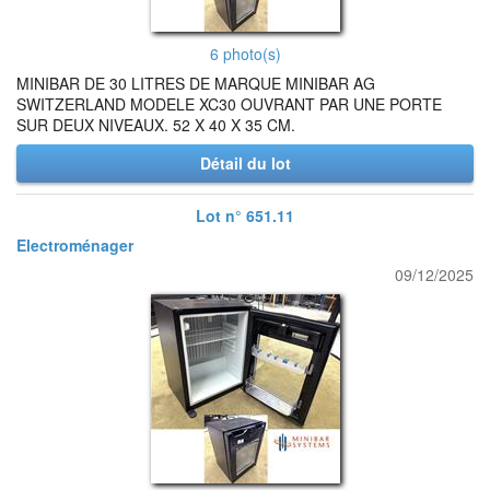
6 photo(s)
MINIBAR DE 30 LITRES DE MARQUE MINIBAR AG
SWITZERLAND MODELE XC30 OUVRANT PAR UNE PORTE
SUR DEUX NIVEAUX. 52 X 40 X 35 CM.
Détail du lot
Lot n° 651.11
Electroménager
09/12/2025