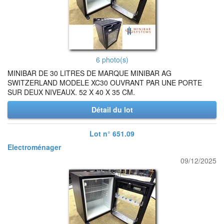
6 photo(s)
MINIBAR DE 30 LITRES DE MARQUE MINIBAR AG
SWITZERLAND MODELE XC30 OUVRANT PAR UNE PORTE
SUR DEUX NIVEAUX. 52 X 40 X 35 CM.
Détail du lot
Lot n° 651.09
Electroménager
09/12/2025