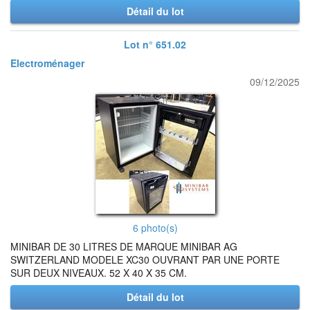
Détail du lot
Lot n° 651.02
Electroménager
09/12/2025
6 photo(s)
MINIBAR DE 30 LITRES DE MARQUE MINIBAR AG
SWITZERLAND MODELE XC30 OUVRANT PAR UNE PORTE
SUR DEUX NIVEAUX. 52 X 40 X 35 CM.
Détail du lot