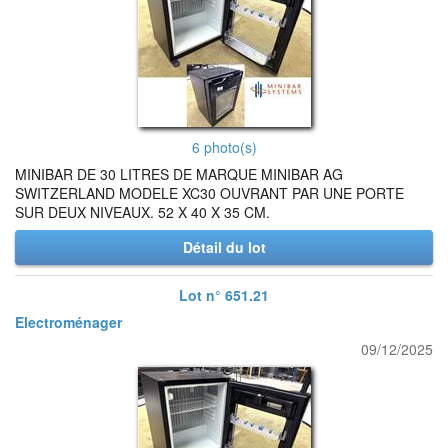
6 photo(s)
MINIBAR DE 30 LITRES DE MARQUE MINIBAR AG
SWITZERLAND MODELE XC30 OUVRANT PAR UNE PORTE
SUR DEUX NIVEAUX. 52 X 40 X 35 CM.
Détail du lot
Lot n° 651.21
Electroménager
09/12/2025