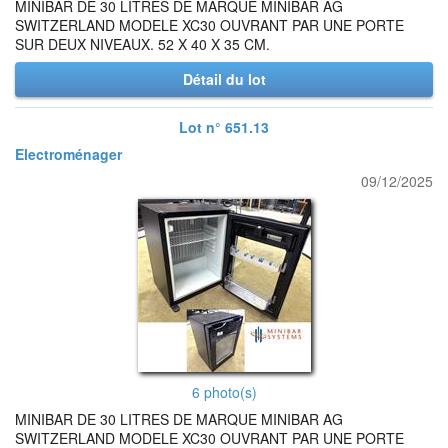
MINIBAR DE 30 LITRES DE MARQUE MINIBAR AG
SWITZERLAND MODELE XC30 OUVRANT PAR UNE PORTE
SUR DEUX NIVEAUX. 52 X 40 X 35 CM.
Détail du lot
Lot n° 651.13
Electroménager
09/12/2025
6 photo(s)
MINIBAR DE 30 LITRES DE MARQUE MINIBAR AG
SWITZERLAND MODELE XC30 OUVRANT PAR UNE PORTE