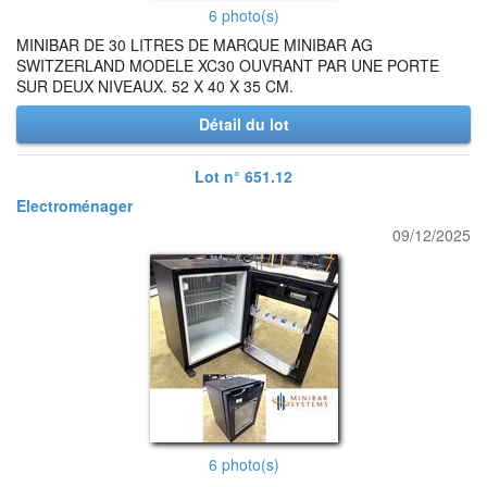
6 photo(s)
MINIBAR DE 30 LITRES DE MARQUE MINIBAR AG
SWITZERLAND MODELE XC30 OUVRANT PAR UNE PORTE
SUR DEUX NIVEAUX. 52 X 40 X 35 CM.
Détail du lot
Lot n° 651.12
Electroménager
09/12/2025
6 photo(s)