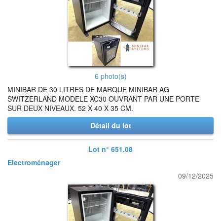
6 photo(s)
MINIBAR DE 30 LITRES DE MARQUE MINIBAR AG
SWITZERLAND MODELE XC30 OUVRANT PAR UNE PORTE
SUR DEUX NIVEAUX. 52 X 40 X 35 CM.
Détail du lot
Lot n° 651.08
Electroménager
09/12/2025