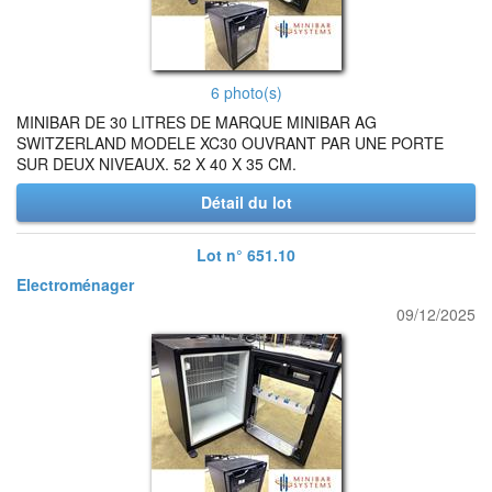
6 photo(s)
MINIBAR DE 30 LITRES DE MARQUE MINIBAR AG
SWITZERLAND MODELE XC30 OUVRANT PAR UNE PORTE
SUR DEUX NIVEAUX. 52 X 40 X 35 CM.
Détail du lot
Lot n° 651.10
Electroménager
09/12/2025