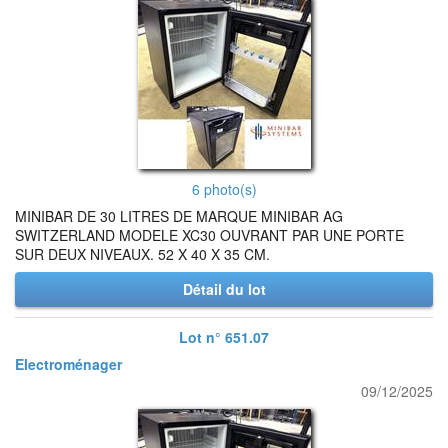
6 photo(s)
MINIBAR DE 30 LITRES DE MARQUE MINIBAR AG
SWITZERLAND MODELE XC30 OUVRANT PAR UNE PORTE
SUR DEUX NIVEAUX. 52 X 40 X 35 CM.
Détail du lot
Lot n° 651.07
Electroménager
09/12/2025