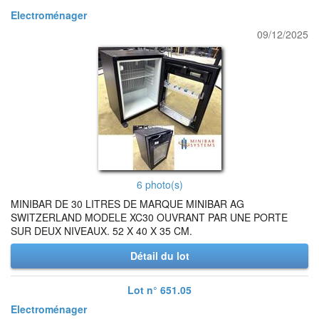
Electroménager
09/12/2025
6 photo(s)
MINIBAR DE 30 LITRES DE MARQUE MINIBAR AG
SWITZERLAND MODELE XC30 OUVRANT PAR UNE PORTE
SUR DEUX NIVEAUX. 52 X 40 X 35 CM.
Détail du lot
Lot n° 651.05
Electroménager