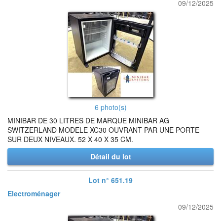
09/12/2025
6 photo(s)
MINIBAR DE 30 LITRES DE MARQUE MINIBAR AG
SWITZERLAND MODELE XC30 OUVRANT PAR UNE PORTE
SUR DEUX NIVEAUX. 52 X 40 X 35 CM.
Détail du lot
Lot n° 651.19
Electroménager
09/12/2025