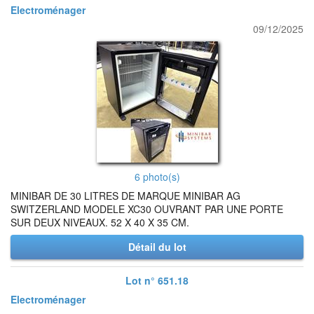
Electroménager
09/12/2025
6 photo(s)
MINIBAR DE 30 LITRES DE MARQUE MINIBAR AG
SWITZERLAND MODELE XC30 OUVRANT PAR UNE PORTE
SUR DEUX NIVEAUX. 52 X 40 X 35 CM.
Détail du lot
Lot n° 651.18
Electroménager