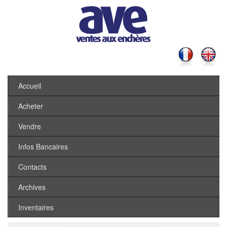
Accueil
Acheter
Vendre
Infos Bancaires
Contacts
Archives
Inventaires