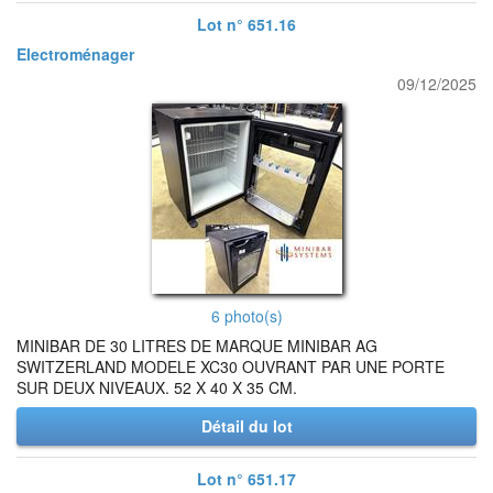
Lot n° 651.16
Electroménager
09/12/2025
6 photo(s)
MINIBAR DE 30 LITRES DE MARQUE MINIBAR AG
SWITZERLAND MODELE XC30 OUVRANT PAR UNE PORTE
SUR DEUX NIVEAUX. 52 X 40 X 35 CM.
Détail du lot
Lot n° 651.17