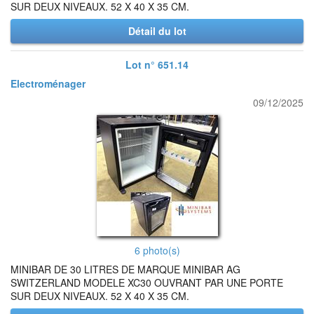
SUR DEUX NIVEAUX. 52 X 40 X 35 CM.
Détail du lot
Lot n° 651.14
Electroménager
09/12/2025
6 photo(s)
MINIBAR DE 30 LITRES DE MARQUE MINIBAR AG
SWITZERLAND MODELE XC30 OUVRANT PAR UNE PORTE
SUR DEUX NIVEAUX. 52 X 40 X 35 CM.