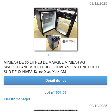
09/12/2025
6 photo(s)
MINIBAR DE 30 LITRES DE MARQUE MINIBAR AG
SWITZERLAND MODELE XC30 OUVRANT PAR UNE PORTE
SUR DEUX NIVEAUX. 52 X 40 X 35 CM.
Détail du lot
Lot n° 651.06
Electroménager
09/12/2025