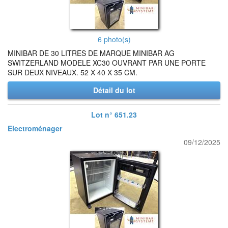
6 photo(s)
MINIBAR DE 30 LITRES DE MARQUE MINIBAR AG
SWITZERLAND MODELE XC30 OUVRANT PAR UNE PORTE
SUR DEUX NIVEAUX. 52 X 40 X 35 CM.
Détail du lot
Lot n° 651.23
Electroménager
09/12/2025