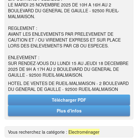
LE MARDI 25 NOVEMBRE 2025 DE 10H A 16H AU 2
BOULEVARD DU GENERAL DE GAULLE - 92500 RUEIL-
MALMAISON.
REGLEMENT :
AVANT LES ENLEVEMENTS PAR PRELEVEMENT DE
CAUTION ET / OU VIREMENT EXPRESS ET SUR PLACE
LORS DES ENLEVEMENTS PAR CB OU ESPECES.
ENLEVEMENT :
SUR RENDEZ-VOUS DU LUNDI 15 AU JEUDI 18 DECEMBRE
2025 DE 9H A 17H AU 2 BOULEVARD DU GENERAL DE
GAULLE - 92500 RUEIL-MALMAISON.
HOTEL DE VENTES DE RUEIL-MALMAISON - 2 BOULEVARD
DU GENERAL DE GAULLE - 92500 RUEIL-MALMAISON
Télécharger PDF
Plus d'infos
Vous recherchez la catégorie :
Electroménager