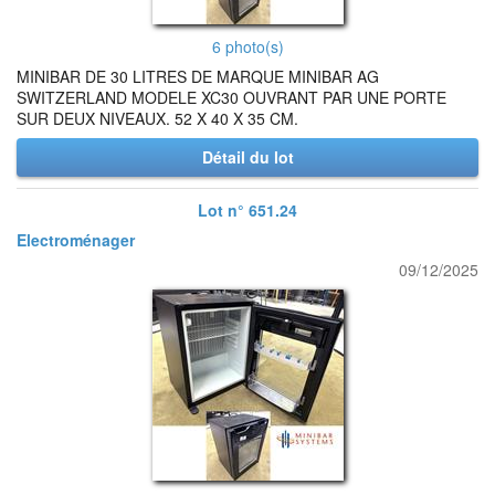
6 photo(s)
MINIBAR DE 30 LITRES DE MARQUE MINIBAR AG
SWITZERLAND MODELE XC30 OUVRANT PAR UNE PORTE
SUR DEUX NIVEAUX. 52 X 40 X 35 CM.
Détail du lot
Lot n° 651.24
Electroménager
09/12/2025