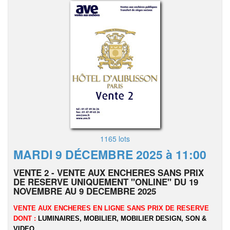
1165 lots
MARDI 9 DÉCEMBRE 2025 à 11:00
VENTE 2 - VENTE AUX ENCHERES SANS PRIX
DE RESERVE UNIQUEMENT "ONLINE" DU 19
NOVEMBRE AU 9 DECEMBRE 2025
VENTE AUX ENCHERES EN LIGNE SANS PRIX DE RESERVE
DONT :
LUMINAIRES, MOBILIER, MOBILIER DESIGN, SON &
VIDEO...