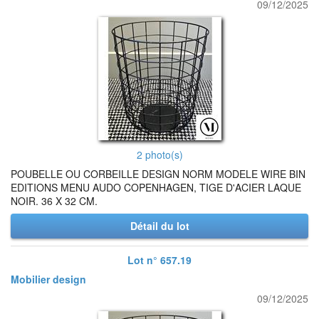
09/12/2025
2 photo(s)
POUBELLE OU CORBEILLE DESIGN NORM MODELE WIRE BIN
EDITIONS MENU AUDO COPENHAGEN, TIGE D'ACIER LAQUE
NOIR. 36 X 32 CM.
Détail du lot
Lot n° 657.19
Mobilier design
09/12/2025