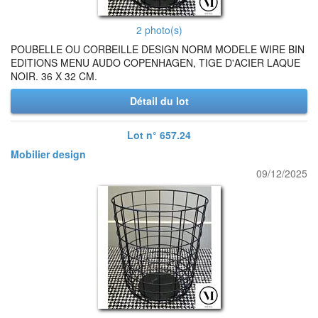
2 photo(s)
POUBELLE OU CORBEILLE DESIGN NORM MODELE WIRE BIN
EDITIONS MENU AUDO COPENHAGEN, TIGE D'ACIER LAQUE
NOIR. 36 X 32 CM.
Détail du lot
Lot n° 657.24
Mobilier design
09/12/2025