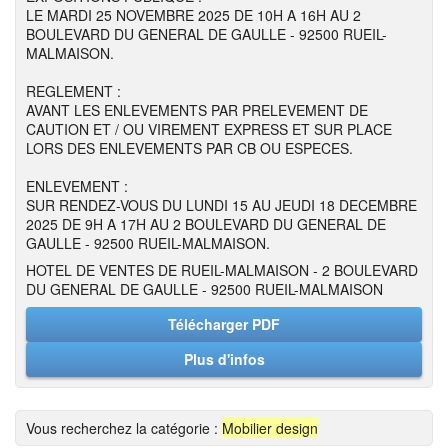
LE MARDI 25 NOVEMBRE 2025 DE 10H A 16H AU 2
BOULEVARD DU GENERAL DE GAULLE - 92500 RUEIL-
MALMAISON.
REGLEMENT :
AVANT LES ENLEVEMENTS PAR PRELEVEMENT DE
CAUTION ET / OU VIREMENT EXPRESS ET SUR PLACE
LORS DES ENLEVEMENTS PAR CB OU ESPECES.
ENLEVEMENT :
SUR RENDEZ-VOUS DU LUNDI 15 AU JEUDI 18 DECEMBRE
2025 DE 9H A 17H AU 2 BOULEVARD DU GENERAL DE
GAULLE - 92500 RUEIL-MALMAISON.
HOTEL DE VENTES DE RUEIL-MALMAISON - 2 BOULEVARD
DU GENERAL DE GAULLE - 92500 RUEIL-MALMAISON
Télécharger PDF
Plus d'infos
Vous recherchez la catégorie :
Mobilier design