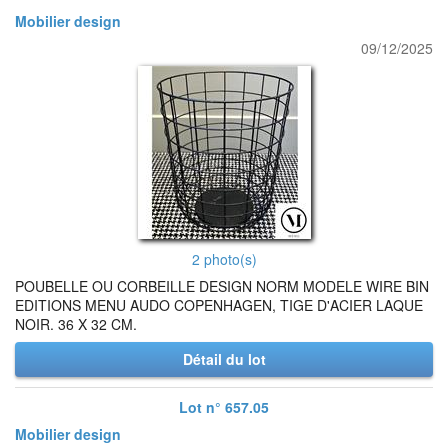
Mobilier design
09/12/2025
2 photo(s)
POUBELLE OU CORBEILLE DESIGN NORM MODELE WIRE BIN
EDITIONS MENU AUDO COPENHAGEN, TIGE D'ACIER LAQUE
NOIR. 36 X 32 CM.
Détail du lot
Lot n° 657.05
Mobilier design