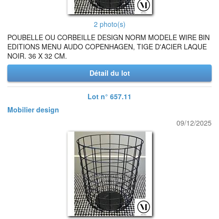
2 photo(s)
POUBELLE OU CORBEILLE DESIGN NORM MODELE WIRE BIN
EDITIONS MENU AUDO COPENHAGEN, TIGE D'ACIER LAQUE
NOIR. 36 X 32 CM.
Détail du lot
Lot n° 657.11
Mobilier design
09/12/2025