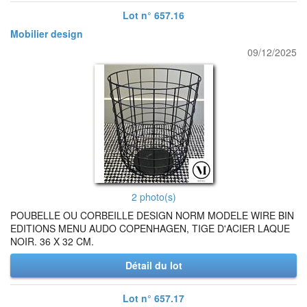
Lot n° 657.16
Mobilier design
09/12/2025
2 photo(s)
POUBELLE OU CORBEILLE DESIGN NORM MODELE WIRE BIN
EDITIONS MENU AUDO COPENHAGEN, TIGE D'ACIER LAQUE
NOIR. 36 X 32 CM.
Détail du lot
Lot n° 657.17