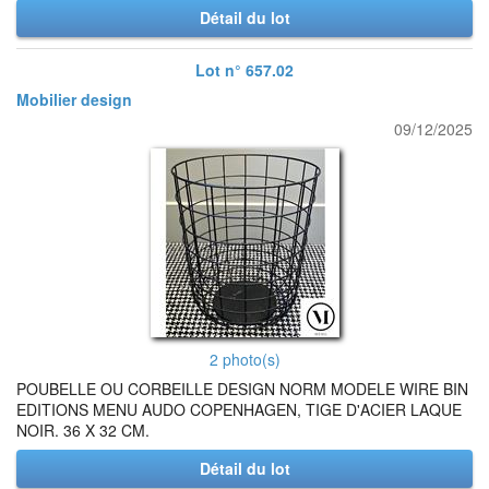
Détail du lot
Lot n° 657.02
Mobilier design
09/12/2025
2 photo(s)
POUBELLE OU CORBEILLE DESIGN NORM MODELE WIRE BIN
EDITIONS MENU AUDO COPENHAGEN, TIGE D'ACIER LAQUE
NOIR. 36 X 32 CM.
Détail du lot