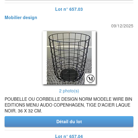
Lot n° 657.03
Mobilier design
09/12/2025
2 photo(s)
POUBELLE OU CORBEILLE DESIGN NORM MODELE WIRE BIN
EDITIONS MENU AUDO COPENHAGEN, TIGE D'ACIER LAQUE
NOIR. 36 X 32 CM.
Détail du lot
Lot n° 657.04