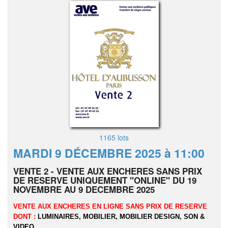
1165 lots
MARDI 9 DÉCEMBRE 2025 à 11:00
VENTE 2 - VENTE AUX ENCHERES SANS PRIX
DE RESERVE UNIQUEMENT "ONLINE" DU 19
NOVEMBRE AU 9 DECEMBRE 2025
VENTE AUX ENCHERES EN LIGNE SANS PRIX DE RESERVE
DONT :
LUMINAIRES, MOBILIER, MOBILIER DESIGN, SON &
VIDEO...