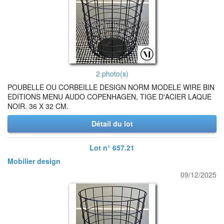
2 photo(s)
POUBELLE OU CORBEILLE DESIGN NORM MODELE WIRE BIN
EDITIONS MENU AUDO COPENHAGEN, TIGE D'ACIER LAQUE
NOIR. 36 X 32 CM.
Détail du lot
Lot n° 657.21
Mobilier design
09/12/2025