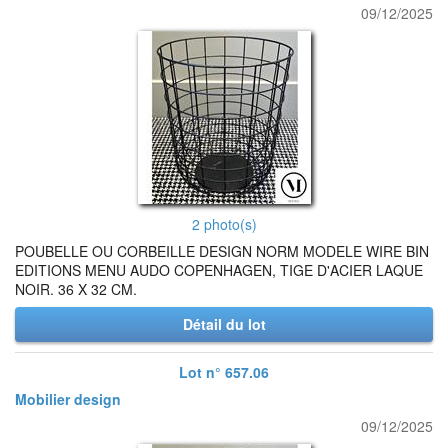
09/12/2025
2 photo(s)
POUBELLE OU CORBEILLE DESIGN NORM MODELE WIRE BIN
EDITIONS MENU AUDO COPENHAGEN, TIGE D'ACIER LAQUE
NOIR. 36 X 32 CM.
Détail du lot
Lot n° 657.06
Mobilier design
09/12/2025