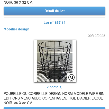
NOIR. 36 X 32 CM.
Détail du lot
Lot n° 657.14
Mobilier design
09/12/2025
2 photo(s)
POUBELLE OU CORBEILLE DESIGN NORM MODELE WIRE BIN
EDITIONS MENU AUDO COPENHAGEN, TIGE D'ACIER LAQUE
NOIR. 36 X 32 CM.