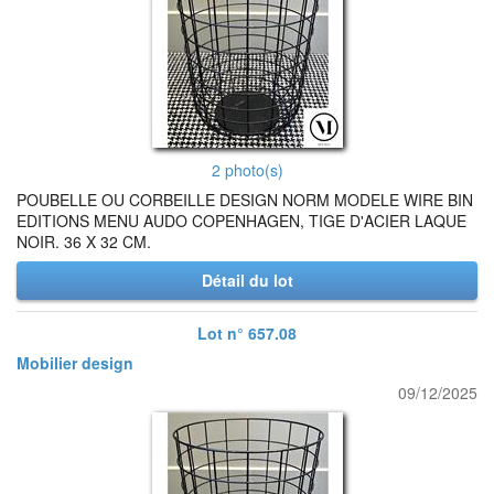
2 photo(s)
POUBELLE OU CORBEILLE DESIGN NORM MODELE WIRE BIN
EDITIONS MENU AUDO COPENHAGEN, TIGE D'ACIER LAQUE
NOIR. 36 X 32 CM.
Détail du lot
Lot n° 657.08
Mobilier design
09/12/2025