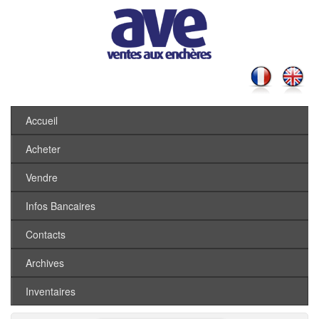
Accueil
Acheter
Vendre
Infos Bancaires
Contacts
Archives
Inventaires