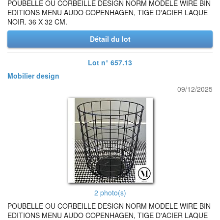
POUBELLE OU CORBEILLE DESIGN NORM MODELE WIRE BIN
EDITIONS MENU AUDO COPENHAGEN, TIGE D'ACIER LAQUE
NOIR. 36 X 32 CM.
Détail du lot
Lot n° 657.13
Mobilier design
09/12/2025
2 photo(s)
POUBELLE OU CORBEILLE DESIGN NORM MODELE WIRE BIN
EDITIONS MENU AUDO COPENHAGEN, TIGE D'ACIER LAQUE