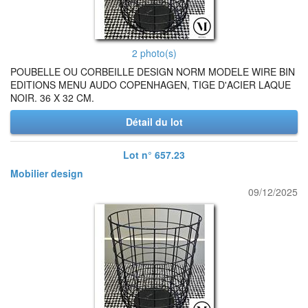
2 photo(s)
POUBELLE OU CORBEILLE DESIGN NORM MODELE WIRE BIN
EDITIONS MENU AUDO COPENHAGEN, TIGE D'ACIER LAQUE
NOIR. 36 X 32 CM.
Détail du lot
Lot n° 657.23
Mobilier design
09/12/2025