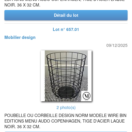
NOIR. 36 X 32 CM.
Détail du lot
Lot n° 657.01
Mobilier design
09/12/2025
2 photo(s)
POUBELLE OU CORBEILLE DESIGN NORM MODELE WIRE BIN
EDITIONS MENU AUDO COPENHAGEN, TIGE D'ACIER LAQUE
NOIR. 36 X 32 CM.