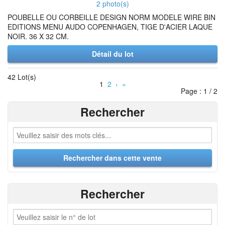
2 photo(s)
POUBELLE OU CORBEILLE DESIGN NORM MODELE WIRE BIN
EDITIONS MENU AUDO COPENHAGEN, TIGE D'ACIER LAQUE
NOIR. 36 X 32 CM.
Détail du lot
42 Lot(s)
1
2
›
»
Page : 1 / 2
Rechercher
Rechercher