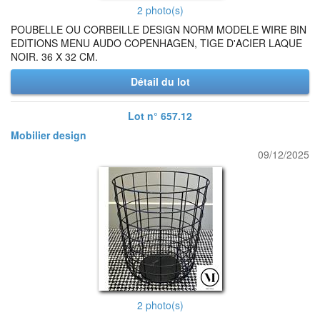
2 photo(s)
POUBELLE OU CORBEILLE DESIGN NORM MODELE WIRE BIN
EDITIONS MENU AUDO COPENHAGEN, TIGE D'ACIER LAQUE
NOIR. 36 X 32 CM.
Détail du lot
Lot n° 657.12
Mobilier design
09/12/2025
2 photo(s)