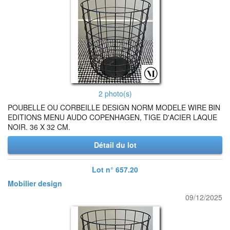
2 photo(s)
POUBELLE OU CORBEILLE DESIGN NORM MODELE WIRE BIN
EDITIONS MENU AUDO COPENHAGEN, TIGE D'ACIER LAQUE
NOIR. 36 X 32 CM.
Détail du lot
Lot n° 657.20
Mobilier design
09/12/2025