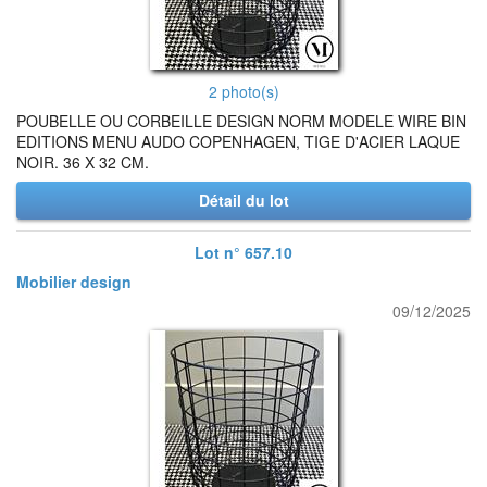
2 photo(s)
POUBELLE OU CORBEILLE DESIGN NORM MODELE WIRE BIN
EDITIONS MENU AUDO COPENHAGEN, TIGE D'ACIER LAQUE
NOIR. 36 X 32 CM.
Détail du lot
Lot n° 657.10
Mobilier design
09/12/2025