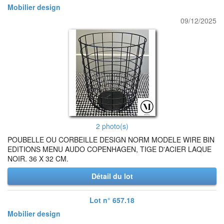
Mobilier design
09/12/2025
2 photo(s)
POUBELLE OU CORBEILLE DESIGN NORM MODELE WIRE BIN
EDITIONS MENU AUDO COPENHAGEN, TIGE D'ACIER LAQUE
NOIR. 36 X 32 CM.
Détail du lot
Lot n° 657.18
Mobilier design