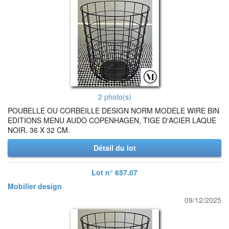
2 photo(s)
POUBELLE OU CORBEILLE DESIGN NORM MODELE WIRE BIN
EDITIONS MENU AUDO COPENHAGEN, TIGE D'ACIER LAQUE
NOIR. 36 X 32 CM.
Détail du lot
Lot n° 657.07
Mobilier design
09/12/2025