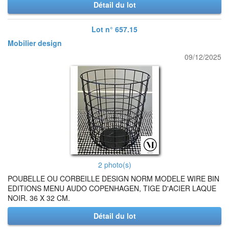
Détail du lot
Lot n° 657.15
Mobilier design
09/12/2025
2 photo(s)
POUBELLE OU CORBEILLE DESIGN NORM MODELE WIRE BIN
EDITIONS MENU AUDO COPENHAGEN, TIGE D'ACIER LAQUE
NOIR. 36 X 32 CM.
Détail du lot