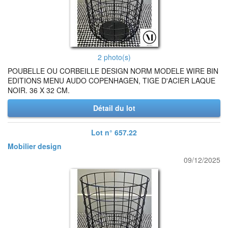
2 photo(s)
POUBELLE OU CORBEILLE DESIGN NORM MODELE WIRE BIN
EDITIONS MENU AUDO COPENHAGEN, TIGE D'ACIER LAQUE
NOIR. 36 X 32 CM.
Détail du lot
Lot n° 657.22
Mobilier design
09/12/2025