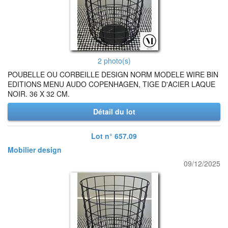
2 photo(s)
POUBELLE OU CORBEILLE DESIGN NORM MODELE WIRE BIN
EDITIONS MENU AUDO COPENHAGEN, TIGE D'ACIER LAQUE
NOIR. 36 X 32 CM.
Détail du lot
Lot n° 657.09
Mobilier design
09/12/2025