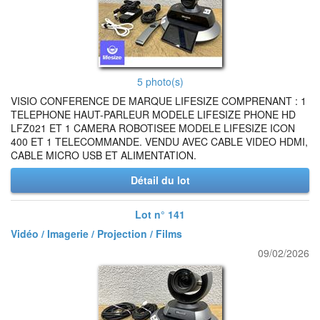
5 photo(s)
VISIO CONFERENCE DE MARQUE LIFESIZE COMPRENANT : 1
TELEPHONE HAUT-PARLEUR MODELE LIFESIZE PHONE HD
LFZ021 ET 1 CAMERA ROBOTISEE MODELE LIFESIZE ICON
400 ET 1 TELECOMMANDE. VENDU AVEC CABLE VIDEO HDMI,
CABLE MICRO USB ET ALIMENTATION.
Détail du lot
Lot n° 141
Vidéo / Imagerie / Projection / Films
09/02/2026