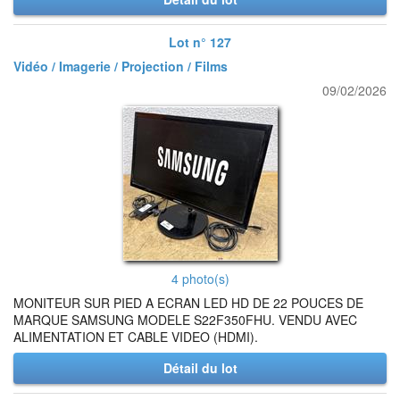
Lot n° 127
Vidéo / Imagerie / Projection / Films
09/02/2026
4 photo(s)
MONITEUR SUR PIED A ECRAN LED HD DE 22 POUCES DE
MARQUE SAMSUNG MODELE S22F350FHU. VENDU AVEC
ALIMENTATION ET CABLE VIDEO (HDMI).
Détail du lot