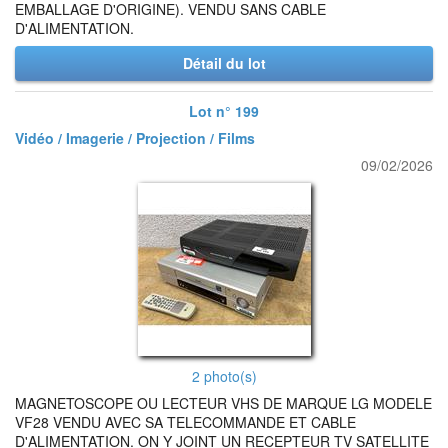
EMBALLAGE D'ORIGINE). VENDU SANS CABLE
D'ALIMENTATION.
Détail du lot
Lot n° 199
Vidéo / Imagerie / Projection / Films
09/02/2026
2 photo(s)
MAGNETOSCOPE OU LECTEUR VHS DE MARQUE LG MODELE
VF28 VENDU AVEC SA TELECOMMANDE ET CABLE
D'ALIMENTATION. ON Y JOINT UN RECEPTEUR TV SATELLITE