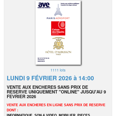
1111 lots
LUNDI 9 FÉVRIER 2026 à 14:00
VENTE AUX ENCHERES SANS PRIX DE
RESERVE UNIQUEMENT "ONLINE" JUSQU'AU 9
FEVRIER 2026
VENTE AUX ENCHERES EN LIGNE SANS PRIX DE RESERVE
DONT :
INFORMATIQUE, SON & VIDEO, MOBILIER, PIECES