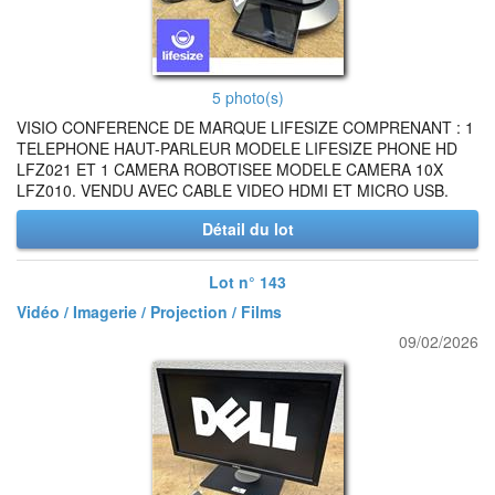
5 photo(s)
VISIO CONFERENCE DE MARQUE LIFESIZE COMPRENANT : 1
TELEPHONE HAUT-PARLEUR MODELE LIFESIZE PHONE HD
LFZ021 ET 1 CAMERA ROBOTISEE MODELE CAMERA 10X
LFZ010. VENDU AVEC CABLE VIDEO HDMI ET MICRO USB.
Détail du lot
Lot n° 143
Vidéo / Imagerie / Projection / Films
09/02/2026