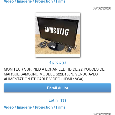
Vidéo / Imagerie / Projection / Films
09/02/2026
4 photo(s)
MONITEUR SUR PIED A ECRAN LED HD DE 22 POUCES DE
MARQUE SAMSUNG MODELE S22B150N. VENDU AVEC
ALIMENTATION ET CABLE VIDEO (HDMI / VGA).
Détail du lot
Lot n° 139
Vidéo / Imagerie / Projection / Films
09/02/2026