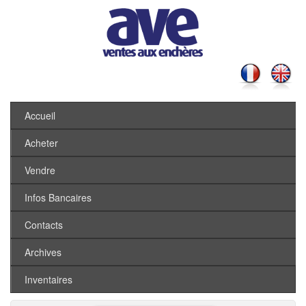
Accueil
Acheter
Vendre
Infos Bancaires
Contacts
Archives
Inventaires