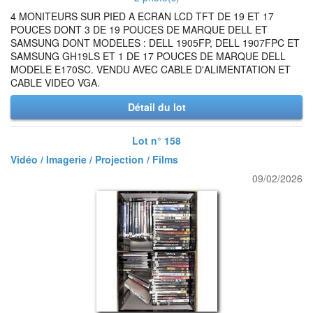
4 MONITEURS SUR PIED A ECRAN LCD TFT DE 19 ET 17
POUCES DONT 3 DE 19 POUCES DE MARQUE DELL ET
SAMSUNG DONT MODELES : DELL 1905FP, DELL 1907FPC ET
SAMSUNG GH19LS ET 1 DE 17 POUCES DE MARQUE DELL
MODELE E170SC. VENDU AVEC CABLE D'ALIMENTATION ET
CABLE VIDEO VGA.
Détail du lot
Lot n° 158
Vidéo / Imagerie / Projection / Films
09/02/2026