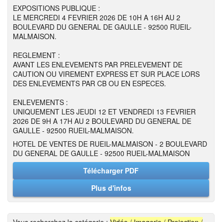
EXPOSITIONS PUBLIQUE :
LE MERCREDI 4 FEVRIER 2026 DE 10H A 16H AU 2
BOULEVARD DU GENERAL DE GAULLE - 92500 RUEIL-
MALMAISON.
REGLEMENT :
AVANT LES ENLEVEMENTS PAR PRELEVEMENT DE
CAUTION OU VIREMENT EXPRESS ET SUR PLACE LORS
DES ENLEVEMENTS PAR CB OU EN ESPECES.
ENLEVEMENTS :
UNIQUEMENT LES JEUDI 12 ET VENDREDI 13 FEVRIER
2026 DE 9H A 17H AU 2 BOULEVARD DU GENERAL DE
GAULLE - 92500 RUEIL-MALMAISON.
HOTEL DE VENTES DE RUEIL-MALMAISON - 2 BOULEVARD
DU GENERAL DE GAULLE - 92500 RUEIL-MALMAISON
Télécharger PDF
Plus d'infos