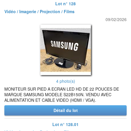
Lot n° 128
Vidéo / Imagerie / Projection / Films
09/02/2026
4 photo(s)
MONITEUR SUR PIED A ECRAN LED HD DE 22 POUCES DE
MARQUE SAMSUNG MODELE S22B150N. VENDU AVEC
ALIMENTATION ET CABLE VIDEO (HDMI / VGA).
Détail du lot
Lot n° 128.01