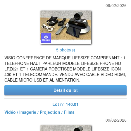
09/02/2026
5 photo(s)
VISIO CONFERENCE DE MARQUE LIFESIZE COMPRENANT : 1
TELEPHONE HAUT-PARLEUR MODELE LIFESIZE PHONE HD
LFZ021 ET 1 CAMERA ROBOTISEE MODELE LIFESIZE ICON
400 ET 1 TELECOMMANDE. VENDU AVEC CABLE VIDEO HDMI,
CABLE MICRO USB ET ALIMENTATION.
Détail du lot
Lot n° 140.01
Vidéo / Imagerie / Projection / Films
09/02/2026