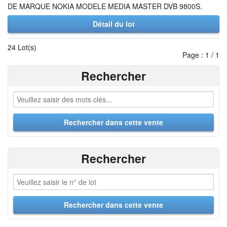
DE MARQUE NOKIA MODELE MEDIA MASTER DVB 9800S.
Détail du lot
24 Lot(s)
Page : 1 / 1
Rechercher
Rechercher