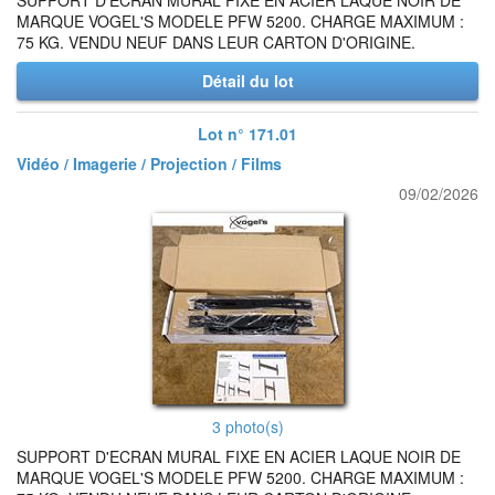
SUPPORT D'ECRAN MURAL FIXE EN ACIER LAQUE NOIR DE
MARQUE VOGEL'S MODELE PFW 5200. CHARGE MAXIMUM :
75 KG. VENDU NEUF DANS LEUR CARTON D'ORIGINE.
Détail du lot
Lot n° 171.01
Vidéo / Imagerie / Projection / Films
09/02/2026
3 photo(s)
SUPPORT D'ECRAN MURAL FIXE EN ACIER LAQUE NOIR DE
MARQUE VOGEL'S MODELE PFW 5200. CHARGE MAXIMUM :