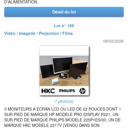
D'ALIMENTATION.
Détail du lot
Lot n° 189
Vidéo / Imagerie / Projection / Films
09/02/2026
7 photo(s)
3 MONITEURS A ECRAN LCD OU LED DE 22 POUCES DONT 1
SUR PIED DE MARQUE HP MODELE PRO DISPLAY P221, UN
SUR PIED DE MARQUE PHILIPS MODELE 225P1ES/00, UN DE
MARQUE HKC MODELE 2217V (VENDU DANS SON