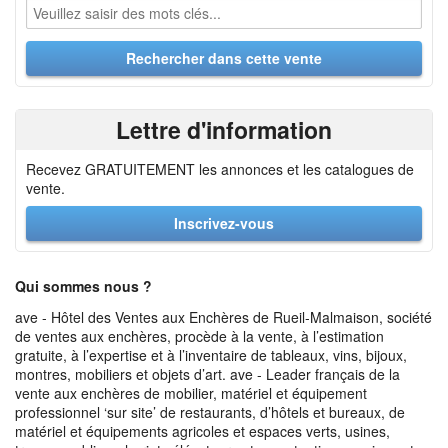
Lettre d'information
Recevez GRATUITEMENT les annonces et les catalogues de
vente.
Inscrivez-vous
Qui sommes nous ?
ave - Hôtel des Ventes aux Enchères de Rueil-Malmaison, société
de ventes aux enchères, procède à la vente, à l’estimation
gratuite, à l’expertise et à l’inventaire de tableaux, vins, bijoux,
montres, mobiliers et objets d’art. ave - Leader français de la
vente aux enchères de mobilier, matériel et équipement
professionnel ‘sur site’ de restaurants, d’hôtels et bureaux, de
matériel et équipements agricoles et espaces verts, usines,