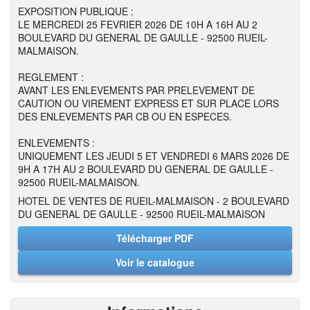
EXPOSITION PUBLIQUE :
LE MERCREDI 25 FEVRIER 2026 DE 10H A 16H AU 2
BOULEVARD DU GENERAL DE GAULLE - 92500 RUEIL-
MALMAISON.
REGLEMENT :
AVANT LES ENLEVEMENTS PAR PRELEVEMENT DE
CAUTION OU VIREMENT EXPRESS ET SUR PLACE LORS
DES ENLEVEMENTS PAR CB OU EN ESPECES.
ENLEVEMENTS :
UNIQUEMENT LES JEUDI 5 ET VENDREDI 6 MARS 2026 DE
9H A 17H AU 2 BOULEVARD DU GENERAL DE GAULLE -
92500 RUEIL-MALMAISON.
HOTEL DE VENTES DE RUEIL-MALMAISON - 2 BOULEVARD
DU GENERAL DE GAULLE - 92500 RUEIL-MALMAISON
Télécharger PDF
Voir le catalogue