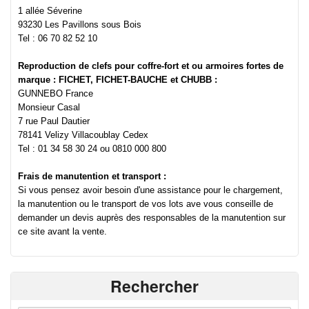
1 allée Séverine
93230 Les Pavillons sous Bois
Tel : 06 70 82 52 10
Reproduction de clefs pour coffre-fort et ou armoires fortes de
marque : FICHET, FICHET-BAUCHE et CHUBB :
GUNNEBO France
Monsieur Casal
7 rue Paul Dautier
78141 Velizy Villacoublay Cedex
Tel : 01 34 58 30 24 ou 0810 000 800
Frais de manutention et transport :
Si vous pensez avoir besoin d'une assistance pour le chargement,
la manutention ou le transport de vos lots ave vous conseille de
demander un devis auprès des responsables de la manutention sur
ce site avant la vente.
Rechercher