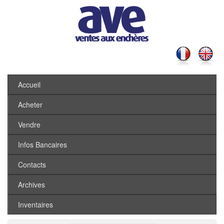
Accueil
Acheter
Vendre
Infos Bancaires
Contacts
Archives
Inventaires