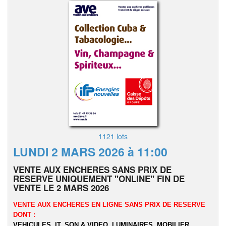
1121 lots
LUNDI 2 MARS 2026 à 11:00
VENTE AUX ENCHERES SANS PRIX DE
RESERVE UNIQUEMENT "ONLINE" FIN DE
VENTE LE 2 MARS 2026
VENTE AUX ENCHERES EN LIGNE SANS PRIX DE RESERVE
DONT :
VEHICULES, IT, SON & VIDEO, LUMINAIRES, MOBILIER,