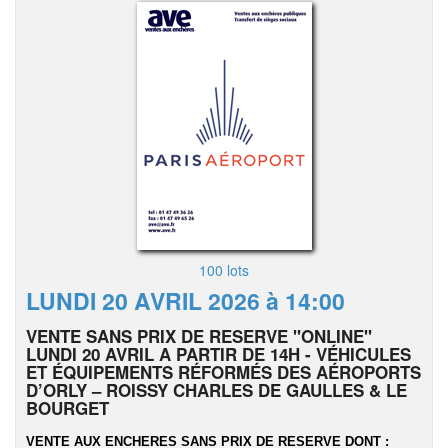
100 lots
LUNDI 20 AVRIL 2026 à 14:00
VENTE SANS PRIX DE RESERVE "ONLINE"
LUNDI 20 AVRIL A PARTIR DE 14H - VÉHICULES
ET ÉQUIPEMENTS RÉFORMÉS DES AÉROPORTS
D’ORLY – ROISSY CHARLES DE GAULLES & LE
BOURGET
VENTE AUX ENCHERES SANS PRIX DE RESERVE DONT :