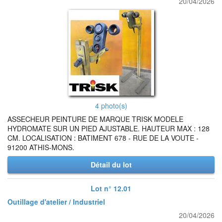
20/04/2026
4 photo(s)
ASSECHEUR PEINTURE DE MARQUE TRISK MODELE
HYDROMATE SUR UN PIED AJUSTABLE. HAUTEUR MAX : 128
CM. LOCALISATION : BATIMENT 678 - RUE DE LA VOUTE -
91200 ATHIS-MONS.
Détail du lot
Lot n° 12.01
Outillage d'atelier / Industriel
20/04/2026