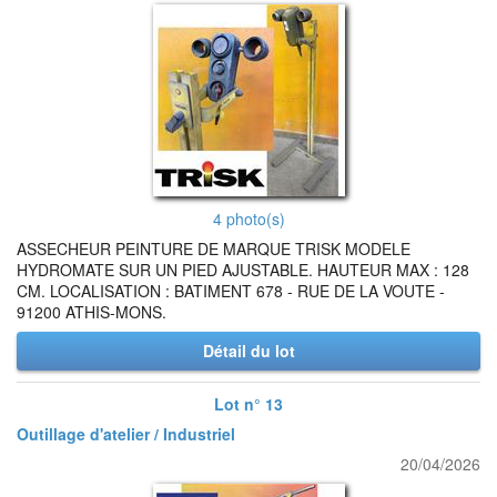
4 photo(s)
ASSECHEUR PEINTURE DE MARQUE TRISK MODELE
HYDROMATE SUR UN PIED AJUSTABLE. HAUTEUR MAX : 128
CM. LOCALISATION : BATIMENT 678 - RUE DE LA VOUTE -
91200 ATHIS-MONS.
Détail du lot
Lot n° 13
Outillage d'atelier / Industriel
20/04/2026