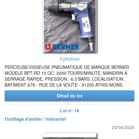
3 photo(s)
PERCEUSE/VISSEUSE PNEUMATIQUE DE MARQUE BERNER
MODELE BPT-RD 10 QC, 2000 TOURS/MINUTE, MANDRIN A
SERRAGE RAPIDE, PRESSION : 6,3 BARS. LOCALISATION :
BATIMENT 678 - RUE DE LA VOUTE - 91200 ATHIS-MONS.
Détail du lot
Lot n° 18
Outillage d'atelier / Industriel
20/04/2026