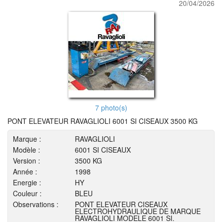
20/04/2026
7 photo(s)
PONT ELEVATEUR RAVAGLIOLI 6001 SI CISEAUX 3500 KG
Marque :
RAVAGLIOLI
Modèle :
6001 SI CISEAUX
Version :
3500 KG
Année :
1998
Energie :
HY
Couleur :
BLEU
Observations :
PONT ELEVATEUR CISEAUX
ELECTROHYDRAULIQUE DE MARQUE
RAVAGLIOLI MODELE 6001 SI.