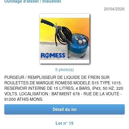
Outillage d'atelier / Industriel
20/04/2026
5 photo(s)
PURGEUR / REMPLISSEUR DE LIQUIDE DE FREIN SUR
ROULETTES DE MARQUE ROMESS MODELE S15 TYPE 1015.
RESERVOIR INTERNE DE 15 LITRES, 4 BARS, IP43, 50 HZ. 220
VOLTS. LOCALISATION : BATIMENT 678 - RUE DE LA VOUTE -
91200 ATHIS-MONS.
Détail du lot
Lot n° 15