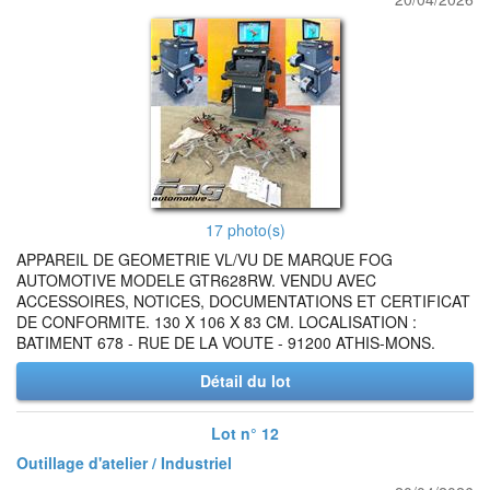
17 photo(s)
APPAREIL DE GEOMETRIE VL/VU DE MARQUE FOG
AUTOMOTIVE MODELE GTR628RW. VENDU AVEC
ACCESSOIRES, NOTICES, DOCUMENTATIONS ET CERTIFICAT
DE CONFORMITE. 130 X 106 X 83 CM. LOCALISATION :
BATIMENT 678 - RUE DE LA VOUTE - 91200 ATHIS-MONS.
Détail du lot
Lot n° 12
Outillage d'atelier / Industriel