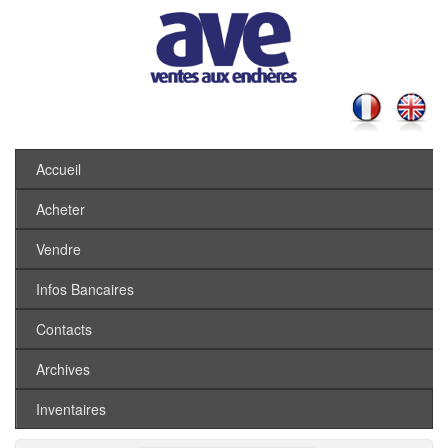
Accueil
Acheter
Vendre
Infos Bancaires
Contacts
Archives
Inventaires