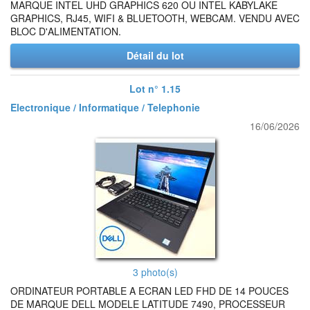
MARQUE INTEL UHD GRAPHICS 620 OU INTEL KABYLAKE
GRAPHICS, RJ45, WIFI & BLUETOOTH, WEBCAM. VENDU AVEC
BLOC D'ALIMENTATION.
Détail du lot
Lot n° 1.15
Electronique / Informatique / Telephonie
16/06/2026
3 photo(s)
ORDINATEUR PORTABLE A ECRAN LED FHD DE 14 POUCES
DE MARQUE DELL MODELE LATITUDE 7490, PROCESSEUR