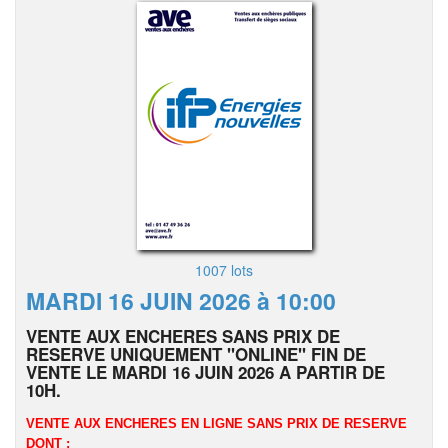
1007 lots
MARDI 16 JUIN 2026 à 10:00
VENTE AUX ENCHERES SANS PRIX DE
RESERVE UNIQUEMENT "ONLINE" FIN DE
VENTE LE MARDI 16 JUIN 2026 A PARTIR DE
10H.
VENTE AUX ENCHERES EN LIGNE SANS PRIX DE RESERVE
DONT :