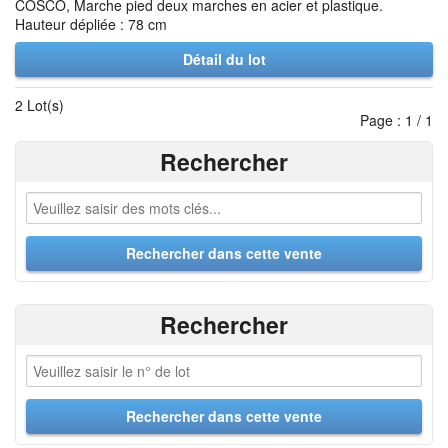
COSCO, Marche pied deux marches en acier et plastique.
Hauteur dépliée : 78 cm
Détail du lot
2 Lot(s)
Page : 1 / 1
Rechercher
Rechercher