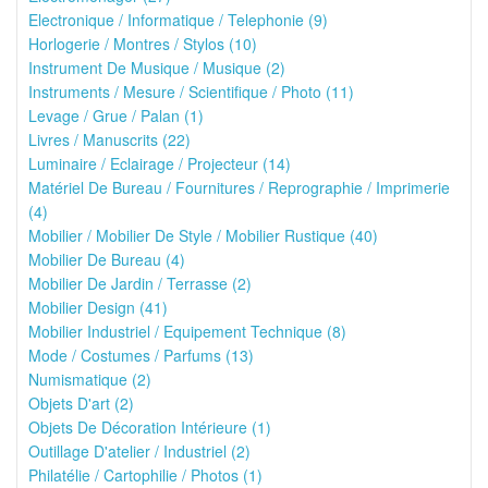
Electronique / Informatique / Telephonie (9)
Horlogerie / Montres / Stylos (10)
Instrument De Musique / Musique (2)
Instruments / Mesure / Scientifique / Photo (11)
Levage / Grue / Palan (1)
Livres / Manuscrits (22)
Luminaire / Eclairage / Projecteur (14)
Matériel De Bureau / Fournitures / Reprographie / Imprimerie
(4)
Mobilier / Mobilier De Style / Mobilier Rustique (40)
Mobilier De Bureau (4)
Mobilier De Jardin / Terrasse (2)
Mobilier Design (41)
Mobilier Industriel / Equipement Technique (8)
Mode / Costumes / Parfums (13)
Numismatique (2)
Objets D'art (2)
Objets De Décoration Intérieure (1)
Outillage D'atelier / Industriel (2)
Philatélie / Cartophilie / Photos (1)