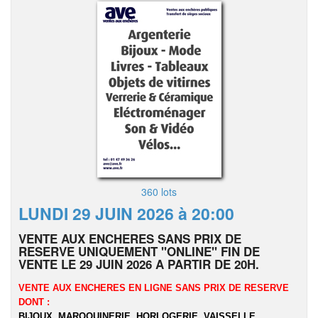
360 lots
LUNDI 29 JUIN 2026 à 20:00
VENTE AUX ENCHERES SANS PRIX DE
RESERVE UNIQUEMENT "ONLINE" FIN DE
VENTE LE 29 JUIN 2026 A PARTIR DE 20H.
VENTE AUX ENCHERES EN LIGNE SANS PRIX DE RESERVE
DONT :
BIJOUX, MAROQUINERIE, HORLOGERIE, VAISSELLE