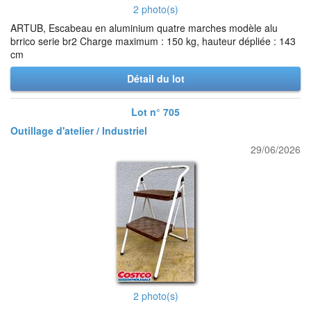
2 photo(s)
ARTUB, Escabeau en aluminium quatre marches modèle alu
brrico serie br2 Charge maximum : 150 kg, hauteur dépliée : 143
cm
Détail du lot
Lot n° 705
Outillage d'atelier / Industriel
29/06/2026
2 photo(s)