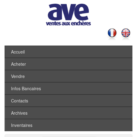
Accueil
Acheter
Vendre
Infos Bancaires
Contacts
Archives
Inventaires