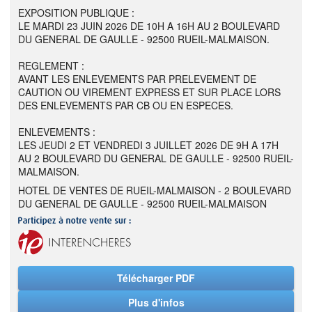
EXPOSITION PUBLIQUE :
LE MARDI 23 JUIN 2026 DE 10H A 16H AU 2 BOULEVARD
DU GENERAL DE GAULLE - 92500 RUEIL-MALMAISON.
REGLEMENT :
AVANT LES ENLEVEMENTS PAR PRELEVEMENT DE
CAUTION OU VIREMENT EXPRESS ET SUR PLACE LORS
DES ENLEVEMENTS PAR CB OU EN ESPECES.
ENLEVEMENTS :
LES JEUDI 2 ET VENDREDI 3 JUILLET 2026 DE 9H A 17H
AU 2 BOULEVARD DU GENERAL DE GAULLE - 92500 RUEIL-
MALMAISON.
HOTEL DE VENTES DE RUEIL-MALMAISON - 2 BOULEVARD
DU GENERAL DE GAULLE - 92500 RUEIL-MALMAISON
Télécharger PDF
Plus d'infos