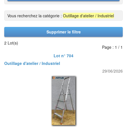
Vous recherchez la catégorie :
Outillage d'atelier / Industriel
Supprimer le filtre
2 Lot(s)
Page : 1 / 1
Lot n° 704
Outillage d'atelier / Industriel
29/06/2026