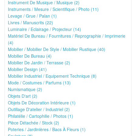
Instrument De Musique / Musique (2)
Instruments / Mesure / Scientifique / Photo (11)
Levage / Grue / Palan (1)
Livres / Manuscrits (22)
Luminaire / Eclairage / Projecteur (14)
Matériel De Bureau / Fournitures / Reprographie / Imprimerie
(4)
Mobilier / Mobilier De Style / Mobilier Rustique (40)
Mobilier De Bureau (4)
Mobilier De Jardin / Terrasse (2)
Mobilier Design (41)
Mobilier Industriel / Equipement Technique (8)
Mode / Costumes / Parfums (13)
Numismatique (2)
Objets D'art (2)
Objets De Décoration Intérieure (1)
Outillage D'atelier / Industriel (2)
Philatélie / Cartophilie / Photos (1)
Pièce Détachée / Stock (2)
Poteries / Jardinières / Bacs À Fleurs (1)