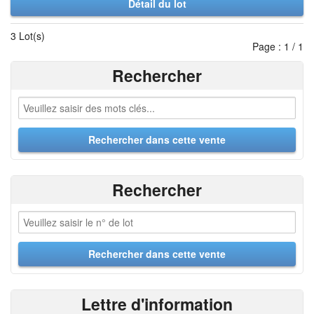
Détail du lot
3 Lot(s)
Page : 1 / 1
Rechercher
Rechercher
Lettre d'information