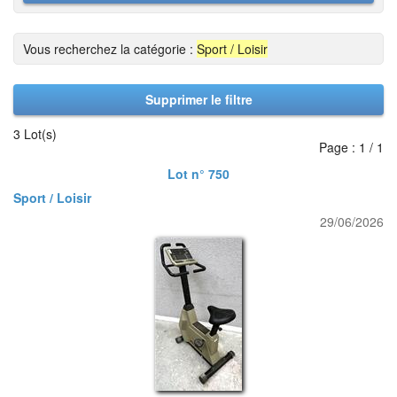
Vous recherchez la catégorie :
Sport / Loisir
Supprimer le filtre
3 Lot(s)
Page : 1 / 1
Lot n° 750
Sport / Loisir
29/06/2026