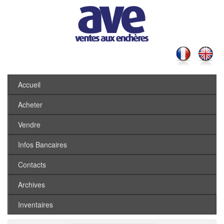
Accueil
Acheter
Vendre
Infos Bancaires
Contacts
Archives
Inventaires