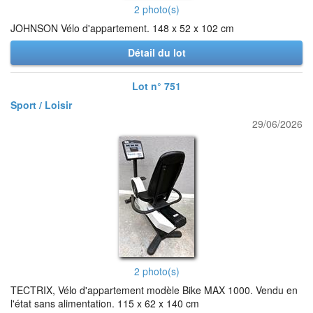
2 photo(s)
JOHNSON Vélo d'appartement. 148 x 52 x 102 cm
Détail du lot
Lot n° 751
Sport / Loisir
29/06/2026
2 photo(s)
TECTRIX, Vélo d'appartement modèle Bike MAX 1000. Vendu en
l'état sans alimentation. 115 x 62 x 140 cm