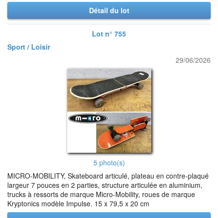
Détail du lot
Lot n° 755
Sport / Loisir
29/06/2026
5 photo(s)
MICRO-MOBILITY, Skateboard articulé, plateau en contre-plaqué
largeur 7 pouces en 2 parties, structure articulée en aluminium,
trucks à ressorts de marque Micro-Mobility, roues de marque
Kryptonics modèle Impulse. 15 x 79,5 x 20 cm