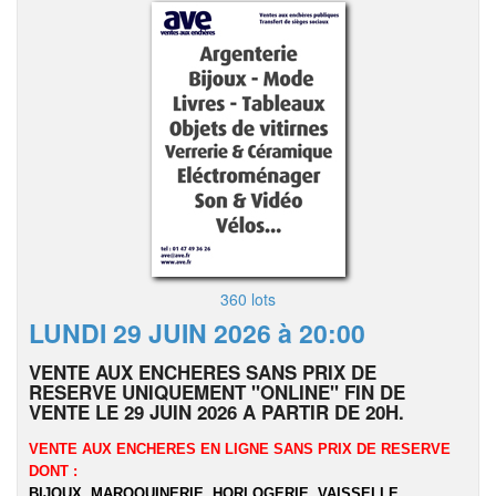
360 lots
LUNDI 29 JUIN 2026 à 20:00
VENTE AUX ENCHERES SANS PRIX DE
RESERVE UNIQUEMENT "ONLINE" FIN DE
VENTE LE 29 JUIN 2026 A PARTIR DE 20H.
VENTE AUX ENCHERES EN LIGNE SANS PRIX DE RESERVE
DONT :
BIJOUX, MAROQUINERIE, HORLOGERIE, VAISSELLE