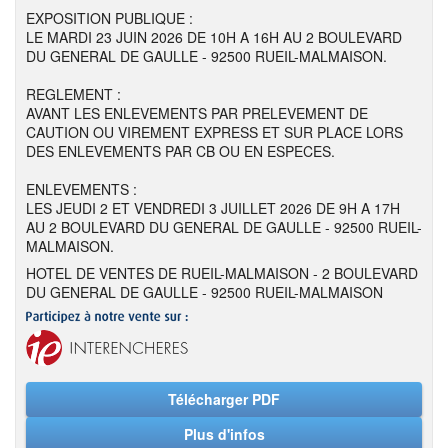
EXPOSITION PUBLIQUE :
LE MARDI 23 JUIN 2026 DE 10H A 16H AU 2 BOULEVARD
DU GENERAL DE GAULLE - 92500 RUEIL-MALMAISON.
REGLEMENT :
AVANT LES ENLEVEMENTS PAR PRELEVEMENT DE
CAUTION OU VIREMENT EXPRESS ET SUR PLACE LORS
DES ENLEVEMENTS PAR CB OU EN ESPECES.
ENLEVEMENTS :
LES JEUDI 2 ET VENDREDI 3 JUILLET 2026 DE 9H A 17H
AU 2 BOULEVARD DU GENERAL DE GAULLE - 92500 RUEIL-
MALMAISON.
HOTEL DE VENTES DE RUEIL-MALMAISON - 2 BOULEVARD
DU GENERAL DE GAULLE - 92500 RUEIL-MALMAISON
Télécharger PDF
Plus d'infos