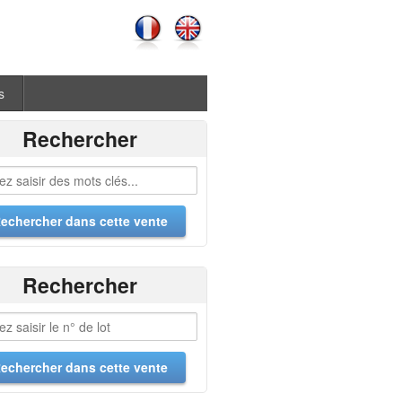
s
Rechercher
Rechercher