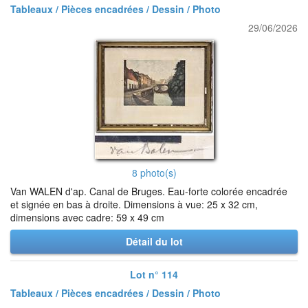
Tableaux / Pièces encadrées / Dessin / Photo
29/06/2026
8 photo(s)
Van WALEN d'ap. Canal de Bruges. Eau-forte colorée encadrée
et signée en bas à droite. Dimensions à vue: 25 x 32 cm,
dimensions avec cadre: 59 x 49 cm
Détail du lot
Lot n° 114
Tableaux / Pièces encadrées / Dessin / Photo