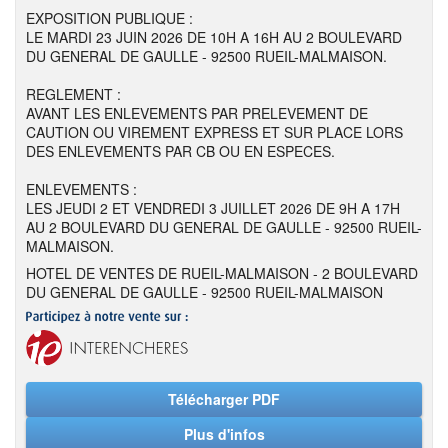
EXPOSITION PUBLIQUE :
LE MARDI 23 JUIN 2026 DE 10H A 16H AU 2 BOULEVARD
DU GENERAL DE GAULLE - 92500 RUEIL-MALMAISON.
REGLEMENT :
AVANT LES ENLEVEMENTS PAR PRELEVEMENT DE
CAUTION OU VIREMENT EXPRESS ET SUR PLACE LORS
DES ENLEVEMENTS PAR CB OU EN ESPECES.
ENLEVEMENTS :
LES JEUDI 2 ET VENDREDI 3 JUILLET 2026 DE 9H A 17H
AU 2 BOULEVARD DU GENERAL DE GAULLE - 92500 RUEIL-
MALMAISON.
HOTEL DE VENTES DE RUEIL-MALMAISON - 2 BOULEVARD
DU GENERAL DE GAULLE - 92500 RUEIL-MALMAISON
Télécharger PDF
Plus d'infos