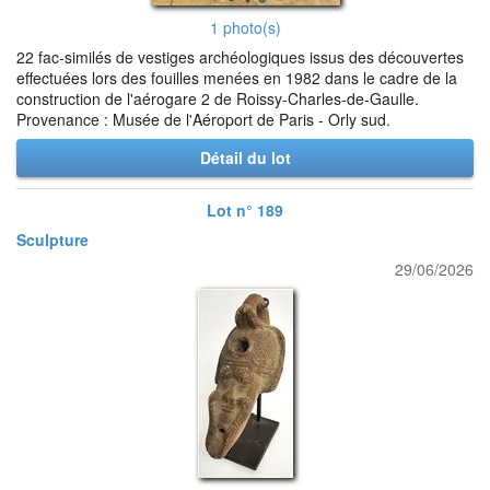
1 photo(s)
22 fac-similés de vestiges archéologiques issus des découvertes
effectuées lors des fouilles menées en 1982 dans le cadre de la
construction de l'aérogare 2 de Roissy-Charles-de-Gaulle.
Provenance : Musée de l'Aéroport de Paris - Orly sud.
Détail du lot
Lot n° 189
Sculpture
29/06/2026