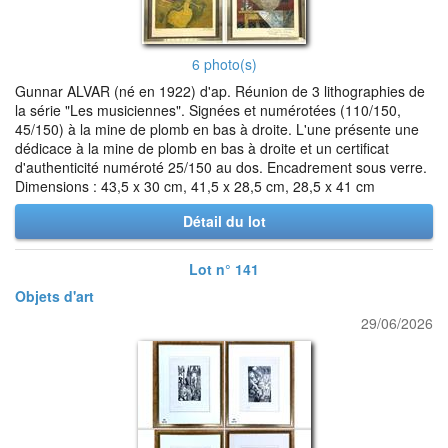
6 photo(s)
Gunnar ALVAR (né en 1922) d'ap. Réunion de 3 lithographies de
la série "Les musiciennes". Signées et numérotées (110/150,
45/150) à la mine de plomb en bas à droite. L'une présente une
dédicace à la mine de plomb en bas à droite et un certificat
d'authenticité numéroté 25/150 au dos. Encadrement sous verre.
Dimensions : 43,5 x 30 cm, 41,5 x 28,5 cm, 28,5 x 41 cm
Détail du lot
Lot n° 141
Objets d'art
29/06/2026