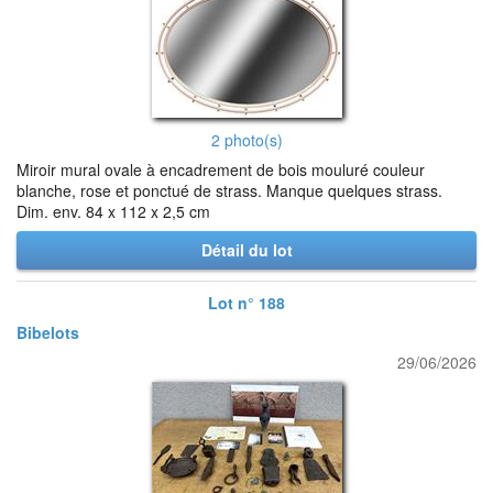
2 photo(s)
Miroir mural ovale à encadrement de bois mouluré couleur
blanche, rose et ponctué de strass. Manque quelques strass.
Dim. env. 84 x 112 x 2,5 cm
Détail du lot
Lot n° 188
Bibelots
29/06/2026