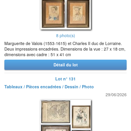
8 photo(s)
Marguerite de Valois (1553-1615) et Charles II duc de Lorraine.
Deux impressions encadrées. Dimensions de la vue : 27 x 18 cm,
dimensions avec cadre : 51 x 41 cm
Détail du lot
Lot n° 131
Tableaux / Pièces encadrées / Dessin / Photo
29/06/2026