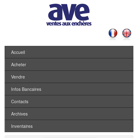
Accueil
Acheter
Vendre
Infos Bancaires
Contacts
Archives
Inventaires