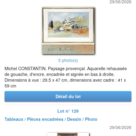
29/06/2026
5 photo(s)
Michel CONSTANTIN. Paysage provençal. Aquarelle rehaussée
de gouache, d'encre, encadrée et signée en bas à droite.
Dimensions à vue : 29,5 x 47 cm, dimensions avec cadre : 41 x
59 cm
Détail du lot
Lot n° 129
Tableaux / Pièces encadrées / Dessin / Photo
29/06/2026