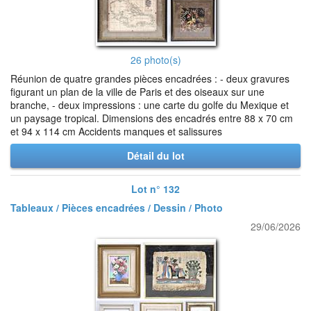
26 photo(s)
Réunion de quatre grandes pièces encadrées : - deux gravures
figurant un plan de la ville de Paris et des oiseaux sur une
branche, - deux impressions : une carte du golfe du Mexique et
un paysage tropical. Dimensions des encadrés entre 88 x 70 cm
et 94 x 114 cm Accidents manques et salissures
Détail du lot
Lot n° 132
Tableaux / Pièces encadrées / Dessin / Photo
29/06/2026