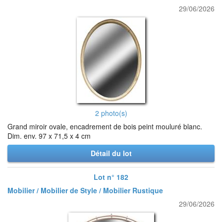
29/06/2026
2 photo(s)
Grand miroir ovale, encadrement de bois peint mouluré blanc.
Dim. env. 97 x 71,5 x 4 cm
Détail du lot
Lot n° 182
Mobilier / Mobilier de Style / Mobilier Rustique
29/06/2026