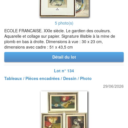
5 photo(s)
ECOLE FRANCAISE. XXIe siècle. Le gardien des couleurs.
Aquarelle et collage sur papier. Signature illisible à la mine de
plomb en bas à droite. Dimensions à vue : 30 x 23 cm,
dimensions avec cadre : 51 x 43,5 cm
Détail du lot
Lot n° 134
Tableaux / Pièces encadrées / Dessin / Photo
29/06/2026