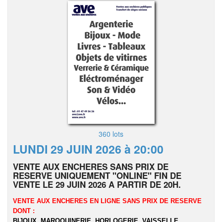
360 lots
LUNDI 29 JUIN 2026 à 20:00
VENTE AUX ENCHERES SANS PRIX DE
RESERVE UNIQUEMENT "ONLINE" FIN DE
VENTE LE 29 JUIN 2026 A PARTIR DE 20H.
VENTE AUX ENCHERES EN LIGNE SANS PRIX DE RESERVE
DONT :
BIJOUX, MAROQUINERIE, HORLOGERIE, VAISSELLE