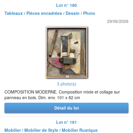
Lot n° 180
Tableaux / Pièces encadrées / Dessin / Photo
29/06/2026
3 photo(s)
COMPOSITION MODERNE. Composition mixte et collage sur
panneau en bois. Dim. env. 101 x 82 cm
Détail du lot
Lot n° 181
Mobilier / Mobilier de Style / Mobilier Rustique