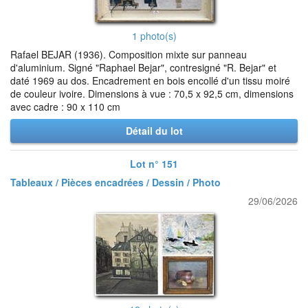
1 photo(s)
Rafael BEJAR (1936). Composition mixte sur panneau
d'aluminium. Signé "Raphael Bejar", contresigné "R. Bejar" et
daté 1969 au dos. Encadrement en bois encollé d'un tissu moiré
de couleur ivoire. Dimensions à vue : 70,5 x 92,5 cm, dimensions
avec cadre : 90 x 110 cm
Détail du lot
Lot n° 151
Tableaux / Pièces encadrées / Dessin / Photo
29/06/2026