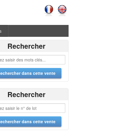
s
Rechercher
Rechercher