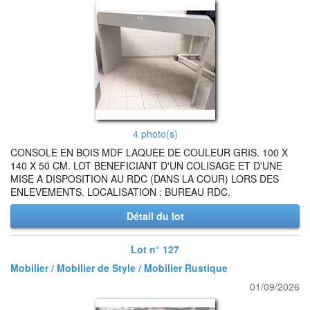
4 photo(s)
CONSOLE EN BOIS MDF LAQUEE DE COULEUR GRIS. 100 X
140 X 50 CM. LOT BENEFICIANT D'UN COLISAGE ET D'UNE
MISE A DISPOSITION AU RDC (DANS LA COUR) LORS DES
ENLEVEMENTS. LOCALISATION : BUREAU RDC.
Détail du lot
Lot n° 127
Mobilier / Mobilier de Style / Mobilier Rustique
01/09/2026