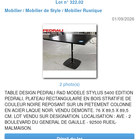
Lot n° 322.02
Mobilier / Mobilier de Style / Mobilier Rustique
01/09/2026
2 photo(s)
TABLE DESIGN PEDRALI R&D MODELE STYLUS 5400 EDITION
PEDRALI, PLATEAU RECTANGULAIRE EN BOIS STRATIFIE DE
COULEUR NOIRE REPOSANT SUR UN PIETEMENT COLONNE
EN ACIER LAQUE NOIR. VENDU DEMONTE. 76 X 89,5 X 89,5
CM. LOT VENDU SUR DESIGNATION. LOCALISATION : AVE - 2
BOULEVARD DU GENERAL DE GAULLE - 92500 RUEIL-
MALMAISON.
Détail du lot