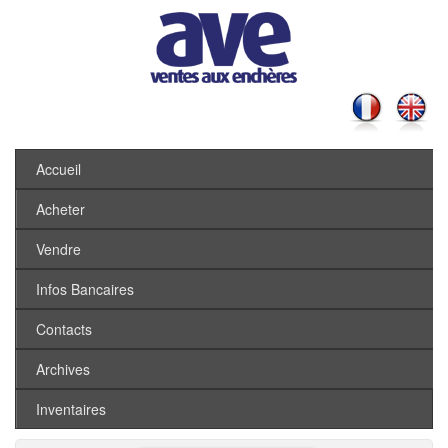
Accueil
Acheter
Vendre
Infos Bancaires
Contacts
Archives
Inventaires