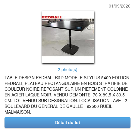
01/09/2026
2 photo(s)
TABLE DESIGN PEDRALI R&D MODELE STYLUS 5400 EDITION
PEDRALI, PLATEAU RECTANGULAIRE EN BOIS STRATIFIE DE
COULEUR NOIRE REPOSANT SUR UN PIETEMENT COLONNE
EN ACIER LAQUE NOIR. VENDU DEMONTE. 76 X 89,5 X 89,5
CM. LOT VENDU SUR DESIGNATION. LOCALISATION : AVE - 2
BOULEVARD DU GENERAL DE GAULLE - 92500 RUEIL-
MALMAISON.
Détail du lot