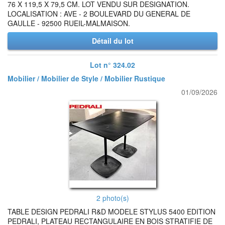
76 X 119,5 X 79,5 CM. LOT VENDU SUR DESIGNATION.
LOCALISATION : AVE - 2 BOULEVARD DU GENERAL DE
GAULLE - 92500 RUEIL-MALMAISON.
Détail du lot
Lot n° 324.02
Mobilier / Mobilier de Style / Mobilier Rustique
01/09/2026
2 photo(s)
TABLE DESIGN PEDRALI R&D MODELE STYLUS 5400 EDITION
PEDRALI, PLATEAU RECTANGULAIRE EN BOIS STRATIFIE DE