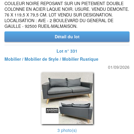
COULEUR NOIRE REPOSANT SUR UN PIETEMENT DOUBLE
COLONNE EN ACIER LAQUE NOIR. USURE. VENDU DEMONTE.
76 X 119,5 X 79,5 CM. LOT VENDU SUR DESIGNATION.
LOCALISATION : AVE - 2 BOULEVARD DU GENERAL DE
GAULLE - 92500 RUEIL-MALMAISON.
Détail du lot
Lot n° 331
Mobilier / Mobilier de Style / Mobilier Rustique
01/09/2026
3 photo(s)