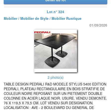
Lot n° 324
Mobilier / Mobilier de Style / Mobilier Rustique
01/09/2026
2 photo(s)
TABLE DESIGN PEDRALI R&D MODELE STYLUS 5400 EDITION
PEDRALI, PLATEAU RECTANGULAIRE EN BOIS STRATIFIE DE
COULEUR NOIRE REPOSANT SUR UN PIETEMENT DOUBLE
COLONNE EN ACIER LAQUE NOIR. USURE. VENDU DEMONTE.
76 X 119,5 X 79,5 CM. LOT VENDU SUR DESIGNATION.
LOCALISATION : AVE - 2 BOULEVARD DU GENERAL DE