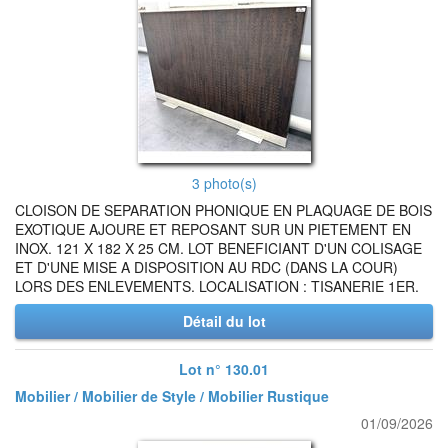
3 photo(s)
CLOISON DE SEPARATION PHONIQUE EN PLAQUAGE DE BOIS
EXOTIQUE AJOURE ET REPOSANT SUR UN PIETEMENT EN
INOX. 121 X 182 X 25 CM. LOT BENEFICIANT D'UN COLISAGE
ET D'UNE MISE A DISPOSITION AU RDC (DANS LA COUR)
LORS DES ENLEVEMENTS. LOCALISATION : TISANERIE 1ER.
Détail du lot
Lot n° 130.01
Mobilier / Mobilier de Style / Mobilier Rustique
01/09/2026