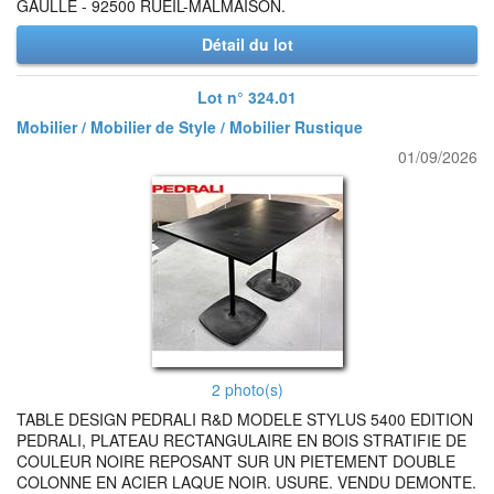
GAULLE - 92500 RUEIL-MALMAISON.
Détail du lot
Lot n° 324.01
Mobilier / Mobilier de Style / Mobilier Rustique
01/09/2026
2 photo(s)
TABLE DESIGN PEDRALI R&D MODELE STYLUS 5400 EDITION
PEDRALI, PLATEAU RECTANGULAIRE EN BOIS STRATIFIE DE
COULEUR NOIRE REPOSANT SUR UN PIETEMENT DOUBLE
COLONNE EN ACIER LAQUE NOIR. USURE. VENDU DEMONTE.