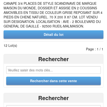
CANAPE 3/4 PLACES DE STYLE SCANDINAVE DE MARQUE
MAISON DU MONDE, DOSSIER ET ASSISE EN 2 COUSSINS
AMOVIBLES EN TISSU DE COULEUR GRISE REPOSANT SUR 4
PIEDS EN CHENE NATUREL. 70 X 200 X 87 CM. LOT VENDU
SUR DESIGNATION. LOCALISATION : AVE - 2 BOULEVARD DU
GENERAL DE GAULLE - 92500 RUEIL-MALMAISON.
Détail du lot
12 Lot(s)
Page : 1 / 1
Rechercher
Rechercher