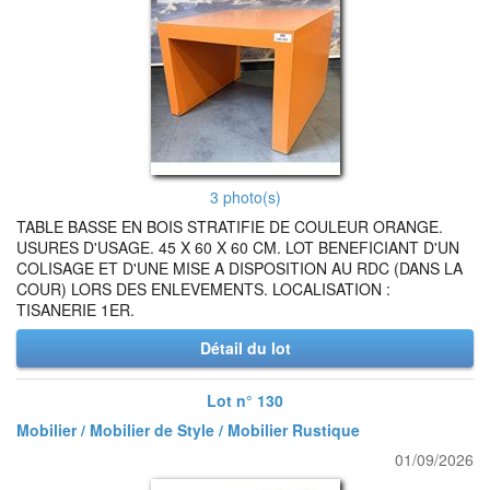
3 photo(s)
TABLE BASSE EN BOIS STRATIFIE DE COULEUR ORANGE.
USURES D'USAGE. 45 X 60 X 60 CM. LOT BENEFICIANT D'UN
COLISAGE ET D'UNE MISE A DISPOSITION AU RDC (DANS LA
COUR) LORS DES ENLEVEMENTS. LOCALISATION :
TISANERIE 1ER.
Détail du lot
Lot n° 130
Mobilier / Mobilier de Style / Mobilier Rustique
01/09/2026