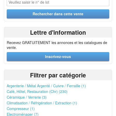
Lettre d'information
Recevez GRATUITEMENT les annonces et les catalogues de
vente.
Inscrivez-vous
Filtrer par catégorie
Argenterie / Métal Argenté / Cuivre / Ferraille (1)
Café, Hôtel, Restauration (Chr) (230)
Céramique / Verrerie (3)
Climatisation / Réfrigération / Extraction (1)
Compresseur (1)
Electroménager (7)