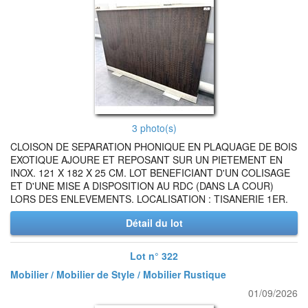
3 photo(s)
CLOISON DE SEPARATION PHONIQUE EN PLAQUAGE DE BOIS
EXOTIQUE AJOURE ET REPOSANT SUR UN PIETEMENT EN
INOX. 121 X 182 X 25 CM. LOT BENEFICIANT D'UN COLISAGE
ET D'UNE MISE A DISPOSITION AU RDC (DANS LA COUR)
LORS DES ENLEVEMENTS. LOCALISATION : TISANERIE 1ER.
Détail du lot
Lot n° 322
Mobilier / Mobilier de Style / Mobilier Rustique
01/09/2026