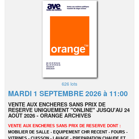
626 lots
MARDI 1 SEPTEMBRE 2026 à 11:00
VENTE AUX ENCHERES SANS PRIX DE
RESERVE UNIQUEMENT "ONLINE" JUSQU'AU 24
AOÛT 2026 - ORANGE ARCHIVES
VENTE AUX ENCHERES SANS PRIX DE RESERVE DONT :
MOBILIER DE SALLE - EQUIPEMENT CHR RECENT - FOURS -
VITRINES - CUISSON - LAVAGE - PREPARATION CHAUDE ET