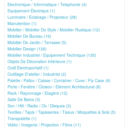
Electronique / Informatique / Telephonie (4)
Equipement Électrique (1)
Luminaire / Eclairage / Projecteur (28)
Manutention (1)
Mobilier / Mobilier De Style / Mobilier Rustique (12)
Mobilier De Bureau (16)
Mobilier De Jardin / Terrasse (5)
Mobilier Design (126)
Mobilier Industriel / Equipement Technique (135)
Objets De Décoration Intérieure (1)
Outil Electroportatif (1)
Outillage D'atelier / Industriel (2)
Palette / Pallox / Caisse / Container / Cuve / Fly Case (6)
Porte / Fenêtre / Cloison / Elément Architectural (8)
Rack / Rayonnage / Etagère (12)
Salle De Bains (3)
Son / Hifi / Radio / Cb / Disques (3)
Textiles / Tapis / Tapisseries / Tissus / Moquettes & Sols (5)
Transpalette (1)
Vidéo / Imagerie / Projection / Films (11)