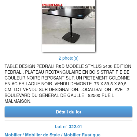
2 photo(s)
TABLE DESIGN PEDRALI R&D MODELE STYLUS 5400 EDITION
PEDRALI, PLATEAU RECTANGULAIRE EN BOIS STRATIFIE DE
COULEUR NOIRE REPOSANT SUR UN PIETEMENT COLONNE
EN ACIER LAQUE NOIR. VENDU DEMONTE. 76 X 89,5 X 89,5
CM. LOT VENDU SUR DESIGNATION. LOCALISATION : AVE - 2
BOULEVARD DU GENERAL DE GAULLE - 92500 RUEIL-
MALMAISON.
Détail du lot
Lot n° 322.01
Mobilier / Mobilier de Style / Mobilier Rustique