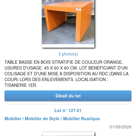
3 photo(s)
TABLE BASSE EN BOIS STRATIFIE DE COULEUR ORANGE.
USURES D'USAGE. 45 X 60 X 60 CM. LOT BENEFICIANT D'UN
COLISAGE ET D'UNE MISE A DISPOSITION AU RDC (DANS LA
COUR) LORS DES ENLEVEMENTS. LOCALISATION :
TISANERIE 1ER.
Détail du lot
Lot n° 127.01
Mobilier / Mobilier de Style / Mobilier Rustique
01/09/2026