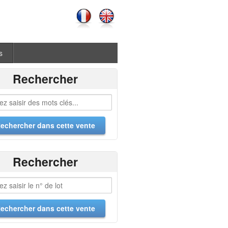
s
Rechercher
Rechercher