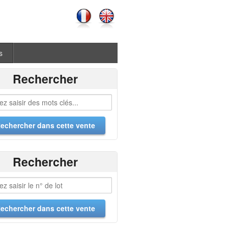
s
Rechercher
Rechercher